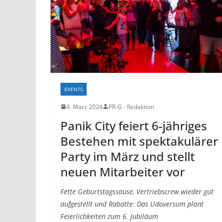
EVENTS
4. März 2024
PR-G - Redaktion
Panik City feiert 6-jähriges
Bestehen mit spektakulärer
Party im März und stellt
neuen Mitarbeiter vor
Fette Geburtstagssause, Vertriebscrew wieder gut
aufgestellt und Rabatte: Das Udoversum plant
Feierlichkeiten zum 6. Jubiläum