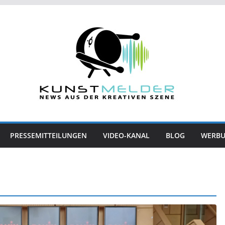
PRESSEMITTEILUNGEN
VIDEO-KANAL
BLOG
WERB