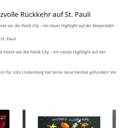
volle Rückkehr auf St. Pauli
ese vor die Panik City – ein neues Highlight auf der Reeperbahn
St. Pauli
 Keese vor die Panik City – ein neues Highlight auf der
rn für Udo Lindenberg hat seine neue Heimat gefunden: Vor