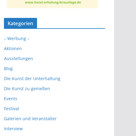
Kategorien
– Werbung –
Aktionen
Ausstellungen
Blog
Die Kunst der Unterhaltung
Die Kunst zu genießen
Events
Festival
Galerien und Veranstalter
Interview