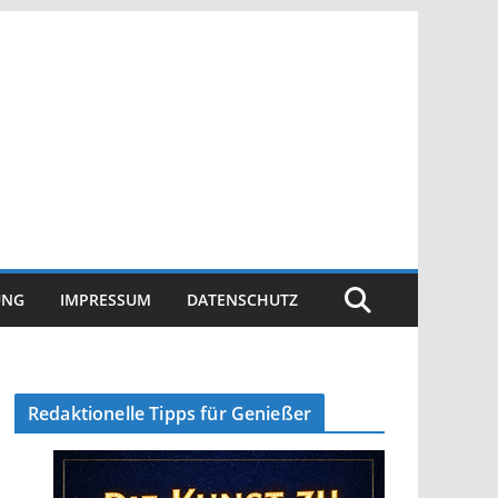
UNG
IMPRESSUM
DATENSCHUTZ
Redaktionelle Tipps für Genießer