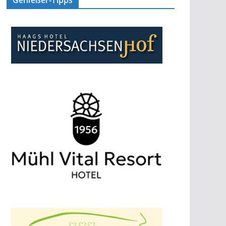
Genießer-Tipps