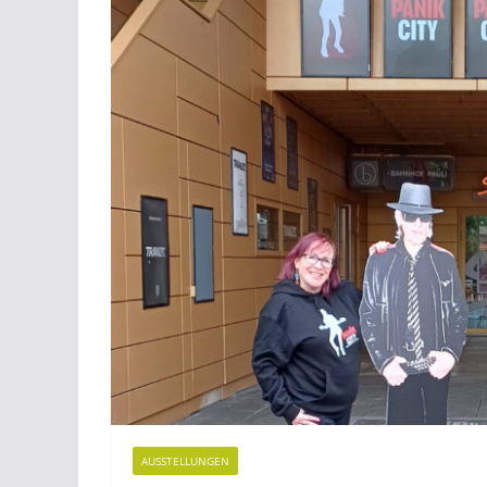
AUSSTELLUNGEN