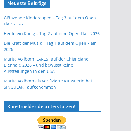
Neueste Beiträge
Glänzende Kinderaugen – Tag 3 auf dem Open
Flair 2026
Heute ein König – Tag 2 auf dem Open Flair 2026
Die Kraft der Musik – Tag 1 auf dem Open Flair
2026
Marita Vollborn: „ARES“ auf der Chianciano
Biennale 2026 – und bewusst keine
Ausstellungen in den USA
Marita Vollborn als verifizierte Künstlerin bei
SINGULART aufgenommen
Kunstmelder.de unterstützen!