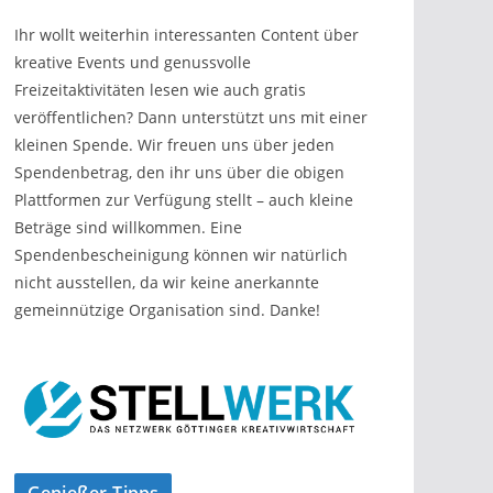
Ihr wollt weiterhin interessanten Content über
kreative Events und genussvolle
Freizeitaktivitäten lesen wie auch gratis
veröffentlichen? Dann unterstützt uns mit einer
kleinen Spende. Wir freuen uns über jeden
Spendenbetrag, den ihr uns über die obigen
Plattformen zur Verfügung stellt – auch kleine
Beträge sind willkommen. Eine
Spendenbescheinigung können wir natürlich
nicht ausstellen, da wir keine anerkannte
gemeinnützige Organisation sind. Danke!