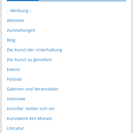
– Werbung –
Aktionen
Ausstellungen
Blog
Die Kunst der Unterhaltung
Die Kunst zu genießen
Events
Festival
Galerien und Veranstalter
Interview
Künstler stellen sich vor
Kunstwerk des Monats
Literatur