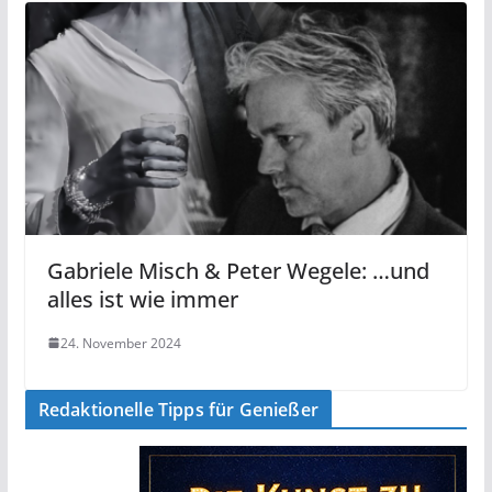
Gabriele Misch & Peter Wegele: …und
alles ist wie immer
24. November 2024
Redaktionelle Tipps für Genießer