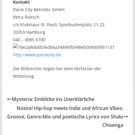
Kontakt
Panik City Betriebs GmbH
Petra Roitsch
c/o Klubhaus St. Pauli, Spielbudenplatz 21-22
20359 Hamburg
040 – 3085 6700
http://www.panikcity.de
Die Bildrechte liegen bei dem Verfasser der
Mitteilung.
Mysteria: Einblicke ins Unerklärliche
Notice! Hip-hop meets Indie und African Vibes:
Groove, Genre-Mix und poetische Lyrics von Shalu
Chisenga