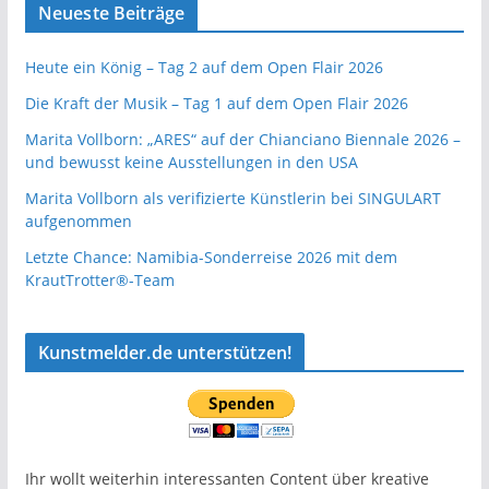
Neueste Beiträge
Heute ein König – Tag 2 auf dem Open Flair 2026
Die Kraft der Musik – Tag 1 auf dem Open Flair 2026
Marita Vollborn: „ARES“ auf der Chianciano Biennale 2026 –
und bewusst keine Ausstellungen in den USA
Marita Vollborn als verifizierte Künstlerin bei SINGULART
aufgenommen
Letzte Chance: Namibia-Sonderreise 2026 mit dem
KrautTrotter®-Team
Kunstmelder.de unterstützen!
Ihr wollt weiterhin interessanten Content über kreative