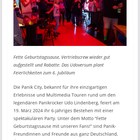
Fette Geburtstagssause, Vertriebscrew wieder gut
aufgestellt und Rabatte: Das Udoversum plant
Feierlichkeiten zum 6. Jubiläum
Die Panik City, bekannt für ihre einzigartigen
Erlebnisse und Multimedia Touren rund um den
legendären Panikrocker Udo Lindenberg, feiert am
19. März 2024 ihr 6-jähriges Bestehen mit einer
spektakulären Party. Unter dem Motto “Fette
Geburtstagssause mit unseren Fans!” sind Panik-
Freundinnen und Freunde aus ganz Deutschland,