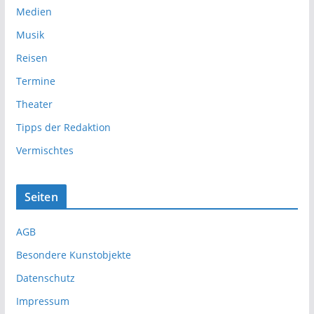
Medien
Musik
Reisen
Termine
Theater
Tipps der Redaktion
Vermischtes
Seiten
AGB
Besondere Kunstobjekte
Datenschutz
Impressum