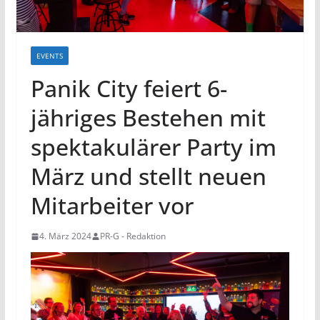
EVENTS
Panik City feiert 6-
jähriges Bestehen mit
spektakulärer Party im
März und stellt neuen
Mitarbeiter vor
4. März 2024
PR-G - Redaktion