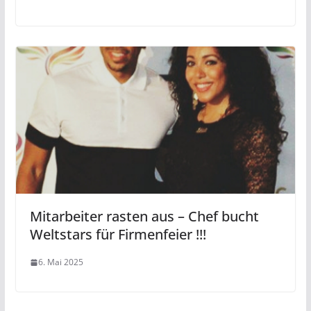
Mitarbeiter rasten aus – Chef bucht
Weltstars für Firmenfeier !!!
6. Mai 2025