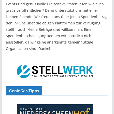
Events und genussvolle Freizeitaktivitäten lesen wie auch
gratis veröffentlichen? Dann unterstützt uns mit einer
kleinen Spende. Wir freuen uns über jeden Spendenbetrag,
den ihr uns über die obigen Plattformen zur Verfügung
stellt – auch kleine Beträge sind willkommen. Eine
Spendenbescheinigung können wir natürlich nicht
ausstellen, da wir keine anerkannte gemeinnützige
Organisation sind. Danke!
Genießer-Tipps