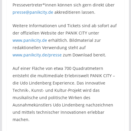
Pressevertreter*innen können sich gern direkt über
presse@panikcity.de
akkreditieren lassen.
Weitere Informationen und Tickets sind ab sofort auf
der offiziellen Website der PANIK CITY unter
www.panikcity.de
erhältlich. Bildmaterial zur
redaktionellen Verwendung steht auf
www.panikcity.de/presse
zum Download bereit.
Auf einer Fläche von etwa 700 Quadratmetern
entsteht die multimediale Erlebniswelt PANIK CITY –
die Udo Lindenberg Experience. Das innovative
Technik-, Kunst- und Kultur-Projekt wird das
musikalische und politische Wirken des
Ausnahmekünstlers Udo Lindenberg nachzeichnen
und mittels technischer Innovationen erlebbar
machen.