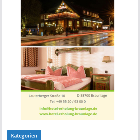
Kategorien