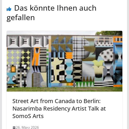
Das könnte Ihnen auch
gefallen
Street Art from Canada to Berlin:
Nasarimba Residency Artist Talk at
SomoS Arts
26. März 2026