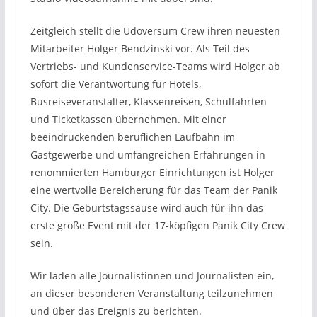
Zeitgleich stellt die Udoversum Crew ihren neuesten
Mitarbeiter Holger Bendzinski vor. Als Teil des
Vertriebs- und Kundenservice-Teams wird Holger ab
sofort die Verantwortung für Hotels,
Busreiseveranstalter, Klassenreisen, Schulfahrten
und Ticketkassen übernehmen. Mit einer
beeindruckenden beruflichen Laufbahn im
Gastgewerbe und umfangreichen Erfahrungen in
renommierten Hamburger Einrichtungen ist Holger
eine wertvolle Bereicherung für das Team der Panik
City. Die Geburtstagssause wird auch für ihn das
erste große Event mit der 17-köpfigen Panik City Crew
sein.
Wir laden alle Journalistinnen und Journalisten ein,
an dieser besonderen Veranstaltung teilzunehmen
und über das Ereignis zu berichten.