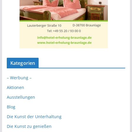
Kategorien
– Werbung –
Aktionen
Ausstellungen
Blog
Die Kunst der Unterhaltung
Die Kunst zu genießen