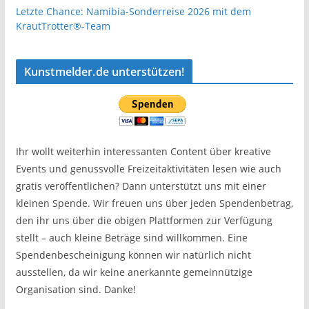
Letzte Chance: Namibia-Sonderreise 2026 mit dem
KrautTrotter®-Team
Kunstmelder.de unterstützen!
Ihr wollt weiterhin interessanten Content über kreative
Events und genussvolle Freizeitaktivitäten lesen wie auch
gratis veröffentlichen? Dann unterstützt uns mit einer
kleinen Spende. Wir freuen uns über jeden Spendenbetrag,
den ihr uns über die obigen Plattformen zur Verfügung
stellt – auch kleine Beträge sind willkommen. Eine
Spendenbescheinigung können wir natürlich nicht
ausstellen, da wir keine anerkannte gemeinnützige
Organisation sind. Danke!