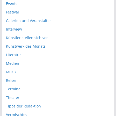
Events
Festival
Galerien und Veranstalter
Interview
Künstler stellen sich vor
Kunstwerk des Monats
Literatur
Medien
Musik
Reisen
Termine
Theater
Tipps der Redaktion
Vermischtes