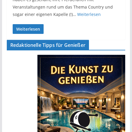
Veranstaltungen rund um das Thema Country und
sogar einer eigenen Kapelle (!)…
Weiterlesen
Weiterlesen
Redaktionelle Tipps für Genießer