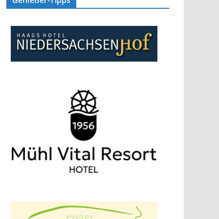
Genießer-Tipps