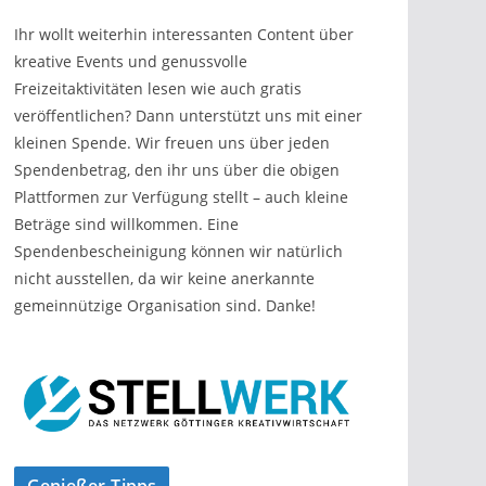
Ihr wollt weiterhin interessanten Content über
kreative Events und genussvolle
Freizeitaktivitäten lesen wie auch gratis
veröffentlichen? Dann unterstützt uns mit einer
kleinen Spende. Wir freuen uns über jeden
Spendenbetrag, den ihr uns über die obigen
Plattformen zur Verfügung stellt – auch kleine
Beträge sind willkommen. Eine
Spendenbescheinigung können wir natürlich
nicht ausstellen, da wir keine anerkannte
gemeinnützige Organisation sind. Danke!