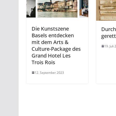
Die Kunstszene
Durch
Basels entdecken
gerett
mit dem Arts &
19. Juli
Culture-Package des
Grand Hotel Les
Trois Rois
12. September 2023