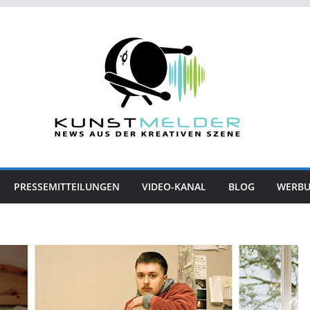
PRESSEMITTEILUNGEN
VIDEO-KANAL
BLOG
WERB