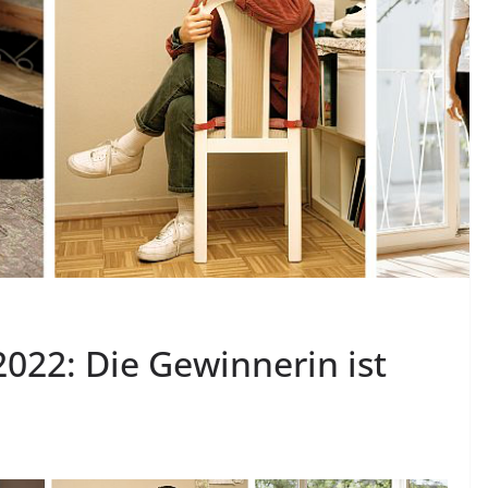
022: Die Gewinnerin ist