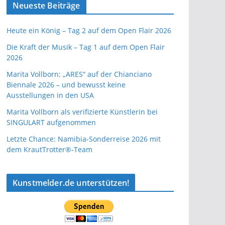
Neueste Beiträge
Heute ein König – Tag 2 auf dem Open Flair 2026
Die Kraft der Musik – Tag 1 auf dem Open Flair
2026
Marita Vollborn: „ARES“ auf der Chianciano
Biennale 2026 – und bewusst keine
Ausstellungen in den USA
Marita Vollborn als verifizierte Künstlerin bei
SINGULART aufgenommen
Letzte Chance: Namibia-Sonderreise 2026 mit
dem KrautTrotter®-Team
Kunstmelder.de unterstützen!