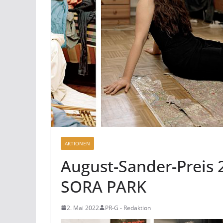
AKTIONEN
August-Sander-Preis 2
SORA PARK
2. Mai 2022
PR-G - Redaktion