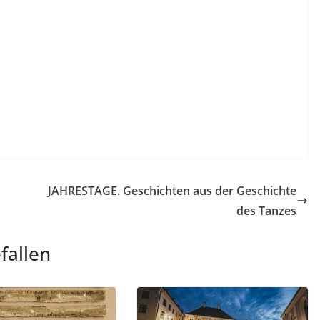
JAHRESTAGE. Geschichten aus der Geschichte
des Tanzes
fallen