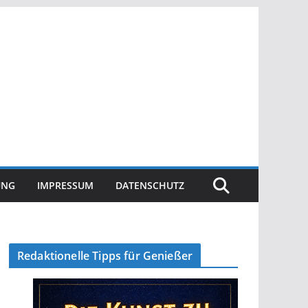
UNG
IMPRESSUM
DATENSCHUTZ
Redaktionelle Tipps für Genießer