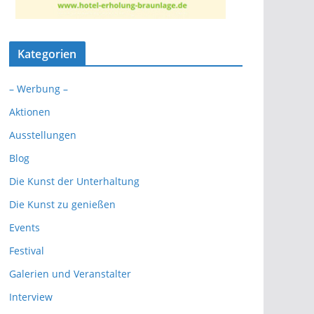
Kategorien
– Werbung –
Aktionen
Ausstellungen
Blog
Die Kunst der Unterhaltung
Die Kunst zu genießen
Events
Festival
Galerien und Veranstalter
Interview