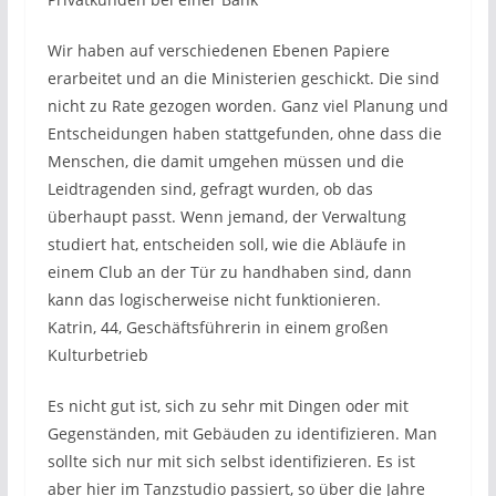
Wir haben auf verschiedenen Ebenen Papiere
erarbeitet und an die Ministerien geschickt. Die sind
nicht zu Rate gezogen worden. Ganz viel Planung und
Entscheidungen haben stattgefunden, ohne dass die
Menschen, die damit umgehen müssen und die
Leidtragenden sind, gefragt wurden, ob das
überhaupt passt. Wenn jemand, der Verwaltung
studiert hat, entscheiden soll, wie die Abläufe in
einem Club an der Tür zu handhaben sind, dann
kann das logischerweise nicht funktionieren.
Katrin, 44, Geschäftsführerin in einem großen
Kulturbetrieb
Es nicht gut ist, sich zu sehr mit Dingen oder mit
Gegenständen, mit Gebäuden zu identifizieren. Man
sollte sich nur mit sich selbst identifizieren. Es ist
aber hier im Tanzstudio passiert, so über die Jahre