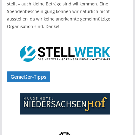
stellt – auch kleine Beträge sind willkommen. Eine
Spendenbescheinigung können wir natürlich nicht
ausstellen, da wir keine anerkannte gemeinnützige
Organisation sind. Danke!
Genießer-Tipps