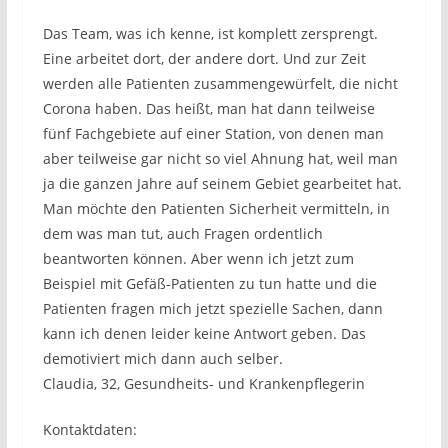
Das Team, was ich kenne, ist komplett zersprengt.
Eine arbeitet dort, der andere dort. Und zur Zeit
werden alle Patienten zusammengewürfelt, die nicht
Corona haben. Das heißt, man hat dann teilweise
fünf Fachgebiete auf einer Station, von denen man
aber teilweise gar nicht so viel Ahnung hat, weil man
ja die ganzen Jahre auf seinem Gebiet gearbeitet hat.
Man möchte den Patienten Sicherheit vermitteln, in
dem was man tut, auch Fragen ordentlich
beantworten können. Aber wenn ich jetzt zum
Beispiel mit Gefäß-Patienten zu tun hatte und die
Patienten fragen mich jetzt spezielle Sachen, dann
kann ich denen leider keine Antwort geben. Das
demotiviert mich dann auch selber.
Claudia, 32, Gesundheits- und Krankenpflegerin
Kontaktdaten: