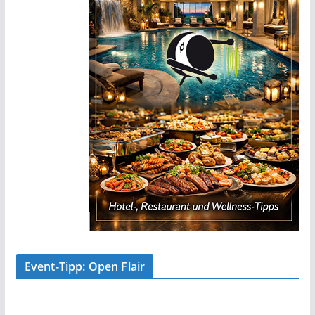
Event-Tipp: Open Flair