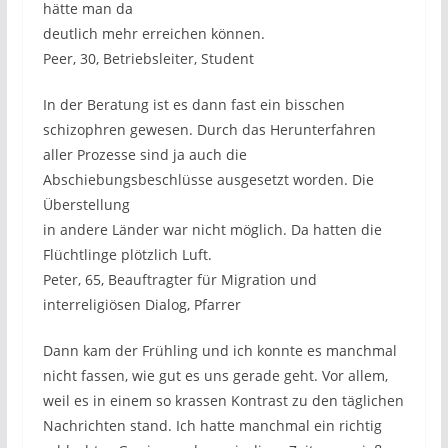
hätte man da
deutlich mehr erreichen können.
Peer, 30, Betriebsleiter, Student
In der Beratung ist es dann fast ein bisschen
schizophren gewesen. Durch das Herunterfahren
aller Prozesse sind ja auch die
Abschiebungsbeschlüsse ausgesetzt worden. Die
Überstellung
in andere Länder war nicht möglich. Da hatten die
Flüchtlinge plötzlich Luft.
Peter, 65, Beauftragter für Migration und
interreligiösen Dialog, Pfarrer
Dann kam der Frühling und ich konnte es manchmal
nicht fassen, wie gut es uns gerade geht. Vor allem,
weil es in einem so krassen Kontrast zu den täglichen
Nachrichten stand. Ich hatte manchmal ein richtig