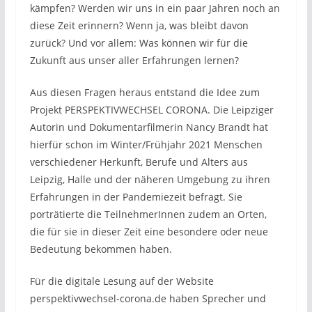
kämpfen? Werden wir uns in ein paar Jahren noch an
diese Zeit erinnern? Wenn ja, was bleibt davon
zurück? Und vor allem: Was können wir für die
Zukunft aus unser aller Erfahrungen lernen?
Aus diesen Fragen heraus entstand die Idee zum
Projekt PERSPEKTIVWECHSEL CORONA. Die Leipziger
Autorin und Dokumentarfilmerin Nancy Brandt hat
hierfür schon im Winter/Frühjahr 2021 Menschen
verschiedener Herkunft, Berufe und Alters aus
Leipzig, Halle und der näheren Umgebung zu ihren
Erfahrungen in der Pandemiezeit befragt. Sie
porträtierte die TeilnehmerInnen zudem an Orten,
die für sie in dieser Zeit eine besondere oder neue
Bedeutung bekommen haben.
Für die digitale Lesung auf der Website
perspektivwechsel-corona.de haben Sprecher und