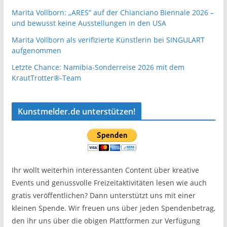
Marita Vollborn: „ARES“ auf der Chianciano Biennale 2026 –
und bewusst keine Ausstellungen in den USA
Marita Vollborn als verifizierte Künstlerin bei SINGULART
aufgenommen
Letzte Chance: Namibia-Sonderreise 2026 mit dem
KrautTrotter®-Team
Kunstmelder.de unterstützen!
Ihr wollt weiterhin interessanten Content über kreative
Events und genussvolle Freizeitaktivitäten lesen wie auch
gratis veröffentlichen? Dann unterstützt uns mit einer
kleinen Spende. Wir freuen uns über jeden Spendenbetrag,
den ihr uns über die obigen Plattformen zur Verfügung