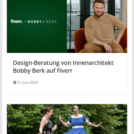
Design-Beratung von Innenarchitekt
Bobby Berk auf Fiverr
13. Juni 2024