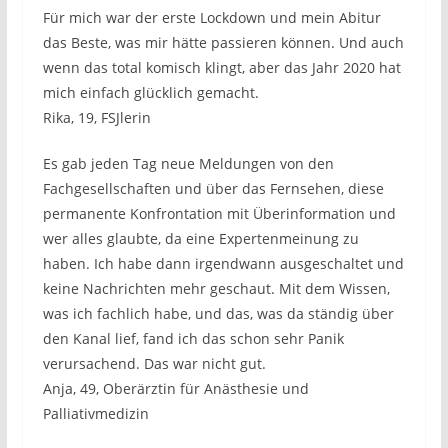
Für mich war der erste Lockdown und mein Abitur
das Beste, was mir hätte passieren können. Und auch
wenn das total komisch klingt, aber das Jahr 2020 hat
mich einfach glücklich gemacht.
Rika, 19, FSJlerin
Es gab jeden Tag neue Meldungen von den
Fachgesellschaften und über das Fernsehen, diese
permanente Konfrontation mit Überinformation und
wer alles glaubte, da eine Expertenmeinung zu
haben. Ich habe dann irgendwann ausgeschaltet und
keine Nachrichten mehr geschaut. Mit dem Wissen,
was ich fachlich habe, und das, was da ständig über
den Kanal lief, fand ich das schon sehr Panik
verursachend. Das war nicht gut.
Anja, 49, Oberärztin für Anästhesie und
Palliativmedizin