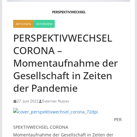
AKTIONEN
INTERVIEW
PERSPEKTIVWECHSEL
CORONA –
Momentaufnahme der
Gesellschaft in Zeiten
der Pandemie
27. Juni 2022
Externer Nutzer
PER
SPEKTIVWECHSEL CORONA
Momentaufnahme der Gesellschaft in Zeiten der