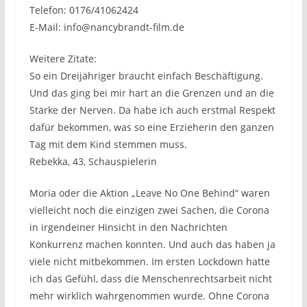
Telefon: 0176/41062424
E-Mail: info@nancybrandt-film.de
Weitere Zitate:
So ein Dreijähriger braucht einfach Beschäftigung.
Und das ging bei mir hart an die Grenzen und an die
Stärke der Nerven. Da habe ich auch erstmal Respekt
dafür bekommen, was so eine Erzieherin den ganzen
Tag mit dem Kind stemmen muss.
Rebekka, 43, Schauspielerin
Moria oder die Aktion „Leave No One Behind“ waren
vielleicht noch die einzigen zwei Sachen, die Corona
in irgendeiner Hinsicht in den Nachrichten
Konkurrenz machen konnten. Und auch das haben ja
viele nicht mitbekommen. Im ersten Lockdown hatte
ich das Gefühl, dass die Menschenrechtsarbeit nicht
mehr wirklich wahrgenommen wurde. Ohne Corona