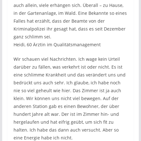
auch allein, viele erhängen sich. Überall – zu Hause,
in der Gartenanlage, im Wald. Eine Bekannte so eines
Falles hat erzählt, dass der Beamte von der
Kriminalpolizei ihr gesagt hat, dass es seit Dezember
ganz schlimm sei.
Heidi, 60 Ärztin im Qualitätsmanagement
Wir schauen viel Nachrichten. Ich wage kein Urteil
darüber zu fällen, was verkehrt ist oder nicht. Es ist
eine schlimme Krankheit und das verändert uns und
bedrückt uns auch sehr. Ich glaube, ich habe noch
nie so viel geheult wie hier. Das Zimmer ist ja auch
klein. Wir können uns nicht viel bewegen. Auf der
anderen Station gab es einen Bewohner, der über
hundert Jahre alt war. Der ist im Zimmer hin- und
hergelaufen und hat eifrig geübt, um sich fit zu
halten. Ich habe das dann auch versucht. Aber so
eine Energie habe ich nicht.