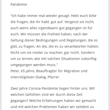
Pandemie
“Ich habe immer mal wieder gesagt: Hebt euch bitte
die Fragen, die ihr habt, gut auf. Vergesst sie nicht,
auch wenn alles irgendwann gut gegangen ist für
euch. Wir müssen die Freiheit haben, nach der
Geltung dieser Bedingungen und Regelungen, die es
gibt, zu fragen. An die, die es zu verantworten hatten.
Nicht um sie nieder zu machen, gar nicht. Sondern
um zu lernen, wie mit solchen Situationen zukünftig
umgegangen werden muss.”
Peter, 65 Jahre, Beauftragter für Migration und
interreligiösen Dialog, Pfarrer
Zwei Jahre Corona-Pandemie liegen hinter uns. Mit
welchen Gefühlen sind wir durch diese Zeit
gegangen? Welche Erfahrungen haben wir gemacht
und mit welchen Problemen haben wir seitdem zu