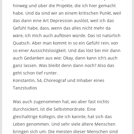
hinweg und über die Projekte, die ich hier gemacht
habe. Und da sind wir an einem kritischen Punkt, weil
das dann eine Art Depression auslöst, weil ich das
Gefühl habe, dass, wenn das alles nicht mehr da
wäre, ich mich auch auflösen würde. Das ist natürlich
Quatsch. Aber man kommt in so ein Gefühl rein, von
so einer Aussichtslosigkeit. Und das löst bei mir dann
auch Gedanken aus wie: Okay, dann kann ich‘s auch
ganz lassen. Was bleibt denn dann noch? Also das
geht schon tief runter.
Konstantin, 54, Choreograf und Inhaber eines
Tanzstudios
Was auch zugenommen hat, wo aber fast nichts
durchsickert, ist die Selbstmordrate. Eine
gleichaltrige Kollegin, die ich kannte, hat sich das
Leben genommen. Und sehr viele ältere Menschen
bringen sich um. Die meisten dieser Menschen sind