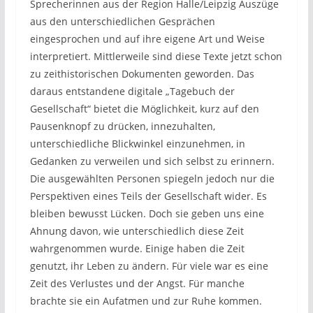
Sprecherinnen aus der Region Halle/Leipzig Auszüge
aus den unterschiedlichen Gesprächen
eingesprochen und auf ihre eigene Art und Weise
interpretiert. Mittlerweile sind diese Texte jetzt schon
zu zeithistorischen Dokumenten geworden. Das
daraus entstandene digitale „Tagebuch der
Gesellschaft“ bietet die Möglichkeit, kurz auf den
Pausenknopf zu drücken, innezuhalten,
unterschiedliche Blickwinkel einzunehmen, in
Gedanken zu verweilen und sich selbst zu erinnern.
Die ausgewählten Personen spiegeln jedoch nur die
Perspektiven eines Teils der Gesellschaft wider. Es
bleiben bewusst Lücken. Doch sie geben uns eine
Ahnung davon, wie unterschiedlich diese Zeit
wahrgenommen wurde. Einige haben die Zeit
genutzt, ihr Leben zu ändern. Für viele war es eine
Zeit des Verlustes und der Angst. Für manche
brachte sie ein Aufatmen und zur Ruhe kommen.