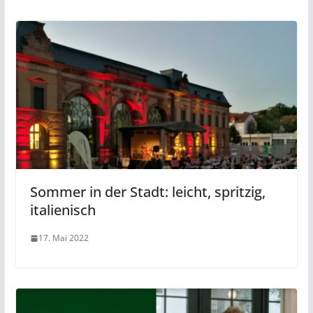
Sommer in der Stadt: leicht, spritzig,
italienisch
17. Mai 2022