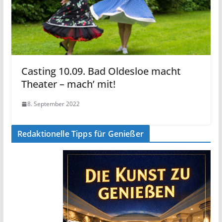
Casting 10.09. Bad Oldesloe macht
Theater – mach’ mit!
8. September 2022
Redaktionelle Tipps für Genießer