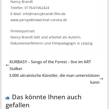
Nancy Brandt
Telefon: 0176/41062424
E-Mail: info@nancybrandt-film.de
www.perspektivwechsel-corona.de
Firmenportrait:
Nancy Brandt lebt und arbeitet als Autorin,
Dokumentarfilmerin und Filmpädagogin in Leipzig.
KURBASY – Songs of the Forest – live im ART
Stalker
3.000 ukrainische Künstler, die man unterstützen
kann
Das könnte Ihnen auch
gefallen