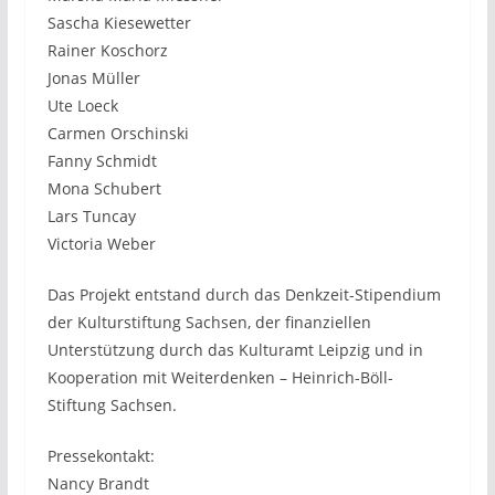
Sascha Kiesewetter
Rainer Koschorz
Jonas Müller
Ute Loeck
Carmen Orschinski
Fanny Schmidt
Mona Schubert
Lars Tuncay
Victoria Weber
Das Projekt entstand durch das Denkzeit-Stipendium
der Kulturstiftung Sachsen, der finanziellen
Unterstützung durch das Kulturamt Leipzig und in
Kooperation mit Weiterdenken – Heinrich-Böll-
Stiftung Sachsen.
Pressekontakt:
Nancy Brandt