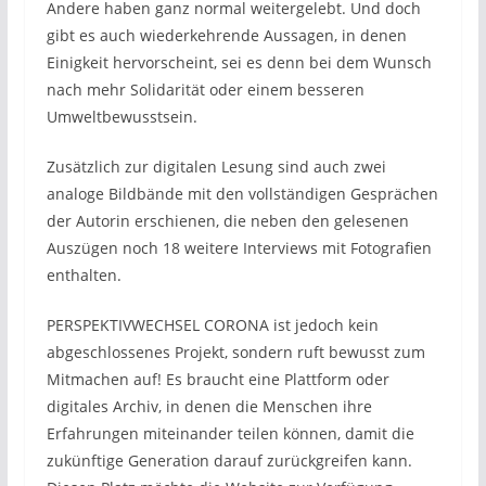
Andere haben ganz normal weitergelebt. Und doch
gibt es auch wiederkehrende Aussagen, in denen
Einigkeit hervorscheint, sei es denn bei dem Wunsch
nach mehr Solidarität oder einem besseren
Umweltbewusstsein.
Zusätzlich zur digitalen Lesung sind auch zwei
analoge Bildbände mit den vollständigen Gesprächen
der Autorin erschienen, die neben den gelesenen
Auszügen noch 18 weitere Interviews mit Fotografien
enthalten.
PERSPEKTIVWECHSEL CORONA ist jedoch kein
abgeschlossenes Projekt, sondern ruft bewusst zum
Mitmachen auf! Es braucht eine Plattform oder
digitales Archiv, in denen die Menschen ihre
Erfahrungen miteinander teilen können, damit die
zukünftige Generation darauf zurückgreifen kann.