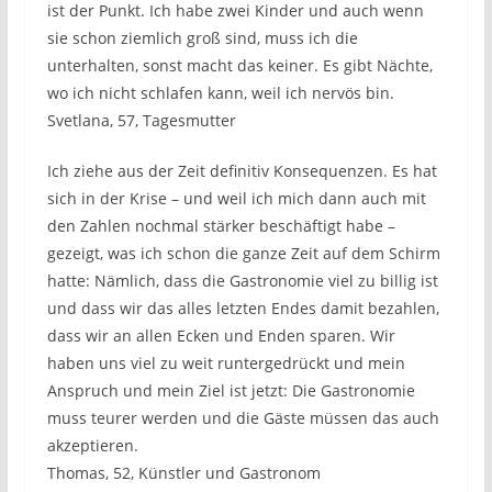
ist der Punkt. Ich habe zwei Kinder und auch wenn
sie schon ziemlich groß sind, muss ich die
unterhalten, sonst macht das keiner. Es gibt Nächte,
wo ich nicht schlafen kann, weil ich nervös bin.
Svetlana, 57, Tagesmutter
Ich ziehe aus der Zeit definitiv Konsequenzen. Es hat
sich in der Krise – und weil ich mich dann auch mit
den Zahlen nochmal stärker beschäftigt habe –
gezeigt, was ich schon die ganze Zeit auf dem Schirm
hatte: Nämlich, dass die Gastronomie viel zu billig ist
und dass wir das alles letzten Endes damit bezahlen,
dass wir an allen Ecken und Enden sparen. Wir
haben uns viel zu weit runtergedrückt und mein
Anspruch und mein Ziel ist jetzt: Die Gastronomie
muss teurer werden und die Gäste müssen das auch
akzeptieren.
Thomas, 52, Künstler und Gastronom