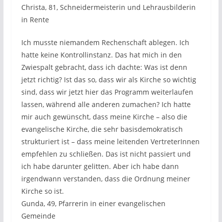
Christa, 81, Schneidermeisterin und Lehrausbilderin
in Rente
Ich musste niemandem Rechenschaft ablegen. Ich
hatte keine Kontrollinstanz. Das hat mich in den
Zwiespalt gebracht, dass ich dachte: Was ist denn
jetzt richtig? Ist das so, dass wir als Kirche so wichtig
sind, dass wir jetzt hier das Programm weiterlaufen
lassen, während alle anderen zumachen? Ich hatte
mir auch gewünscht, dass meine Kirche – also die
evangelische Kirche, die sehr basisdemokratisch
strukturiert ist – dass meine leitenden VertreterInnen
empfehlen zu schließen. Das ist nicht passiert und
ich habe darunter gelitten. Aber ich habe dann
irgendwann verstanden, dass die Ordnung meiner
Kirche so ist.
Gunda, 49, Pfarrerin in einer evangelischen
Gemeinde