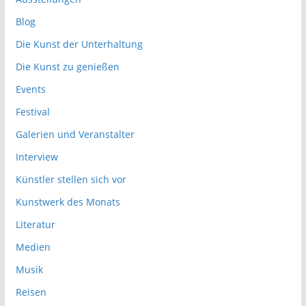
Blog
Die Kunst der Unterhaltung
Die Kunst zu genießen
Events
Festival
Galerien und Veranstalter
Interview
Künstler stellen sich vor
Kunstwerk des Monats
Literatur
Medien
Musik
Reisen