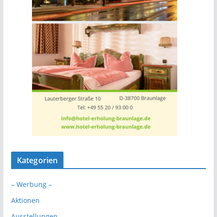
Kategorien
– Werbung –
Aktionen
Ausstellungen