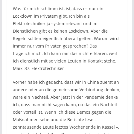
Was für mich schlimm ist, ist, dass es nur ein
Lockdown im Privatem gibt. Ich bin als
Elektrotechniker ja systemrelevant und im
Dienstlichen gibt es keinen Lockdown. Aber die
Regeln sollten eigentlich überall gelten. Warum wird
immer nur vom Privaten gesprochen? Das
frage ich mich. Ich kann mir das nicht erklären, weil
ich dienstlich mit so vielen Leuten in Kontakt stehe.
Maik, 37, Elektrotechniker
Vorher habe ich gedacht, dass wir in China zuerst an
andere oder an die gemeinsame Verbindung denken,
wäre ein Nachteil. Aber jetzt in der Pandemie denke
ich, dass man nicht sagen kann, ob das ein Nachteil
oder Vorteil ist. Wenn ich diese Demos gegen die
Maßnahmen sehe und die Berichte lese –
zehntausende Leute letztes Wochenende in Kassel –,