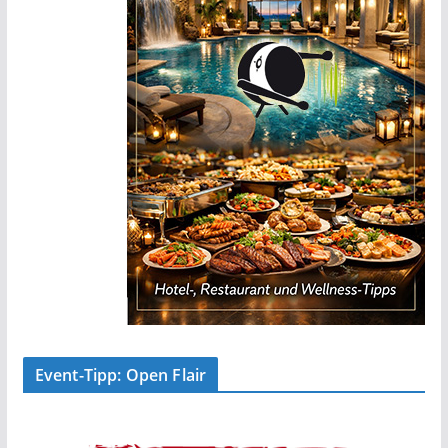
Event-Tipp: Open Flair