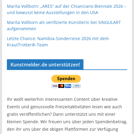
Marita Vollborn: „ARES“ auf der Chianciano Biennale 2026 –
und bewusst keine Ausstellungen in den USA
Marita Vollborn als verifizierte Künstlerin bei SINGULART
aufgenommen
Letzte Chance: Namibia-Sonderreise 2026 mit dem
KrautTrotter®-Team
Kunstmelder.de unterstützen!
Ihr wollt weiterhin interessanten Content über kreative
Events und genussvolle Freizeitaktivitäten lesen wie auch
gratis veröffentlichen? Dann unterstützt uns mit einer
kleinen Spende. Wir freuen uns über jeden Spendenbetrag,
den ihr uns über die obigen Plattformen zur Verfügung