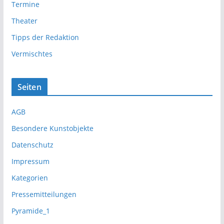
Termine
Theater
Tipps der Redaktion
Vermischtes
Seiten
AGB
Besondere Kunstobjekte
Datenschutz
Impressum
Kategorien
Pressemitteilungen
Pyramide_1