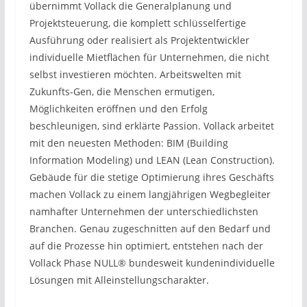
übernimmt Vollack die Generalplanung und
Projektsteuerung, die komplett schlüsselfertige
Ausführung oder realisiert als Projektentwickler
individuelle Mietflächen für Unternehmen, die nicht
selbst investieren möchten. Arbeitswelten mit
Zukunfts-Gen, die Menschen ermutigen,
Möglichkeiten eröffnen und den Erfolg
beschleunigen, sind erklärte Passion. Vollack arbeitet
mit den neuesten Methoden: BIM (Building
Information Modeling) und LEAN (Lean Construction).
Gebäude für die stetige Optimierung ihres Geschäfts
machen Vollack zu einem langjährigen Wegbegleiter
namhafter Unternehmen der unterschiedlichsten
Branchen. Genau zugeschnitten auf den Bedarf und
auf die Prozesse hin optimiert, entstehen nach der
Vollack Phase NULL® bundesweit kundenindividuelle
Lösungen mit Alleinstellungscharakter.