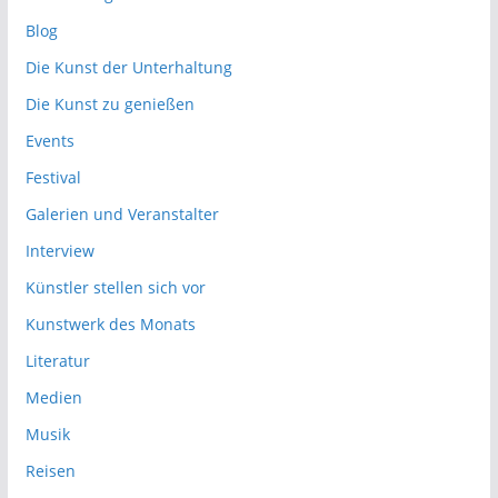
Blog
Die Kunst der Unterhaltung
Die Kunst zu genießen
Events
Festival
Galerien und Veranstalter
Interview
Künstler stellen sich vor
Kunstwerk des Monats
Literatur
Medien
Musik
Reisen