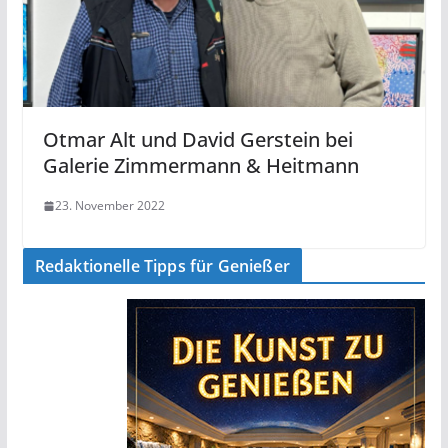
Otmar Alt und David Gerstein bei
Galerie Zimmermann & Heitmann
23. November 2022
Redaktionelle Tipps für Genießer