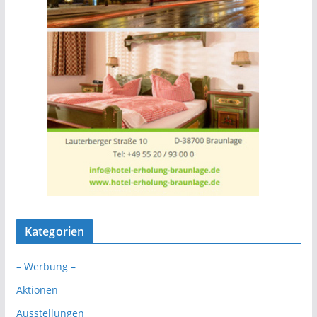
Kategorien
– Werbung –
Aktionen
Ausstellungen