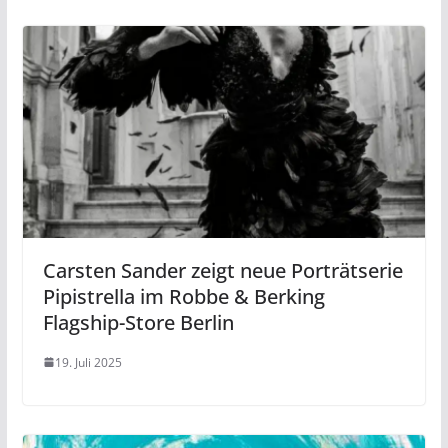
Carsten Sander zeigt neue Porträtserie
Pipistrella im Robbe & Berking
Flagship-Store Berlin
19. Juli 2025