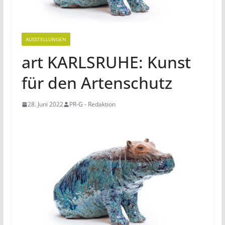
AUSSTELLUNGEN
art KARLSRUHE: Kunst
für den Artenschutz
28. Juni 2022
PR-G - Redaktion