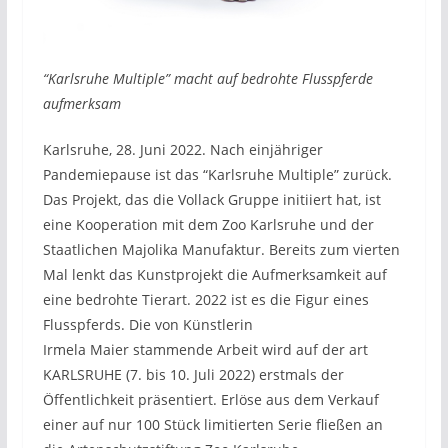
“Karlsruhe Multiple” macht auf bedrohte Flusspferde
aufmerksam
Karlsruhe, 28. Juni 2022. Nach einjähriger
Pandemiepause ist das “Karlsruhe Multiple” zurück.
Das Projekt, das die Vollack Gruppe initiiert hat, ist
eine Kooperation mit dem Zoo Karlsruhe und der
Staatlichen Majolika Manufaktur. Bereits zum vierten
Mal lenkt das Kunstprojekt die Aufmerksamkeit auf
eine bedrohte Tierart. 2022 ist es die Figur eines
Flusspferds. Die von Künstlerin
Irmela Maier stammende Arbeit wird auf der art
KARLSRUHE (7. bis 10. Juli 2022) erstmals der
Öffentlichkeit präsentiert. Erlöse aus dem Verkauf
einer auf nur 100 Stück limitierten Serie fließen an