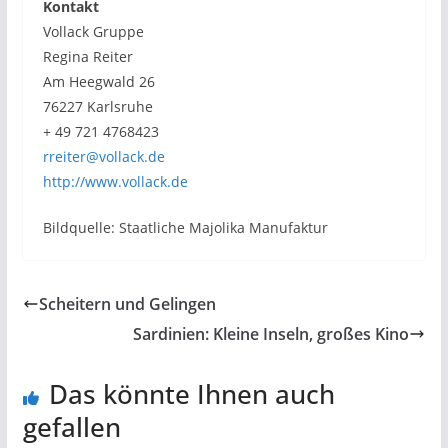
Kontakt
Vollack Gruppe
Regina Reiter
Am Heegwald 26
76227 Karlsruhe
+ 49 721 4768423
rreiter@vollack.de
http://www.vollack.de
Bildquelle: Staatliche Majolika Manufaktur
Scheitern und Gelingen
Sardinien: Kleine Inseln, großes Kino
Das könnte Ihnen auch
gefallen