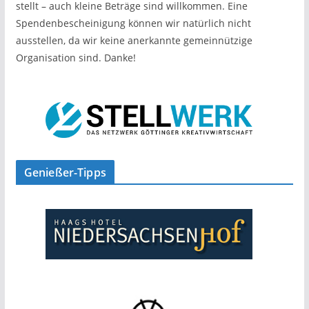
stellt – auch kleine Beträge sind willkommen. Eine
Spendenbescheinigung können wir natürlich nicht
ausstellen, da wir keine anerkannte gemeinnützige
Organisation sind. Danke!
Genießer-Tipps