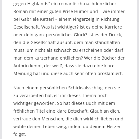
gegen Highlands“ ein romantisch-nachdenklicher
Roman mit einer guten Prise Humor und – wie immer
bei Gabriele Ketterl – einem Fingerzeig in Richtung
Gesellschaft. Was ist wichtiger? Ist es deine Karriere
oder dein ganz persönliches Glück? Ist es der Druck,
den die Gesellschaft ausübt, dem man standhalten
muss, um nicht als schwach zu erscheinen oder darf
man dem kurzerhand entfliehen? Wer die Bücher der
Autorin kennt, der weiß, dass sie dazu eine klare
Meinung hat und diese auch sehr offen proklamiert.
Nach einem persönlichen Schicksalsschlag, den sie
zu verarbeiten hat, ist ihr dieses Thema noch
wichtiger geworden. So hat dieses Buch mit dem
fröhlichen Titel eine klare Botschaft. Glaub an dich,
vertraue den Menschen, die dich wirklich lieben und
wähle deinen Lebensweg, indem du deinem Herzen
folgst.