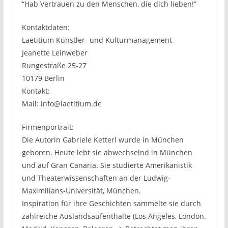
“Hab Vertrauen zu den Menschen, die dich lieben!”
Kontaktdaten:
Laetitium Künstler- und Kulturmanagement
Jeanette Leinweber
Rungestraße 25-27
10179 Berlin
Kontakt:
Mail: info@laetitium.de
Firmenportrait:
Die Autorin Gabriele Ketterl wurde in München
geboren. Heute lebt sie abwechselnd in München
und auf Gran Canaria. Sie studierte Amerikanistik
und Theaterwissenschaften an der Ludwig-
Maximilians-Universität, München.
Inspiration für ihre Geschichten sammelte sie durch
zahlreiche Auslandsaufenthalte (Los Angeles, London,