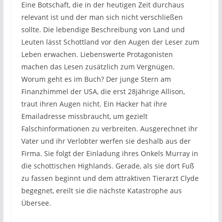
Eine Botschaft, die in der heutigen Zeit durchaus
relevant ist und der man sich nicht verschließen
sollte. Die lebendige Beschreibung von Land und
Leuten lässt Schottland vor den Augen der Leser zum
Leben erwachen. Liebenswerte Protagonisten
machen das Lesen zusätzlich zum Vergnügen.
Worum geht es im Buch? Der junge Stern am
Finanzhimmel der USA, die erst 28jährige Allison,
traut ihren Augen nicht. Ein Hacker hat ihre
Emailadresse missbraucht, um gezielt
Falschinformationen zu verbreiten. Ausgerechnet ihr
Vater und ihr Verlobter werfen sie deshalb aus der
Firma. Sie folgt der Einladung ihres Onkels Murray in
die schottischen Highlands. Gerade, als sie dort Fuß
zu fassen beginnt und dem attraktiven Tierarzt Clyde
begegnet, ereilt sie die nächste Katastrophe aus
Übersee.