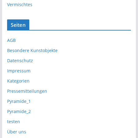
Vermischtes
Seiten
AGB
Besondere Kunstobjekte
Datenschutz
Impressum
Kategorien
Pressemitteilungen
Pyramide_1
Pyramide_2
testen
Über uns