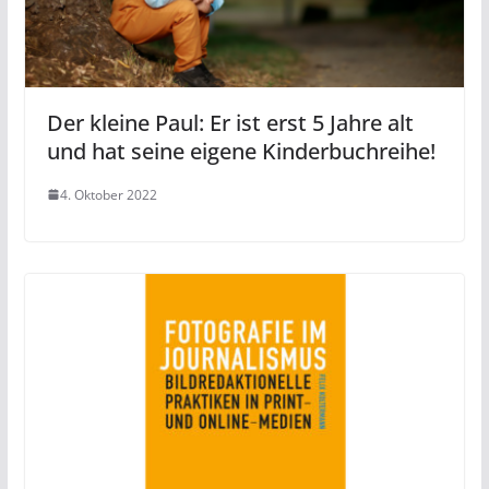
Der kleine Paul: Er ist erst 5 Jahre alt
und hat seine eigene Kinderbuchreihe!
4. Oktober 2022