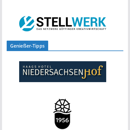
Genießer-Tipps