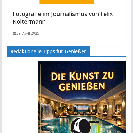
Fotografie im Journalismus von Felix
Koltermann
28. April 2025
Redaktionelle Tipps für Genießer