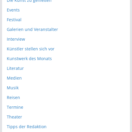
Die Kunst zu genießen
Events
Festival
Galerien und Veranstalter
Interview
Künstler stellen sich vor
Kunstwerk des Monats
Literatur
Medien
Musik
Reisen
Termine
Theater
Tipps der Redaktion