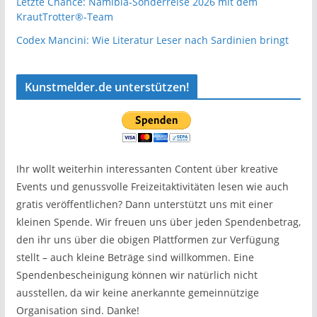
Letzte Chance: Namibia-Sonderreise 2026 mit dem
KrautTrotter®-Team
Codex Mancini: Wie Literatur Leser nach Sardinien bringt
Kunstmelder.de unterstützen!
Ihr wollt weiterhin interessanten Content über kreative
Events und genussvolle Freizeitaktivitäten lesen wie auch
gratis veröffentlichen? Dann unterstützt uns mit einer
kleinen Spende. Wir freuen uns über jeden Spendenbetrag,
den ihr uns über die obigen Plattformen zur Verfügung
stellt – auch kleine Beträge sind willkommen. Eine
Spendenbescheinigung können wir natürlich nicht
ausstellen, da wir keine anerkannte gemeinnützige
Organisation sind. Danke!