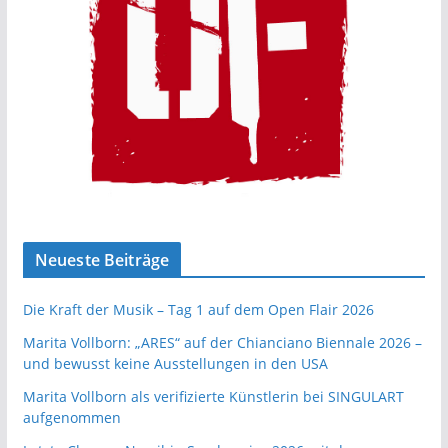
Neueste Beiträge
Die Kraft der Musik – Tag 1 auf dem Open Flair 2026
Marita Vollborn: „ARES“ auf der Chianciano Biennale 2026 –
und bewusst keine Ausstellungen in den USA
Marita Vollborn als verifizierte Künstlerin bei SINGULART
aufgenommen