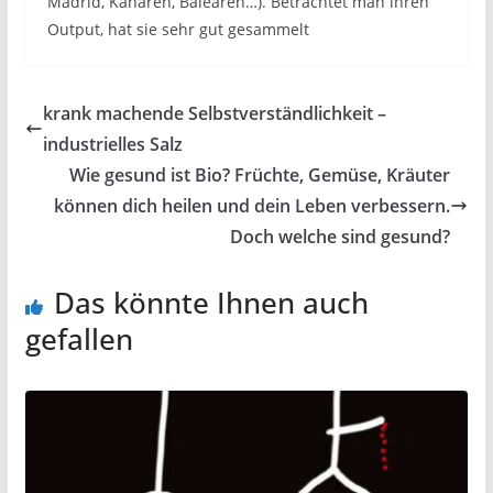
Madrid, Kanaren, Balearen…). Betrachtet man ihren
Output, hat sie sehr gut gesammelt
krank machende Selbstverständlichkeit –
industrielles Salz
Wie gesund ist Bio? Früchte, Gemüse, Kräuter
können dich heilen und dein Leben verbessern.
Doch welche sind gesund?
Das könnte Ihnen auch
gefallen