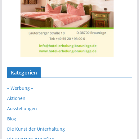
Kategorien
– Werbung –
Aktionen
Ausstellungen
Blog
Die Kunst der Unterhaltung