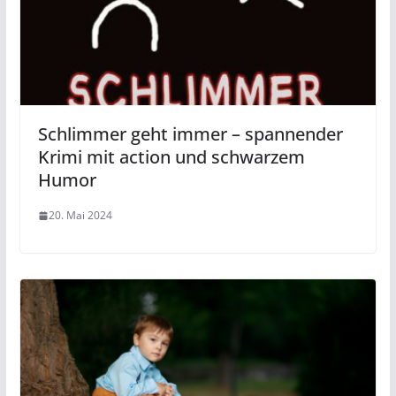
Schlimmer geht immer – spannender
Krimi mit action und schwarzem
Humor
20. Mai 2024