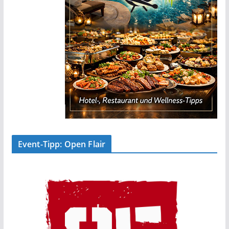
Event-Tipp: Open Flair