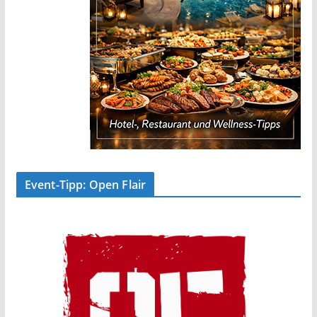
Event-Tipp: Open Flair