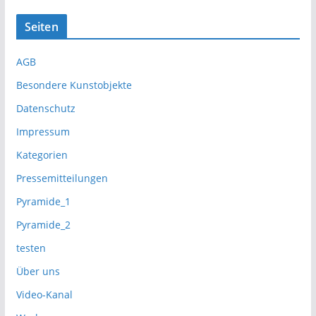
Seiten
AGB
Besondere Kunstobjekte
Datenschutz
Impressum
Kategorien
Pressemitteilungen
Pyramide_1
Pyramide_2
testen
Über uns
Video-Kanal