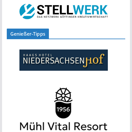
Genießer-Tipps