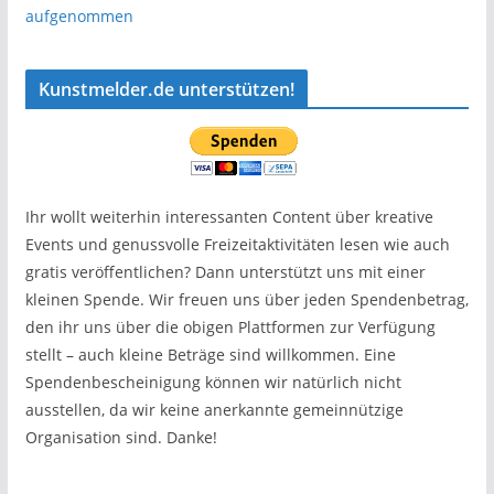
aufgenommen
Kunstmelder.de unterstützen!
Ihr wollt weiterhin interessanten Content über kreative
Events und genussvolle Freizeitaktivitäten lesen wie auch
gratis veröffentlichen? Dann unterstützt uns mit einer
kleinen Spende. Wir freuen uns über jeden Spendenbetrag,
den ihr uns über die obigen Plattformen zur Verfügung
stellt – auch kleine Beträge sind willkommen. Eine
Spendenbescheinigung können wir natürlich nicht
ausstellen, da wir keine anerkannte gemeinnützige
Organisation sind. Danke!