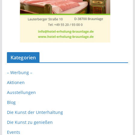
Kategorien
– Werbung –
Aktionen
Ausstellungen
Blog
Die Kunst der Unterhaltung
Die Kunst zu genießen
Events