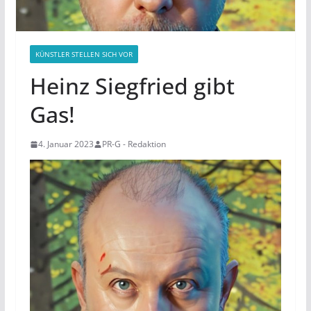
KÜNSTLER STELLEN SICH VOR
Heinz Siegfried gibt
Gas!
4. Januar 2023
PR-G - Redaktion