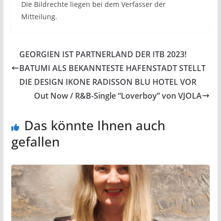
Die Bildrechte liegen bei dem Verfasser der
Mitteilung.
GEORGIEN IST PARTNERLAND DER ITB 2023!
BATUMI ALS BEKANNTESTE HAFENSTADT STELLT
DIE DESIGN IKONE RADISSON BLU HOTEL VOR
Out Now / R&B-Single “Loverboy” von VJOLA
Das könnte Ihnen auch
gefallen