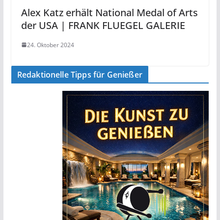
Alex Katz erhält National Medal of Arts
der USA | FRANK FLUEGEL GALERIE
24. Oktober 2024
Redaktionelle Tipps für Genießer