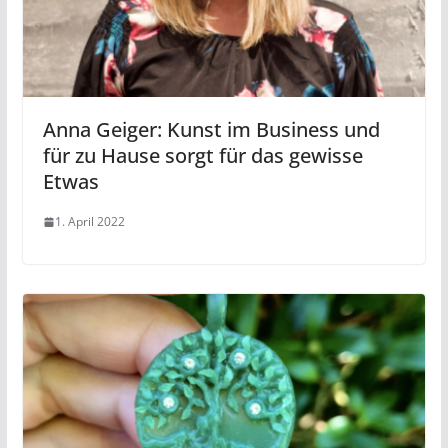
Anna Geiger: Kunst im Business und
für zu Hause sorgt für das gewisse
Etwas
1. April 2022