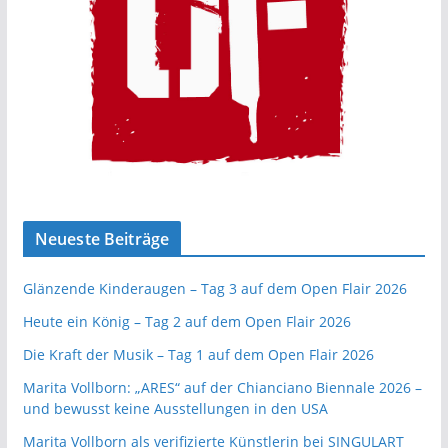
Neueste Beiträge
Glänzende Kinderaugen – Tag 3 auf dem Open Flair 2026
Heute ein König – Tag 2 auf dem Open Flair 2026
Die Kraft der Musik – Tag 1 auf dem Open Flair 2026
Marita Vollborn: „ARES“ auf der Chianciano Biennale 2026 –
und bewusst keine Ausstellungen in den USA
Marita Vollborn als verifizierte Künstlerin bei SINGULART