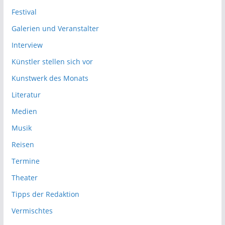
Festival
Galerien und Veranstalter
Interview
Künstler stellen sich vor
Kunstwerk des Monats
Literatur
Medien
Musik
Reisen
Termine
Theater
Tipps der Redaktion
Vermischtes