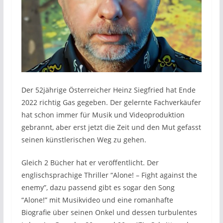
Der 52jährige Österreicher Heinz Siegfried hat Ende
2022 richtig Gas gegeben. Der gelernte Fachverkäufer
hat schon immer für Musik und Videoproduktion
gebrannt, aber erst jetzt die Zeit und den Mut gefasst
seinen künstlerischen Weg zu gehen.
Gleich 2 Bücher hat er veröffentlicht. Der
englischsprachige Thriller “Alone! – Fight against the
enemy”, dazu passend gibt es sogar den Song
“Alone!” mit Musikvideo und eine romanhafte
Biografie über seinen Onkel und dessen turbulentes