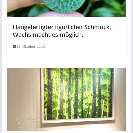
Hangefertigter figürlicher Schmuck,
Wachs macht es möglich.
23. Oktober 2022