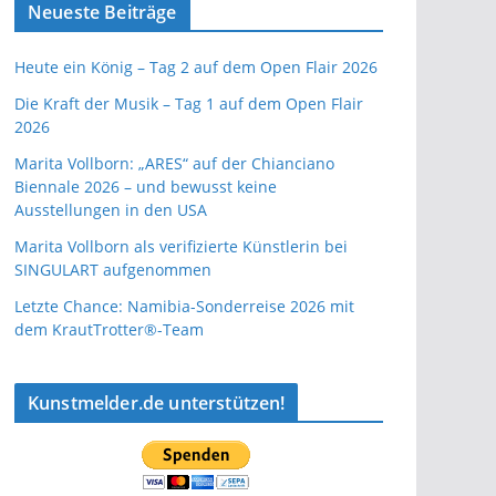
Neueste Beiträge
Heute ein König – Tag 2 auf dem Open Flair 2026
Die Kraft der Musik – Tag 1 auf dem Open Flair
2026
Marita Vollborn: „ARES“ auf der Chianciano
Biennale 2026 – und bewusst keine
Ausstellungen in den USA
Marita Vollborn als verifizierte Künstlerin bei
SINGULART aufgenommen
Letzte Chance: Namibia-Sonderreise 2026 mit
dem KrautTrotter®-Team
Kunstmelder.de unterstützen!