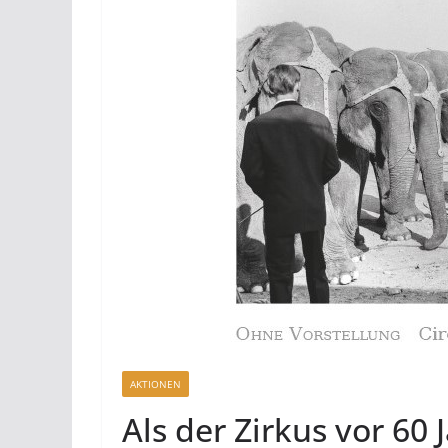
AKTIONEN
Als der Zirkus vor 60