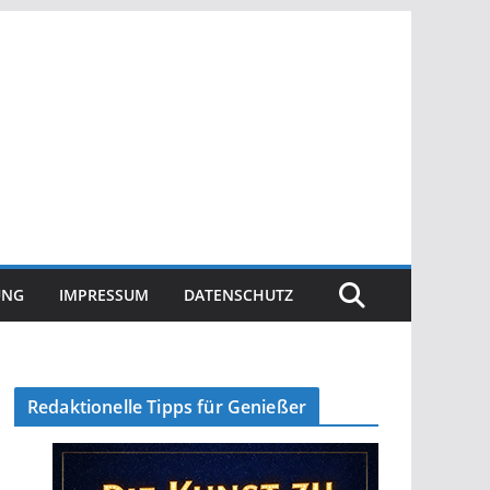
UNG
IMPRESSUM
DATENSCHUTZ
Redaktionelle Tipps für Genießer