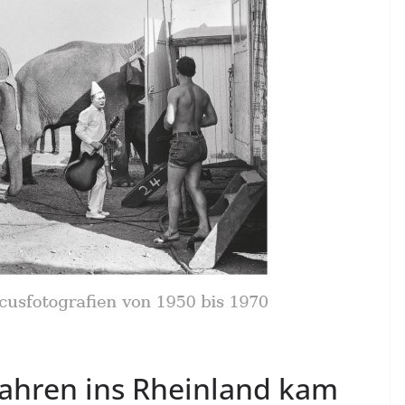
 Jahren ins Rheinland kam