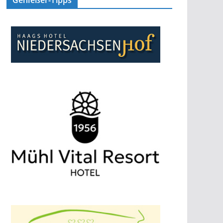
Genießer-Tipps