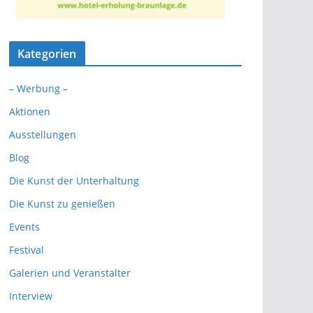
Kategorien
– Werbung –
Aktionen
Ausstellungen
Blog
Die Kunst der Unterhaltung
Die Kunst zu genießen
Events
Festival
Galerien und Veranstalter
Interview