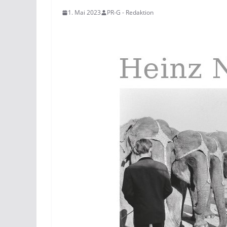
1. Mai 2023
PR-G - Redaktion