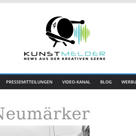
PRESSEMITTEILUNGEN
VIDEO-KANAL
BLOG
WERB