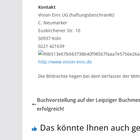
Kontakt
Vision Eins UG (haftungsbeschränkt)
C. Neumärker
Euskirchener Str. 10
50937 Köln
0221 421639
http://www.vision-eins.de
Die Bildrechte liegen bei dem Verfasser der Mitt
Buchvorstellung auf der Leipziger Buchme
erfolgreich!
Das könnte Ihnen auch ge