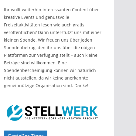
Ihr wollt weiterhin interessanten Content über
kreative Events und genussvolle
Freizeitaktivitäten lesen wie auch gratis
veröffentlichen? Dann unterstützt uns mit einer
kleinen Spende. Wir freuen uns über jeden
Spendenbetrag, den ihr uns über die obigen
Plattformen zur Verfügung stellt – auch kleine
Beträge sind willkommen. Eine
Spendenbescheinigung können wir natürlich
nicht ausstellen, da wir keine anerkannte
gemeinnützige Organisation sind. Danke!