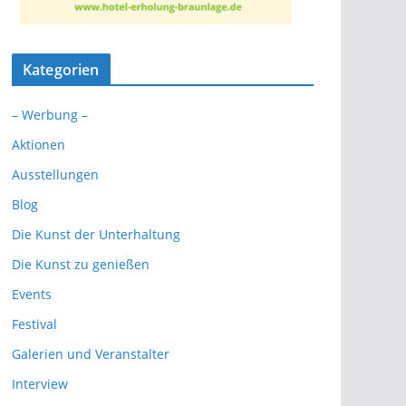
Kategorien
– Werbung –
Aktionen
Ausstellungen
Blog
Die Kunst der Unterhaltung
Die Kunst zu genießen
Events
Festival
Galerien und Veranstalter
Interview