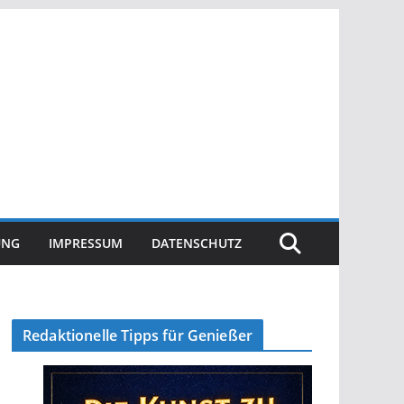
UNG
IMPRESSUM
DATENSCHUTZ
Redaktionelle Tipps für Genießer