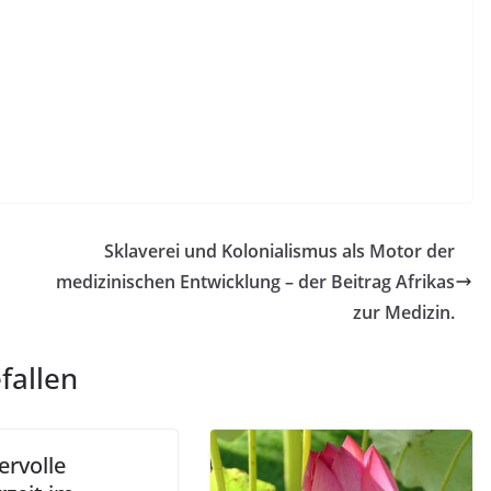
Sklaverei und Kolonialismus als Motor der
medizinischen Entwicklung – der Beitrag Afrikas
zur Medizin.
fallen
rvolle