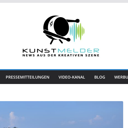
PRESSEMITTEILUNGEN
VIDEO-KANAL
BLOG
WERB