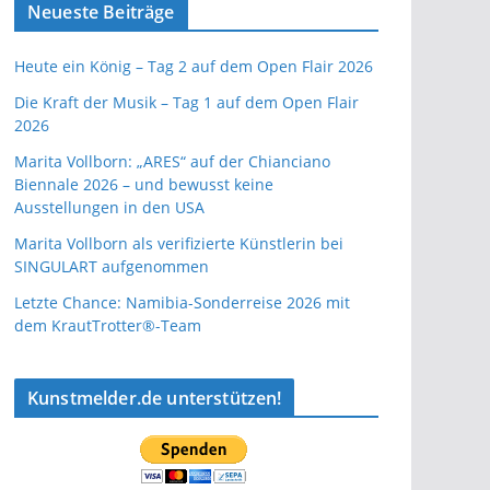
Neueste Beiträge
Heute ein König – Tag 2 auf dem Open Flair 2026
Die Kraft der Musik – Tag 1 auf dem Open Flair
2026
Marita Vollborn: „ARES“ auf der Chianciano
Biennale 2026 – und bewusst keine
Ausstellungen in den USA
Marita Vollborn als verifizierte Künstlerin bei
SINGULART aufgenommen
Letzte Chance: Namibia-Sonderreise 2026 mit
dem KrautTrotter®-Team
Kunstmelder.de unterstützen!