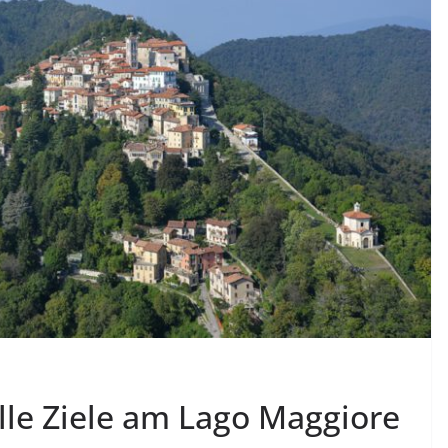
lle Ziele am Lago Maggiore