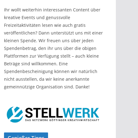
Ihr wollt weiterhin interessanten Content über
kreative Events und genussvolle
Freizeitaktivitäten lesen wie auch gratis
veröffentlichen? Dann unterstützt uns mit einer
kleinen Spende. Wir freuen uns über jeden
Spendenbetrag, den ihr uns über die obigen
Plattformen zur Verfügung stellt – auch kleine
Beträge sind willkommen. Eine
Spendenbescheinigung können wir natürlich
nicht ausstellen, da wir keine anerkannte
gemeinnützige Organisation sind. Danke!