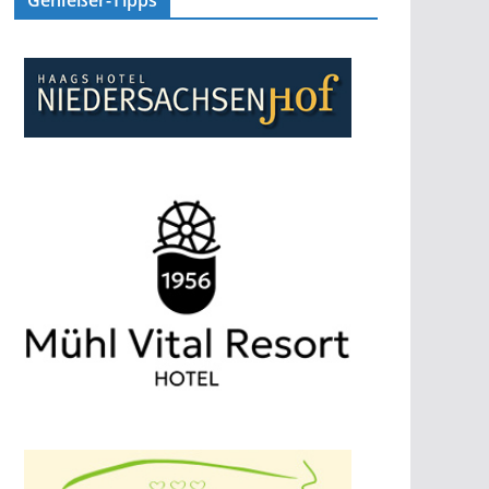
Genießer-Tipps