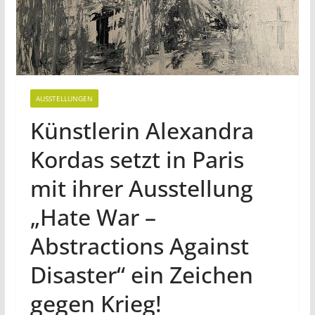
AUSSTELLUNGEN
Künstlerin Alexandra
Kordas setzt in Paris
mit ihrer Ausstellung
„Hate War –
Abstractions Against
Disaster“ ein Zeichen
gegen Krieg!