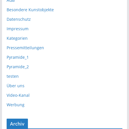
AGB
Besondere Kunstobjekte
Datenschutz
Impressum
Kategorien
Pressemitteilungen
Pyramide_1
Pyramide_2
testen
Über uns
Video-Kanal
Werbung
Archiv