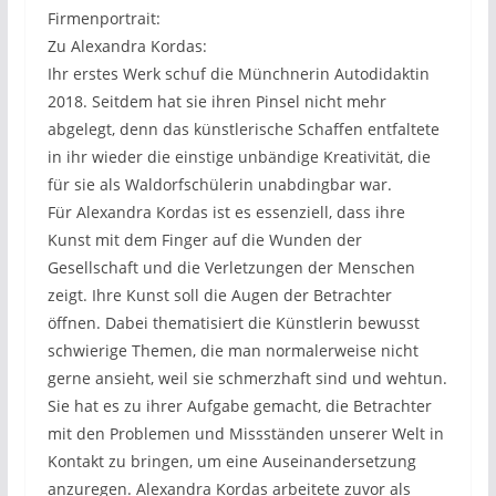
Firmenportrait:
Zu Alexandra Kordas:
Ihr erstes Werk schuf die Münchnerin Autodidaktin
2018. Seitdem hat sie ihren Pinsel nicht mehr
abgelegt, denn das künstlerische Schaffen entfaltete
in ihr wieder die einstige unbändige Kreativität, die
für sie als Waldorfschülerin unabdingbar war.
Für Alexandra Kordas ist es essenziell, dass ihre
Kunst mit dem Finger auf die Wunden der
Gesellschaft und die Verletzungen der Menschen
zeigt. Ihre Kunst soll die Augen der Betrachter
öffnen. Dabei thematisiert die Künstlerin bewusst
schwierige Themen, die man normalerweise nicht
gerne ansieht, weil sie schmerzhaft sind und wehtun.
Sie hat es zu ihrer Aufgabe gemacht, die Betrachter
mit den Problemen und Missständen unserer Welt in
Kontakt zu bringen, um eine Auseinandersetzung
anzuregen. Alexandra Kordas arbeitete zuvor als