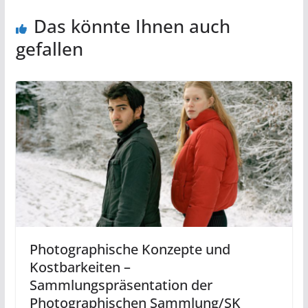
Das könnte Ihnen auch
gefallen
Photographische Konzepte und
Kostbarkeiten –
Sammlungspräsentation der
Photographischen Sammlung/SK