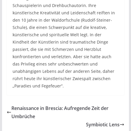
Schauspielerin und Drehbuchautorin. Ihre
künstlerische Kreativität und Leidenschaft reiften in
den 10 Jahre in der Waldorfschule (Rudolf-Steiner-
Schule), die einen Schwerpunkt auf die kreative,
künstlerische und spirituelle Welt legt. In der
Kindheit der Künstlerin sind traumatische Dinge
passiert, die sie mit Schmerzen und Herzblut
konfrontierten und verletzten. Aber sie hatte auch
das Privileg eines sehr unbeschwerten und
unabhängigen Lebens auf der anderen Seite, daher
rührt heute ihr künstlerischer Zwiespalt zwischen
„Paradies und Fegefeuer“.
Renaissance in Brescia: Aufregende Zeit der
Umbrüche
Symbiotic Lens