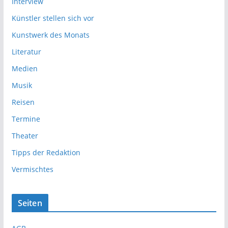
Interview
Künstler stellen sich vor
Kunstwerk des Monats
Literatur
Medien
Musik
Reisen
Termine
Theater
Tipps der Redaktion
Vermischtes
Seiten