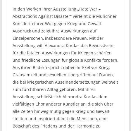
In den Werken ihrer Ausstellung „Hate War –
Abstractions Against Disaster“ verleiht die Münchner
Künstlerin ihrer Wut gegen Krieg und Gewalt
Ausdruck und zeigt ihre Auswirkungen auf
Einzelpersonen, insbesondere Frauen. Mit der
Ausstellung will Alexandra Kordas das Bewusstsein
für die fatalen Auswirkungen für Kriegen schärfen
und friedliche Lösungen für globale Konflikte fördern.
Aus ihren Bildern spricht dabei ihr Ekel vor Krieg,
Grausamkeit und sexuellen Übergriffen auf Frauen,
die bei kriegerischen Auseinandersetzungen weltweit
zum furchtbaren Alltag gehören. Mit ihrer
Ausstellung schließt sich Alexandra Kordas dem
vielfältigen Chor anderer Künstler an, die sich über
alle Zeiten hinweg mutig gegen Krieg und Gewalt
stellten und inspiriert damit die Menschen, eine
Botschaft des Friedens und der Harmonie zu