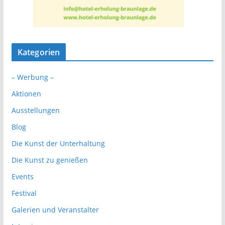
Kategorien
– Werbung –
Aktionen
Ausstellungen
Blog
Die Kunst der Unterhaltung
Die Kunst zu genießen
Events
Festival
Galerien und Veranstalter