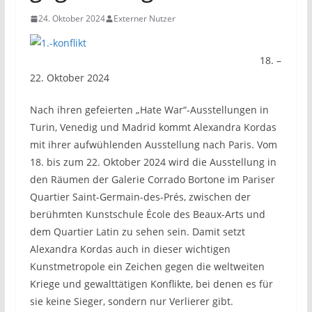
24. Oktober 2024
Externer Nutzer
18. –
22. Oktober 2024
Nach ihren gefeierten „Hate War“-Ausstellungen in
Turin, Venedig und Madrid kommt Alexandra Kordas
mit ihrer aufwühlenden Ausstellung nach Paris. Vom
18. bis zum 22. Oktober 2024 wird die Ausstellung in
den Räumen der Galerie Corrado Bortone im Pariser
Quartier Saint-Germain-des-Prés, zwischen der
berühmten Kunstschule École des Beaux-Arts und
dem Quartier Latin zu sehen sein. Damit setzt
Alexandra Kordas auch in dieser wichtigen
Kunstmetropole ein Zeichen gegen die weltweiten
Kriege und gewalttätigen Konflikte, bei denen es für
sie keine Sieger, sondern nur Verlierer gibt.