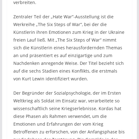
verbreiten.
Zentraler Teil der „Hate War“-Ausstellung ist die
Werkreihe „The Six Steps of War“, bei der die
Künstlerin ihren Emotionen zum Krieg in der Ukraine
freien Lauf ließ. Mit „The Six Steps of War“ nimmt
sich die Künstlerin eines herausfordernden Themas
an und präsentiert es auf einzigartige und zum
Nachdenken anregende Weise. Der Titel bezieht sich
auf die sechs Stadien eines Konflikts, die erstmals
von Kurt Lewin identifiziert wurden.
Der Begründer der Sozialpsychologie, der im Ersten
Weltkrieg als Soldat im Einsatz war, verarbeitete so
wissenschaftlich seine Kriegserlebnisse. Kordas hat
diese Phasen als Rahmen verwendet, um die
Emotionen und Erfahrungen der vom Krieg
Betroffenen zu erforschen, von der Anfangsphase bis