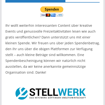
Ihr wollt weiterhin interessanten Content über kreative
Events und genussvolle Freizeitaktivitäten lesen wie auch
gratis veröffentlichen? Dann unterstützt uns mit einer
kleinen Spende. Wir freuen uns über jeden Spendenbetrag,
den ihr uns über die obigen Plattformen zur Verfügung
stellt – auch kleine Beträge sind willkommen. Eine
Spendenbescheinigung können wir natürlich nicht
ausstellen, da wir keine anerkannte gemeinnützige
Organisation sind. Danke!