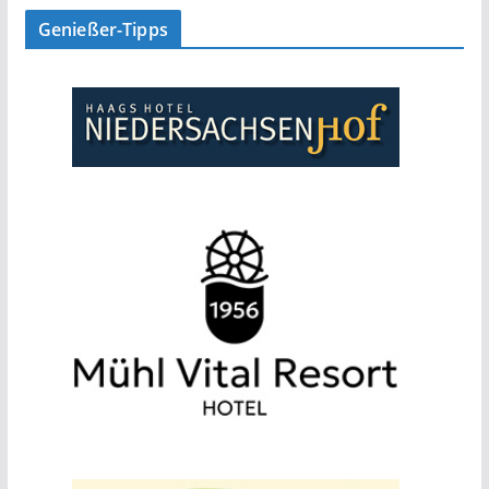
Genießer-Tipps