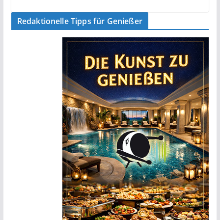
Redaktionelle Tipps für Genießer