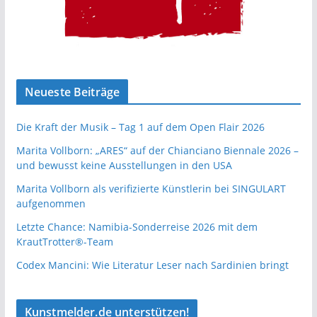
Neueste Beiträge
Die Kraft der Musik – Tag 1 auf dem Open Flair 2026
Marita Vollborn: „ARES“ auf der Chianciano Biennale 2026 –
und bewusst keine Ausstellungen in den USA
Marita Vollborn als verifizierte Künstlerin bei SINGULART
aufgenommen
Letzte Chance: Namibia-Sonderreise 2026 mit dem
KrautTrotter®-Team
Codex Mancini: Wie Literatur Leser nach Sardinien bringt
Kunstmelder.de unterstützen!