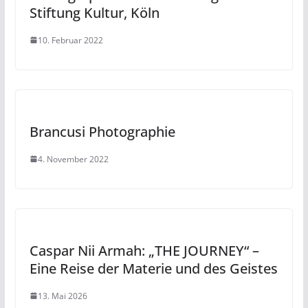
Stiftung Kultur, Köln
10. Februar 2022
Brancusi Photographie
4. November 2022
Caspar Nii Armah: „THE JOURNEY“ –
Eine Reise der Materie und des Geistes
13. Mai 2026