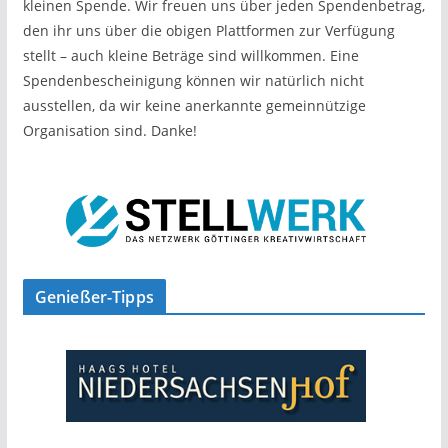
kleinen Spende. Wir freuen uns über jeden Spendenbetrag,
den ihr uns über die obigen Plattformen zur Verfügung
stellt – auch kleine Beträge sind willkommen. Eine
Spendenbescheinigung können wir natürlich nicht
ausstellen, da wir keine anerkannte gemeinnützige
Organisation sind. Danke!
Genießer-Tipps