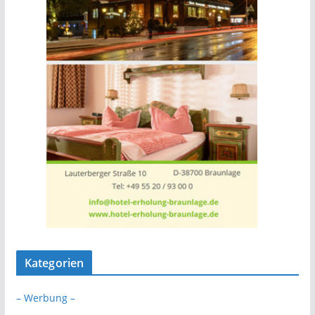
Kategorien
– Werbung –