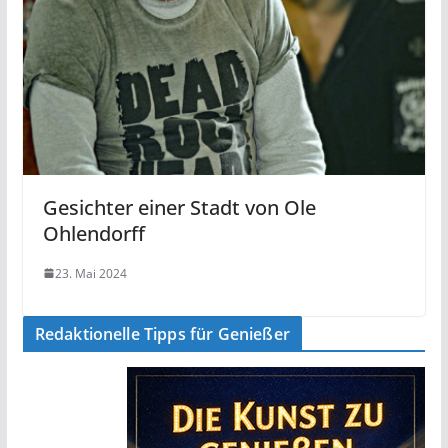
Gesichter einer Stadt von Ole
Ohlendorff
23. Mai 2024
Redaktionelle Tipps für Genießer