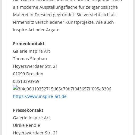
als moderne Ausstellungsfläche für zeitgenössische
Malerei in Dresden gegründet. Sie versteht sich als
Firmensitz verschiedener Kunstprojekte, wie auch
Inspire Art oder Argato.
Firmenkontakt
Galerie Inspire Art
Thomas Stephan
Hoyerswerdaer Str. 21
01099 Dresden
03513393959
https://www.inspire-art.de
Pressekontakt
Galerie Inspire Art
Ulrike Rendle
Hoyerswerdaer Str. 21