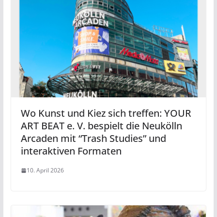
Wo Kunst und Kiez sich treffen: YOUR
ART BEAT e. V. bespielt die Neukölln
Arcaden mit “Trash Studies” und
interaktiven Formaten
10. April 2026