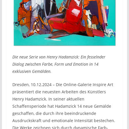
Die neue Serie von Henry Hadamzick: Ein fesselnder
Dialog zwischen Farbe, Form und Emotion in 14
exklusiven Gemälden.
Dresden, 10.12.2024 – Die Online-Galerie Inspire Art
präsentiert die neuesten Arbeiten des Künstlers
Henry Hadamzick. In seiner aktuellen
Schaffensperiode hat Hadamzick 14 neue Gemälde
geschaffen, die durch ihre beeindruckende
Ausdruckskraft und emotionale Intensität bestechen.
Die Werke zeichnen sich durch dynamische Farb-