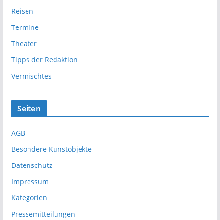
Reisen
Termine
Theater
Tipps der Redaktion
Vermischtes
Seiten
AGB
Besondere Kunstobjekte
Datenschutz
Impressum
Kategorien
Pressemitteilungen