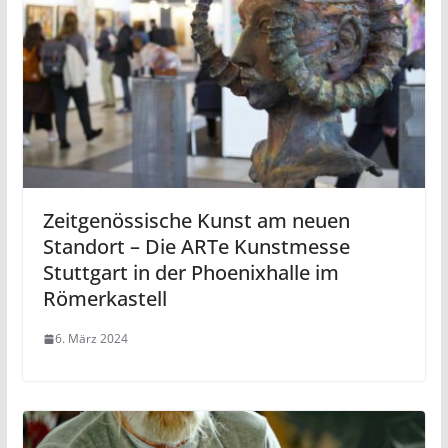
Zeitgenössische Kunst am neuen
Standort – Die ARTe Kunstmesse
Stuttgart in der Phoenixhalle im
Römerkastell
6. März 2024