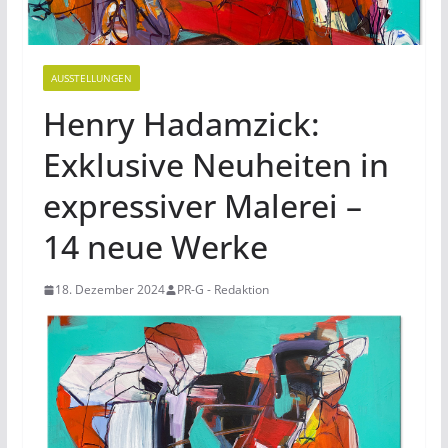
AUSSTELLUNGEN
Henry Hadamzick:
Exklusive Neuheiten in
expressiver Malerei –
14 neue Werke
18. Dezember 2024
PR-G - Redaktion