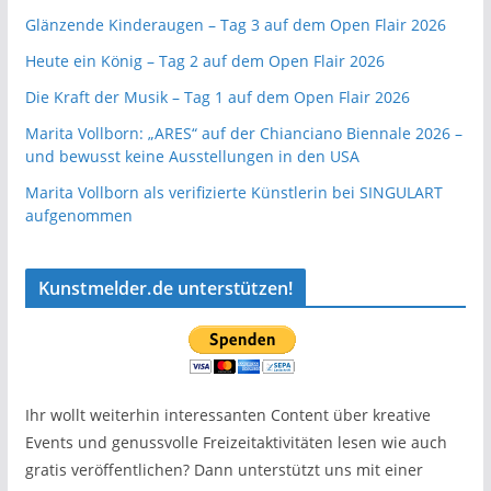
Glänzende Kinderaugen – Tag 3 auf dem Open Flair 2026
Heute ein König – Tag 2 auf dem Open Flair 2026
Die Kraft der Musik – Tag 1 auf dem Open Flair 2026
Marita Vollborn: „ARES“ auf der Chianciano Biennale 2026 –
und bewusst keine Ausstellungen in den USA
Marita Vollborn als verifizierte Künstlerin bei SINGULART
aufgenommen
Kunstmelder.de unterstützen!
Ihr wollt weiterhin interessanten Content über kreative
Events und genussvolle Freizeitaktivitäten lesen wie auch
gratis veröffentlichen? Dann unterstützt uns mit einer