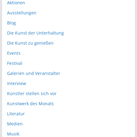
Aktionen
Ausstellungen
Blog
Die Kunst der Unterhaltung
Die Kunst zu genießen
Events
Festival
Galerien und Veranstalter
Interview
Künstler stellen sich vor
Kunstwerk des Monats
Literatur
Medien
Musik