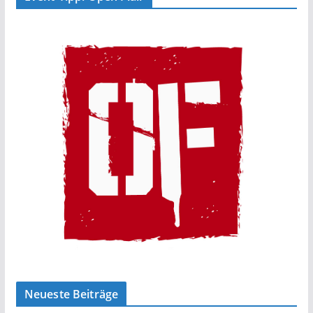
Neueste Beiträge