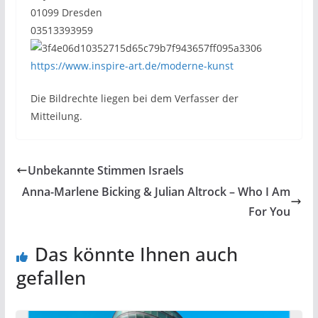
01099 Dresden
03513393959
https://www.inspire-art.de/moderne-kunst
Die Bildrechte liegen bei dem Verfasser der
Mitteilung.
Unbekannte Stimmen Israels
Anna-Marlene Bicking & Julian Altrock – Who I Am
For You
Das könnte Ihnen auch
gefallen