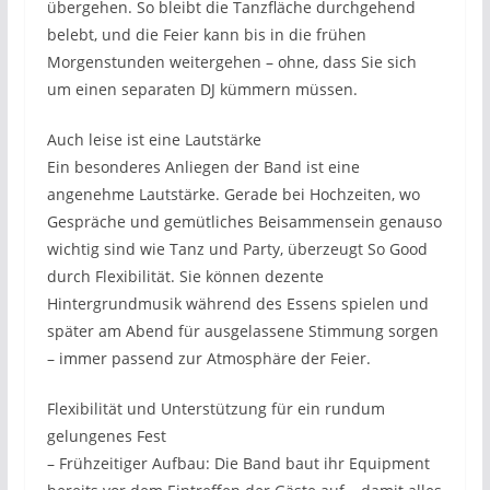
übergehen. So bleibt die Tanzfläche durchgehend
belebt, und die Feier kann bis in die frühen
Morgenstunden weitergehen – ohne, dass Sie sich
um einen separaten DJ kümmern müssen.
Auch leise ist eine Lautstärke
Ein besonderes Anliegen der Band ist eine
angenehme Lautstärke. Gerade bei Hochzeiten, wo
Gespräche und gemütliches Beisammensein genauso
wichtig sind wie Tanz und Party, überzeugt So Good
durch Flexibilität. Sie können dezente
Hintergrundmusik während des Essens spielen und
später am Abend für ausgelassene Stimmung sorgen
– immer passend zur Atmosphäre der Feier.
Flexibilität und Unterstützung für ein rundum
gelungenes Fest
– Frühzeitiger Aufbau: Die Band baut ihr Equipment