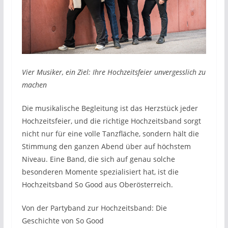
Vier Musiker, ein Ziel: Ihre Hochzeitsfeier unvergesslich zu
machen
Die musikalische Begleitung ist das Herzstück jeder
Hochzeitsfeier, und die richtige Hochzeitsband sorgt
nicht nur für eine volle Tanzfläche, sondern hält die
Stimmung den ganzen Abend über auf höchstem
Niveau. Eine Band, die sich auf genau solche
besonderen Momente spezialisiert hat, ist die
Hochzeitsband So Good aus Oberösterreich.
Von der Partyband zur Hochzeitsband: Die
Geschichte von So Good