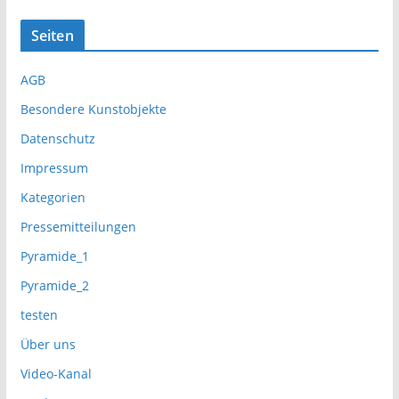
Seiten
AGB
Besondere Kunstobjekte
Datenschutz
Impressum
Kategorien
Pressemitteilungen
Pyramide_1
Pyramide_2
testen
Über uns
Video-Kanal