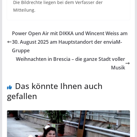
Die Bildrechte liegen bei dem Verfasser der
Mitteilung.
Power Open Air mit DIKKA und Wincent Weiss am
30. August 2025 am Hauptstandort der enviaM-
Gruppe
Weihnachten in Brescia – die ganze Stadt voller
Musik
Das könnte Ihnen auch
gefallen