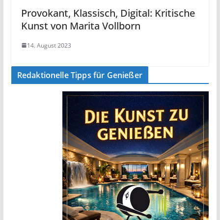
Provokant, Klassisch, Digital: Kritische
Kunst von Marita Vollborn
14. August 2023
Redaktionelle Tipps für Genießer