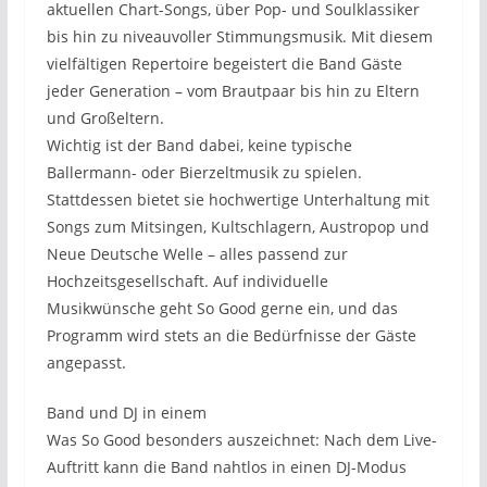
aktuellen Chart-Songs, über Pop- und Soulklassiker
bis hin zu niveauvoller Stimmungsmusik. Mit diesem
vielfältigen Repertoire begeistert die Band Gäste
jeder Generation – vom Brautpaar bis hin zu Eltern
und Großeltern.
Wichtig ist der Band dabei, keine typische
Ballermann- oder Bierzeltmusik zu spielen.
Stattdessen bietet sie hochwertige Unterhaltung mit
Songs zum Mitsingen, Kultschlagern, Austropop und
Neue Deutsche Welle – alles passend zur
Hochzeitsgesellschaft. Auf individuelle
Musikwünsche geht So Good gerne ein, und das
Programm wird stets an die Bedürfnisse der Gäste
angepasst.
Band und DJ in einem
Was So Good besonders auszeichnet: Nach dem Live-
Auftritt kann die Band nahtlos in einen DJ-Modus