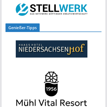
Genießer-Tipps