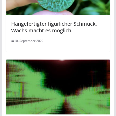
Hangefertigter figürlicher Schmuck,
Wachs macht es möglich.
10. September 2022