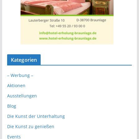
Kategorien
– Werbung –
Aktionen
Ausstellungen
Blog
Die Kunst der Unterhaltung
Die Kunst zu genießen
Events