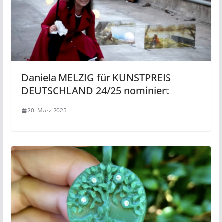
Daniela MELZIG für KUNSTPREIS
DEUTSCHLAND 24/25 nominiert
20. März 2025