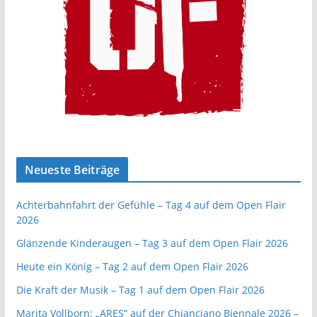
Neueste Beiträge
Achterbahnfahrt der Gefühle – Tag 4 auf dem Open Flair
2026
Glänzende Kinderaugen – Tag 3 auf dem Open Flair 2026
Heute ein König – Tag 2 auf dem Open Flair 2026
Die Kraft der Musik – Tag 1 auf dem Open Flair 2026
Marita Vollborn: „ARES“ auf der Chianciano Biennale 2026 –