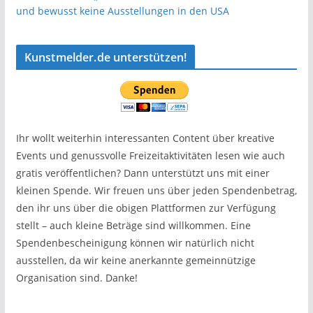
und bewusst keine Ausstellungen in den USA
Kunstmelder.de unterstützen!
Ihr wollt weiterhin interessanten Content über kreative
Events und genussvolle Freizeitaktivitäten lesen wie auch
gratis veröffentlichen? Dann unterstützt uns mit einer
kleinen Spende. Wir freuen uns über jeden Spendenbetrag,
den ihr uns über die obigen Plattformen zur Verfügung
stellt – auch kleine Beträge sind willkommen. Eine
Spendenbescheinigung können wir natürlich nicht
ausstellen, da wir keine anerkannte gemeinnützige
Organisation sind. Danke!