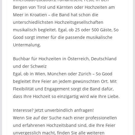
Bergen von Tirol und Kärnten oder Hochzeiten am
Meer in Kroatien – die Band hat schon die
unterschiedlichsten Hochzeitsgesellschaften
musikalisch begleitet. Egal, ob 25 oder 500 Gäste, So
Good sorgt immer für die passende musikalische
Untermalung.
Buchbar für Hochzeiten in Österreich, Deutschland
und der Schweiz
Egal, ob in Wien, München oder Zürich – So Good
begleitet Ihre Feier an jedem gewünschten Ort. Mit
Flexibilität und Engagement sorgt die Band dafür,
dass Ihre Hochzeit so einzigartig wird wie Ihre Liebe.
Interesse? Jetzt unverbindlich anfragen!
Wenn Sie auf der Suche nach einer professionellen
und erfahrenen Hochzeitsband sind, die Ihre Feier
unvergesslich macht, finden Sie alle weiteren