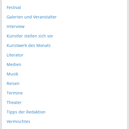
Festival
Galerien und Veranstalter
Interview
Künstler stellen sich vor
Kunstwerk des Monats
Literatur
Medien
Musik
Reisen
Termine
Theater
Tipps der Redaktion
Vermischtes