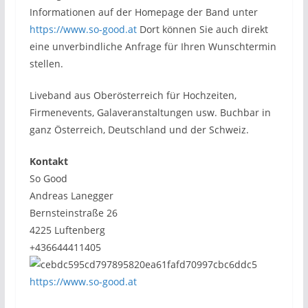
Informationen auf der Homepage der Band unter
https://www.so-good.at
Dort können Sie auch direkt
eine unverbindliche Anfrage für Ihren Wunschtermin
stellen.
Liveband aus Oberösterreich für Hochzeiten,
Firmenevents, Galaveranstaltungen usw. Buchbar in
ganz Österreich, Deutschland und der Schweiz.
Kontakt
So Good
Andreas Lanegger
Bernsteinstraße 26
4225 Luftenberg
+436644411405
https://www.so-good.at