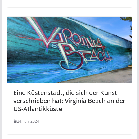
Eine Küstenstadt, die sich der Kunst
verschrieben hat: Virginia Beach an der
US-Atlantikküste
24. Juni 2024