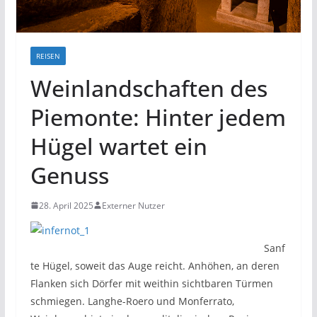
REISEN
Weinlandschaften des
Piemonte: Hinter jedem
Hügel wartet ein
Genuss
28. April 2025
Externer Nutzer
Sanf
te Hügel, soweit das Auge reicht. Anhöhen, an deren
Flanken sich Dörfer mit weithin sichtbaren Türmen
schmiegen. Langhe-Roero und Monferrato,