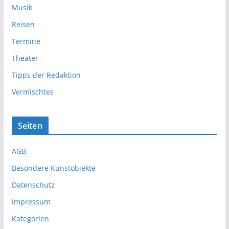
Musik
Reisen
Termine
Theater
Tipps der Redaktion
Vermischtes
Seiten
AGB
Besondere Kunstobjekte
Datenschutz
Impressum
Kategorien