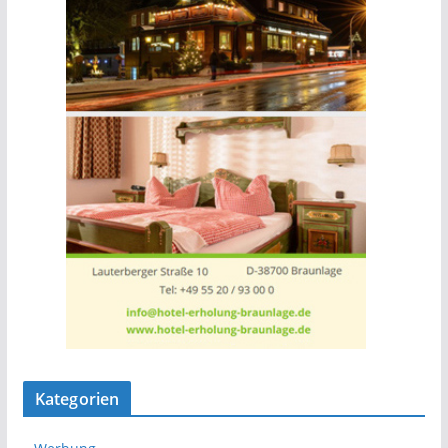
Kategorien