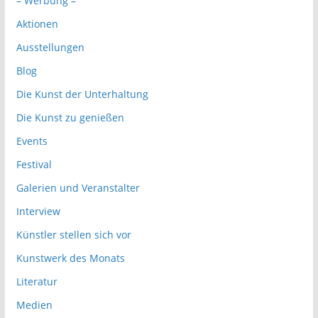
– Werbung –
Aktionen
Ausstellungen
Blog
Die Kunst der Unterhaltung
Die Kunst zu genießen
Events
Festival
Galerien und Veranstalter
Interview
Künstler stellen sich vor
Kunstwerk des Monats
Literatur
Medien