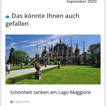
September 2025!
Das könnte Ihnen auch
gefallen
Schönheit tanken am Lago Maggiore
9. April 2024