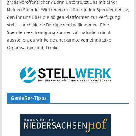
gratis veröffentlichen? Dann unterstützt uns mit einer
kleinen Spende. Wir freuen uns über jeden Spendenbetrag,
den ihr uns über die obigen Plattformen zur Verfügung
stellt – auch kleine Beträge sind willkommen. Eine
Spendenbescheinigung können wir natürlich nicht
ausstellen, da wir keine anerkannte gemeinnützige
Organisation sind. Danke!
Genießer-Tipps