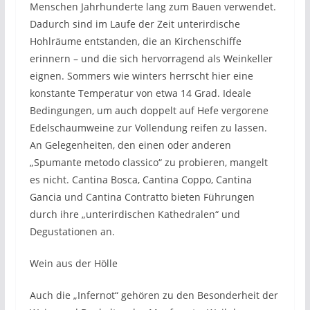
Menschen Jahrhunderte lang zum Bauen verwendet.
Dadurch sind im Laufe der Zeit unterirdische
Hohlräume entstanden, die an Kirchenschiffe
erinnern – und die sich hervorragend als Weinkeller
eignen. Sommers wie winters herrscht hier eine
konstante Temperatur von etwa 14 Grad. Ideale
Bedingungen, um auch doppelt auf Hefe vergorene
Edelschaumweine zur Vollendung reifen zu lassen.
An Gelegenheiten, den einen oder anderen
„Spumante metodo classico“ zu probieren, mangelt
es nicht. Cantina Bosca, Cantina Coppo, Cantina
Gancia und Cantina Contratto bieten Führungen
durch ihre „unterirdischen Kathedralen“ und
Degustationen an.
Wein aus der Hölle
Auch die „Infernot“ gehören zu den Besonderheit der