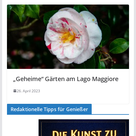
„Geheime“ Gärten am Lago Maggiore
26. April 2023
Redaktionelle Tipps für Genießer