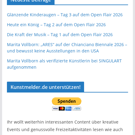
Glänzende Kinderaugen – Tag 3 auf dem Open Flair 2026
Heute ein König – Tag 2 auf dem Open Flair 2026
Die Kraft der Musik – Tag 1 auf dem Open Flair 2026
Marita Vollborn: „ARES“ auf der Chianciano Biennale 2026 –
und bewusst keine Ausstellungen in den USA
Marita Vollborn als verifizierte Künstlerin bei SINGULART
aufgenommen
Kunstmelder.de unterstützen!
Ihr wollt weiterhin interessanten Content über kreative
Events und genussvolle Freizeitaktivitäten lesen wie auch