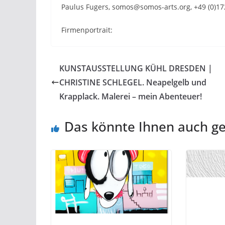
Paulus Fugers, somos@somos-arts.org, +49 (0)1
Firmenportrait:
KUNSTAUSSTELLUNG KÜHL DRESDEN |
CHRISTINE SCHLEGEL. Neapelgelb und
Krapplack. Malerei – mein Abenteuer!
Das könnte Ihnen auch ge