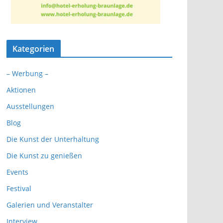
Kategorien
– Werbung –
Aktionen
Ausstellungen
Blog
Die Kunst der Unterhaltung
Die Kunst zu genießen
Events
Festival
Galerien und Veranstalter
Interview