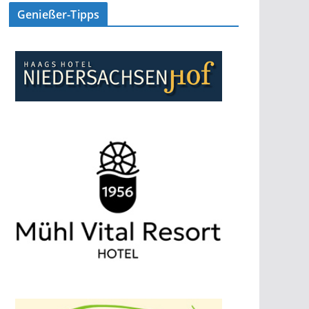
Genießer-Tipps