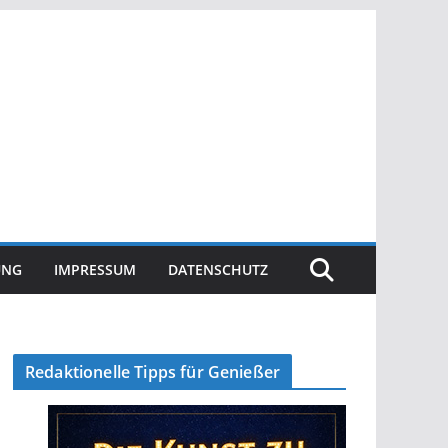
UNG
IMPRESSUM
DATENSCHUTZ
Redaktionelle Tipps für Genießer