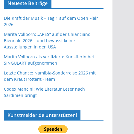
Neueste Beiträge
Die Kraft der Musik – Tag 1 auf dem Open Flair
2026
Marita Vollborn: „ARES“ auf der Chianciano
Biennale 2026 – und bewusst keine
Ausstellungen in den USA
Marita Vollborn als verifizierte Künstlerin bei
SINGULART aufgenommen
Letzte Chance: Namibia-Sonderreise 2026 mit
dem KrautTrotter®-Team
Codex Mancini: Wie Literatur Leser nach
Sardinien bringt
Kunstmelder.de unterstützen!