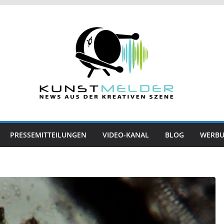
PRESSEMITTEILUNGEN
VIDEO-KANAL
BLOG
WERB