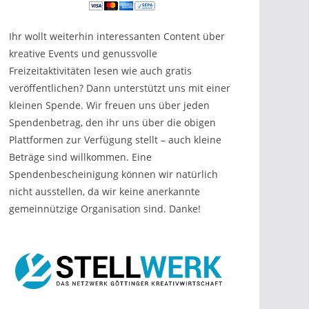
Ihr wollt weiterhin interessanten Content über
kreative Events und genussvolle
Freizeitaktivitäten lesen wie auch gratis
veröffentlichen? Dann unterstützt uns mit einer
kleinen Spende. Wir freuen uns über jeden
Spendenbetrag, den ihr uns über die obigen
Plattformen zur Verfügung stellt – auch kleine
Beträge sind willkommen. Eine
Spendenbescheinigung können wir natürlich
nicht ausstellen, da wir keine anerkannte
gemeinnützige Organisation sind. Danke!