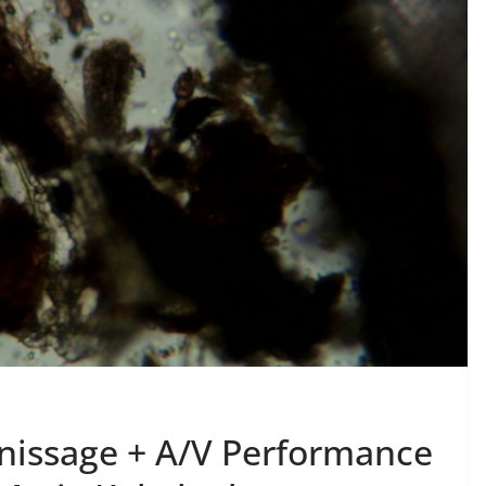
inissage + A/V Performance