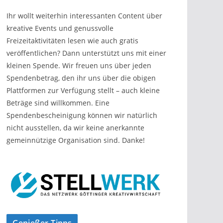
Ihr wollt weiterhin interessanten Content über
kreative Events und genussvolle
Freizeitaktivitäten lesen wie auch gratis
veröffentlichen? Dann unterstützt uns mit einer
kleinen Spende. Wir freuen uns über jeden
Spendenbetrag, den ihr uns über die obigen
Plattformen zur Verfügung stellt – auch kleine
Beträge sind willkommen. Eine
Spendenbescheinigung können wir natürlich
nicht ausstellen, da wir keine anerkannte
gemeinnützige Organisation sind. Danke!