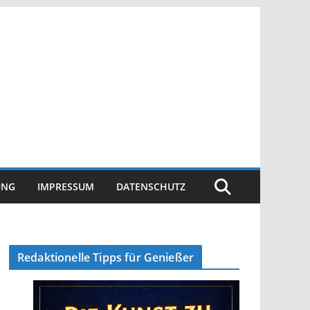
UNG
IMPRESSUM
DATENSCHUTZ
Redaktionelle Tipps für Genießer