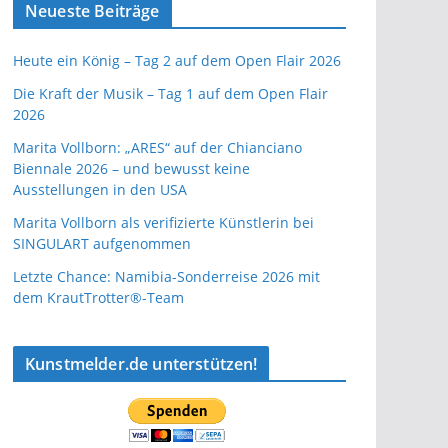
Neueste Beiträge
Heute ein König – Tag 2 auf dem Open Flair 2026
Die Kraft der Musik – Tag 1 auf dem Open Flair
2026
Marita Vollborn: „ARES“ auf der Chianciano
Biennale 2026 – und bewusst keine
Ausstellungen in den USA
Marita Vollborn als verifizierte Künstlerin bei
SINGULART aufgenommen
Letzte Chance: Namibia-Sonderreise 2026 mit
dem KrautTrotter®-Team
Kunstmelder.de unterstützen!