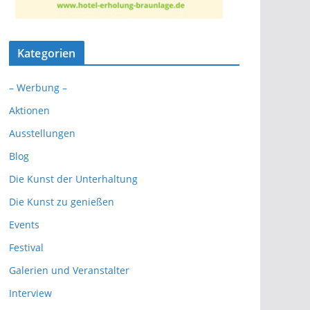
Kategorien
– Werbung –
Aktionen
Ausstellungen
Blog
Die Kunst der Unterhaltung
Die Kunst zu genießen
Events
Festival
Galerien und Veranstalter
Interview