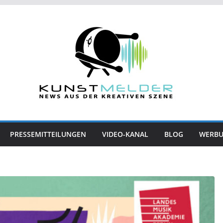
PRESSEMITTEILUNGEN
VIDEO-KANAL
BLOG
WERB