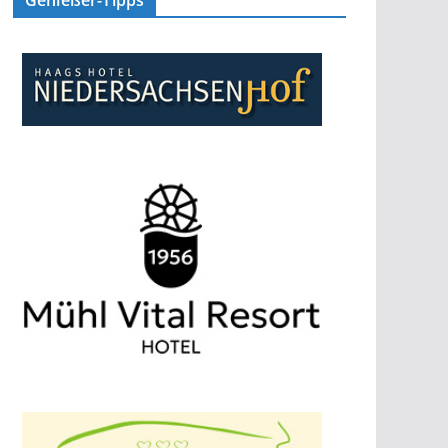
Genießer-Tipps