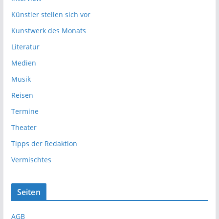
Künstler stellen sich vor
Kunstwerk des Monats
Literatur
Medien
Musik
Reisen
Termine
Theater
Tipps der Redaktion
Vermischtes
Seiten
AGB