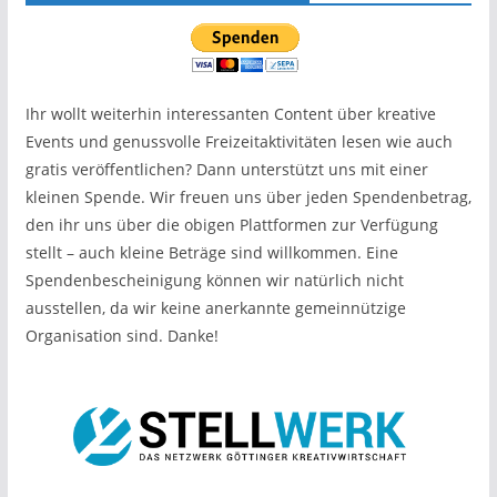
Ihr wollt weiterhin interessanten Content über kreative
Events und genussvolle Freizeitaktivitäten lesen wie auch
gratis veröffentlichen? Dann unterstützt uns mit einer
kleinen Spende. Wir freuen uns über jeden Spendenbetrag,
den ihr uns über die obigen Plattformen zur Verfügung
stellt – auch kleine Beträge sind willkommen. Eine
Spendenbescheinigung können wir natürlich nicht
ausstellen, da wir keine anerkannte gemeinnützige
Organisation sind. Danke!