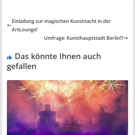
Einladung zur magischen Kunstnacht in der
ArtLounge!
Umfrage: Kunsthauptstadt Berlin!?
Das könnte Ihnen auch
gefallen