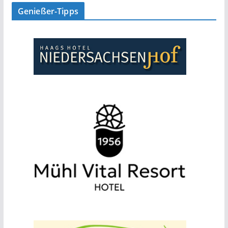
Genießer-Tipps