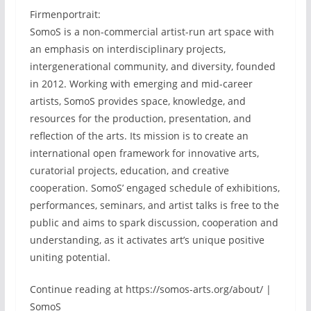
Firmenportrait:
SomoS is a non-commercial artist-run art space with
an emphasis on interdisciplinary projects,
intergenerational community, and diversity, founded
in 2012. Working with emerging and mid-career
artists, SomoS provides space, knowledge, and
resources for the production, presentation, and
reflection of the arts. Its mission is to create an
international open framework for innovative arts,
curatorial projects, education, and creative
cooperation. SomoS’ engaged schedule of exhibitions,
performances, seminars, and artist talks is free to the
public and aims to spark discussion, cooperation and
understanding, as it activates art’s unique positive
uniting potential.
Continue reading at https://somos-arts.org/about/ |
SomoS