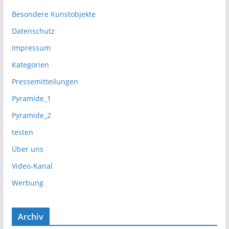
Besondere Kunstobjekte
Datenschutz
Impressum
Kategorien
Pressemitteilungen
Pyramide_1
Pyramide_2
testen
Über uns
Video-Kanal
Werbung
Archiv