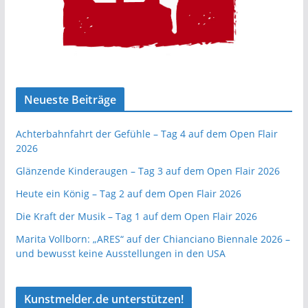
Neueste Beiträge
Achterbahnfahrt der Gefühle – Tag 4 auf dem Open Flair
2026
Glänzende Kinderaugen – Tag 3 auf dem Open Flair 2026
Heute ein König – Tag 2 auf dem Open Flair 2026
Die Kraft der Musik – Tag 1 auf dem Open Flair 2026
Marita Vollborn: „ARES“ auf der Chianciano Biennale 2026 –
und bewusst keine Ausstellungen in den USA
Kunstmelder.de unterstützen!