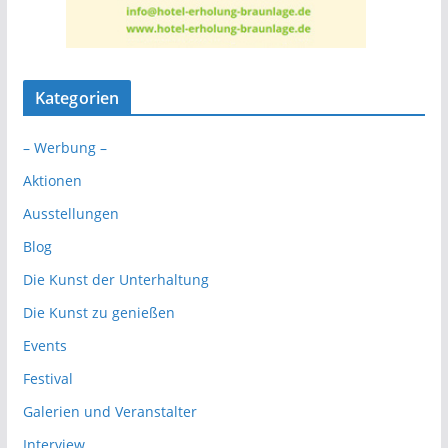
Kategorien
– Werbung –
Aktionen
Ausstellungen
Blog
Die Kunst der Unterhaltung
Die Kunst zu genießen
Events
Festival
Galerien und Veranstalter
Interview