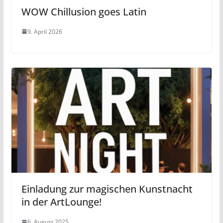
WOW Chillusion goes Latin
9. April 2026
Einladung zur magischen Kunstnacht
in der ArtLounge!
6. August 2025