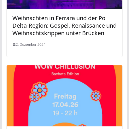
Weihnachten in Ferrara und der Po
Delta-Region: Gospel, Renaissance und
Weihnachtskrippen unter Brücken
2. Dezember 2024