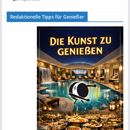
Redaktionelle Tipps für Genießer