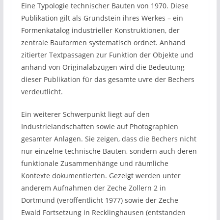
Eine Typologie technischer Bauten von 1970. Diese
Publikation gilt als Grundstein ihres Werkes – ein
Formenkatalog industrieller Konstruktionen, der
zentrale Bauformen systematisch ordnet. Anhand
zitierter Textpassagen zur Funktion der Objekte und
anhand von Originalabzügen wird die Bedeutung
dieser Publikation für das gesamte uvre der Bechers
verdeutlicht.
Ein weiterer Schwerpunkt liegt auf den
Industrielandschaften sowie auf Photographien
gesamter Anlagen. Sie zeigen, dass die Bechers nicht
nur einzelne technische Bauten, sondern auch deren
funktionale Zusammenhänge und räumliche
Kontexte dokumentierten. Gezeigt werden unter
anderem Aufnahmen der Zeche Zollern 2 in
Dortmund (veröffentlicht 1977) sowie der Zeche
Ewald Fortsetzung in Recklinghausen (entstanden