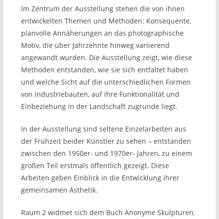
Im Zentrum der Ausstellung stehen die von ihnen
entwickelten Themen und Methoden: Konsequente,
planvolle Annäherungen an das photographische
Motiv, die über Jahrzehnte hinweg variierend
angewandt wurden. Die Ausstellung zeigt, wie diese
Methoden entstanden, wie sie sich entfaltet haben
und welche Sicht auf die unterschiedlichen Formen
von Industriebauten, auf ihre Funktionalität und
Einbeziehung in der Landschaft zugrunde liegt.
In der Ausstellung sind seltene Einzelarbeiten aus
der Frühzeit beider Künstler zu sehen – entstanden
zwischen den 1950er- und 1970er- Jahren, zu einem
großen Teil erstmals öffentlich gezeigt. Diese
Arbeiten geben Einblick in die Entwicklung ihrer
gemeinsamen Ästhetik.
Raum 2 widmet sich dem Buch Anonyme Skulpturen.