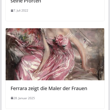
seine Pforten
7. Juli 2022
Ferrara zeigt die Maler der Frauen
28. Januar 2025