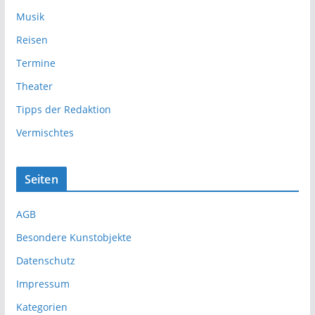
Musik
Reisen
Termine
Theater
Tipps der Redaktion
Vermischtes
Seiten
AGB
Besondere Kunstobjekte
Datenschutz
Impressum
Kategorien