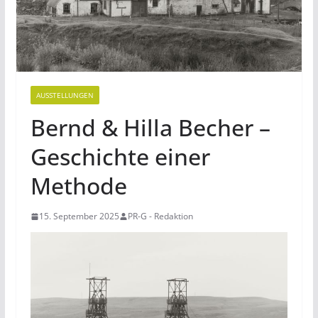
AUSSTELLUNGEN
Bernd & Hilla Becher –
Geschichte einer
Methode
15. September 2025
PR-G - Redaktion