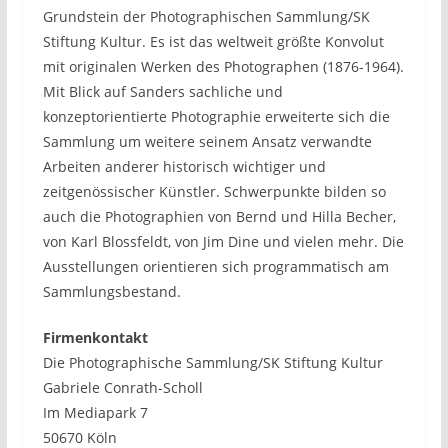
Grundstein der Photographischen Sammlung/SK
Stiftung Kultur. Es ist das weltweit größte Konvolut
mit originalen Werken des Photographen (1876-1964).
Mit Blick auf Sanders sachliche und
konzeptorientierte Photographie erweiterte sich die
Sammlung um weitere seinem Ansatz verwandte
Arbeiten anderer historisch wichtiger und
zeitgenössischer Künstler. Schwerpunkte bilden so
auch die Photographien von Bernd und Hilla Becher,
von Karl Blossfeldt, von Jim Dine und vielen mehr. Die
Ausstellungen orientieren sich programmatisch am
Sammlungsbestand.
Firmenkontakt
Die Photographische Sammlung/SK Stiftung Kultur
Gabriele Conrath-Scholl
Im Mediapark 7
50670 Köln