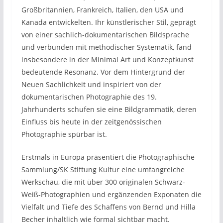
Großbritannien, Frankreich, Italien, den USA und
Kanada entwickelten. Ihr künstlerischer Stil, geprägt
von einer sachlich-dokumentarischen Bildsprache
und verbunden mit methodischer Systematik, fand
insbesondere in der Minimal Art und Konzeptkunst
bedeutende Resonanz. Vor dem Hintergrund der
Neuen Sachlichkeit und inspiriert von der
dokumentarischen Photographie des 19.
Jahrhunderts schufen sie eine Bildgrammatik, deren
Einfluss bis heute in der zeitgenössischen
Photographie spürbar ist.
Erstmals in Europa präsentiert die Photographische
Sammlung/SK Stiftung Kultur eine umfangreiche
Werkschau, die mit über 300 originalen Schwarz-
Weiß-Photographien und ergänzenden Exponaten die
Vielfalt und Tiefe des Schaffens von Bernd und Hilla
Becher inhaltlich wie formal sichtbar macht.