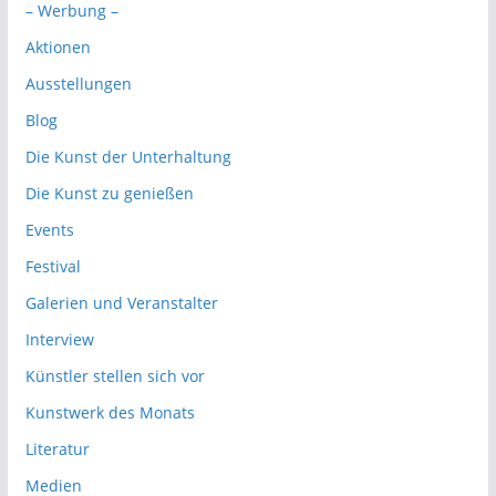
– Werbung –
Aktionen
Ausstellungen
Blog
Die Kunst der Unterhaltung
Die Kunst zu genießen
Events
Festival
Galerien und Veranstalter
Interview
Künstler stellen sich vor
Kunstwerk des Monats
Literatur
Medien