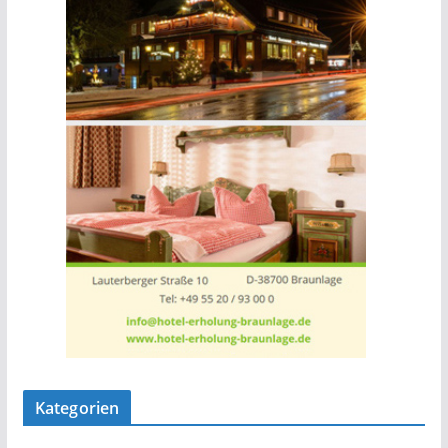
Kategorien