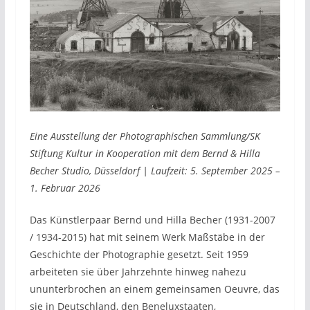
Eine Ausstellung der Photographischen Sammlung/SK
Stiftung Kultur in Kooperation mit dem Bernd & Hilla
Becher Studio, Düsseldorf | Laufzeit: 5. September 2025 –
1. Februar 2026
Das Künstlerpaar Bernd und Hilla Becher (1931-2007
/ 1934-2015) hat mit seinem Werk Maßstäbe in der
Geschichte der Photographie gesetzt. Seit 1959
arbeiteten sie über Jahrzehnte hinweg nahezu
ununterbrochen an einem gemeinsamen Oeuvre, das
sie in Deutschland, den Beneluxstaaten,