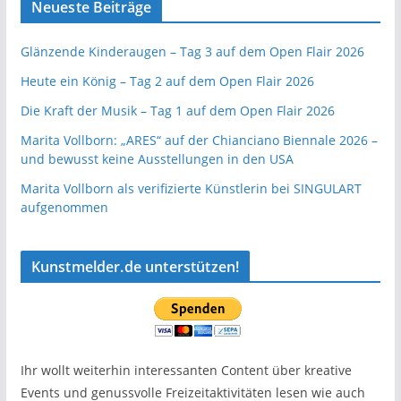
Neueste Beiträge
Glänzende Kinderaugen – Tag 3 auf dem Open Flair 2026
Heute ein König – Tag 2 auf dem Open Flair 2026
Die Kraft der Musik – Tag 1 auf dem Open Flair 2026
Marita Vollborn: „ARES“ auf der Chianciano Biennale 2026 –
und bewusst keine Ausstellungen in den USA
Marita Vollborn als verifizierte Künstlerin bei SINGULART
aufgenommen
Kunstmelder.de unterstützen!
Ihr wollt weiterhin interessanten Content über kreative
Events und genussvolle Freizeitaktivitäten lesen wie auch