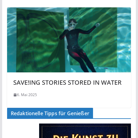
SAVE!ING STORIES STORED IN WATER
6. Mai 2025
Redaktionelle Tipps für Genießer