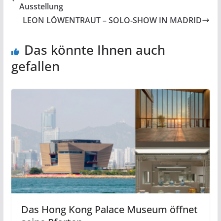
Ausstellung
LEON LÖWENTRAUT – SOLO-SHOW IN MADRID
Das könnte Ihnen auch
gefallen
Das Hong Kong Palace Museum öffnet