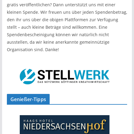
gratis veröffentlichen? Dann unterstützt uns mit einer
kleinen Spende. Wir freuen uns über jeden Spendenbetrag,
den ihr uns über die obigen Plattformen zur Verfügung
stellt – auch kleine Beträge sind willkommen. Eine
Spendenbescheinigung können wir natürlich nicht
ausstellen, da wir keine anerkannte gemeinnützige
Organisation sind. Danke!
Genießer-Tipps