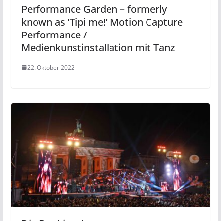
Performance Garden – formerly
known as ’Tipi me!’ Motion Capture
Performance /
Medienkunstinstallation mit Tanz
22. Oktober 2022