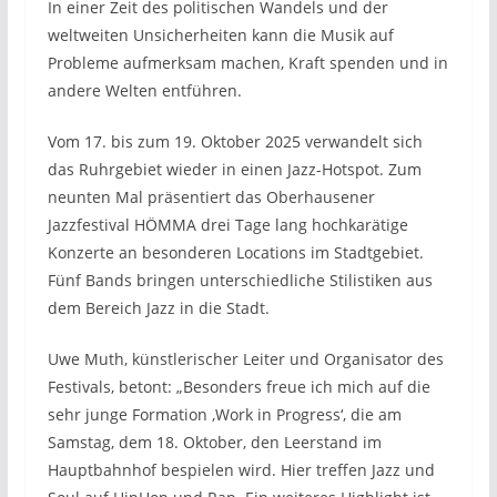
In einer Zeit des politischen Wandels und der
weltweiten Unsicherheiten kann die Musik auf
Probleme aufmerksam machen, Kraft spenden und in
andere Welten entführen.
Vom 17. bis zum 19. Oktober 2025 verwandelt sich
das Ruhrgebiet wieder in einen Jazz-Hotspot. Zum
neunten Mal präsentiert das Oberhausener
Jazzfestival HÖMMA drei Tage lang hochkarätige
Konzerte an besonderen Locations im Stadtgebiet.
Fünf Bands bringen unterschiedliche Stilistiken aus
dem Bereich Jazz in die Stadt.
Uwe Muth, künstlerischer Leiter und Organisator des
Festivals, betont: „Besonders freue ich mich auf die
sehr junge Formation ‚Work in Progress‘, die am
Samstag, dem 18. Oktober, den Leerstand im
Hauptbahnhof bespielen wird. Hier treffen Jazz und