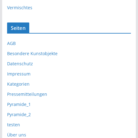
Vermischtes
Seiten
AGB
Besondere Kunstobjekte
Datenschutz
Impressum
Kategorien
Pressemitteilungen
Pyramide_1
Pyramide_2
testen
Über uns