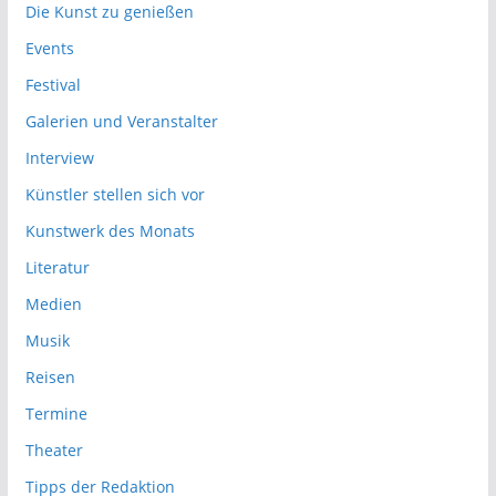
Die Kunst zu genießen
Events
Festival
Galerien und Veranstalter
Interview
Künstler stellen sich vor
Kunstwerk des Monats
Literatur
Medien
Musik
Reisen
Termine
Theater
Tipps der Redaktion