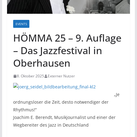
EVENTS
HÖMMA 25 – 9. Auflage
– Das Jazzfestival in
Oberhausen
8. Oktober 2025
Externer Nutzer
„Je
ordnungsloser die Zeit, desto notwendiger der
Rhythmus!“
Joachim E. Berendt, Musikjournalist und einer der
Wegbereiter des Jazz in Deutschland