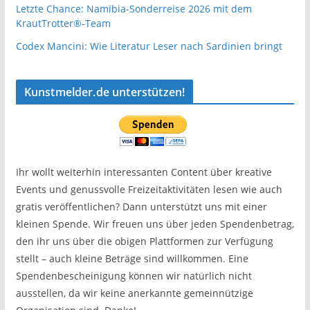
Letzte Chance: Namibia-Sonderreise 2026 mit dem
KrautTrotter®-Team
Codex Mancini: Wie Literatur Leser nach Sardinien bringt
Kunstmelder.de unterstützen!
Ihr wollt weiterhin interessanten Content über kreative
Events und genussvolle Freizeitaktivitäten lesen wie auch
gratis veröffentlichen? Dann unterstützt uns mit einer
kleinen Spende. Wir freuen uns über jeden Spendenbetrag,
den ihr uns über die obigen Plattformen zur Verfügung
stellt – auch kleine Beträge sind willkommen. Eine
Spendenbescheinigung können wir natürlich nicht
ausstellen, da wir keine anerkannte gemeinnützige