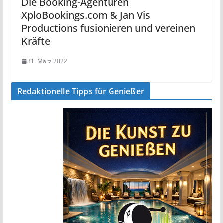
Die Booking-Agenturen
XploBookings.com & Jan Vis
Productions fusionieren und vereinen
Kräfte
31. März 2022
Redaktionelle Tipps für Genießer