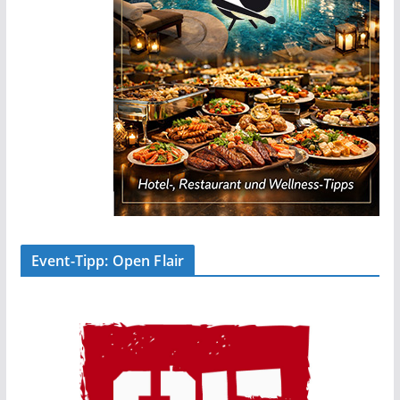
Event-Tipp: Open Flair