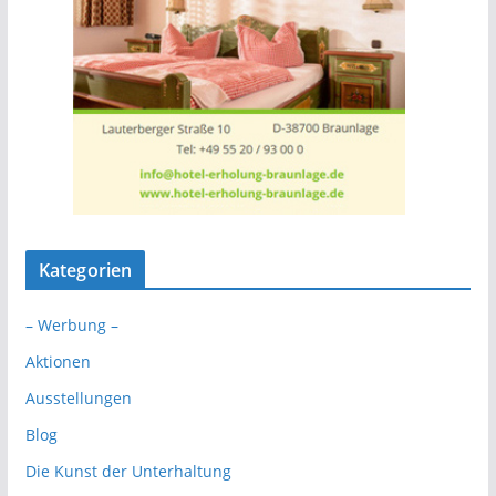
Kategorien
– Werbung –
Aktionen
Ausstellungen
Blog
Die Kunst der Unterhaltung