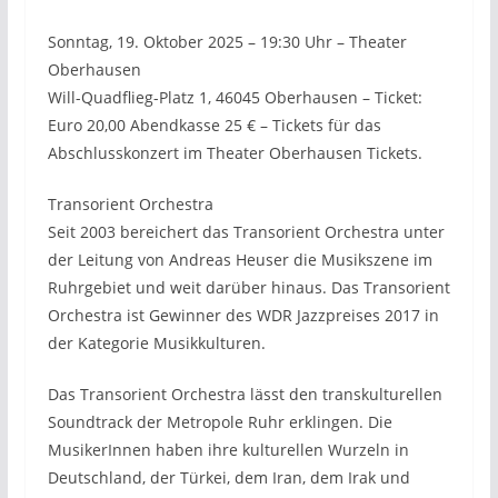
Sonntag, 19. Oktober 2025 – 19:30 Uhr – Theater
Oberhausen
Will-Quadflieg-Platz 1, 46045 Oberhausen – Ticket:
Euro 20,00 Abendkasse 25 € – Tickets für das
Abschlusskonzert im Theater Oberhausen Tickets.
Transorient Orchestra
Seit 2003 bereichert das Transorient Orchestra unter
der Leitung von Andreas Heuser die Musikszene im
Ruhrgebiet und weit darüber hinaus. Das Transorient
Orchestra ist Gewinner des WDR Jazzpreises 2017 in
der Kategorie Musikkulturen.
Das Transorient Orchestra lässt den transkulturellen
Soundtrack der Metropole Ruhr erklingen. Die
MusikerInnen haben ihre kulturellen Wurzeln in
Deutschland, der Türkei, dem Iran, dem Irak und