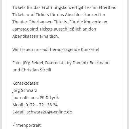
Tickets für das Eröffnungskonzert gibt es im Ebertbad
Tickets und Tickets für das Abschlusskonzert im
Theater Oberhausen Tickets. Für die Konzerte am
Samstag sind Tickets ausschließlich an den
Abendkassen erhältlich.
Wir freuen uns auf herausragende Konzerte!
Foto: Jörg Seidel, Fotorechte by Dominik Beckmann
und Christian Streili
Kontaktdaten:
Jörg Schwarz
Journalismus, PR & Lyrik
Mobil: 0172 – 721 38 34
E-Mail: schwarz20@t-online.de
Firmenportrait: