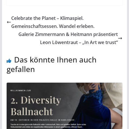
Celebrate the Planet – Klimaspiel.
Gemeinschaftsessen. Wandel erleben.
Galerie Zimmermann & Heitmann präsentiert
Leon Löwentraut – „In Art we trust“
Das könnte Ihnen auch
gefallen