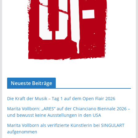
Neueste Beiträge
Die Kraft der Musik – Tag 1 auf dem Open Flair 2026
Marita Vollborn: „ARES“ auf der Chianciano Biennale 2026 –
und bewusst keine Ausstellungen in den USA
Marita Vollborn als verifizierte Künstlerin bei SINGULART
aufgenommen