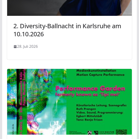
2. Diversity-Ballnacht in Karlsruhe am
10.10.2026
28. Juli 2026