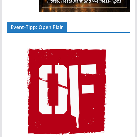
Event-Tipp: Open Flair