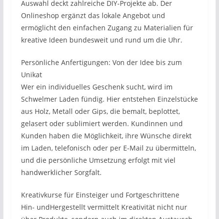
Auswahl deckt zahlreiche DIY-Projekte ab. Der
Onlineshop ergänzt das lokale Angebot und
ermöglicht den einfachen Zugang zu Materialien für
kreative Ideen bundesweit und rund um die Uhr.
Persönliche Anfertigungen: Von der Idee bis zum
Unikat
Wer ein individuelles Geschenk sucht, wird im
Schwelmer Laden fündig. Hier entstehen Einzelstücke
aus Holz, Metall oder Gips, die bemalt, beplottet,
gelasert oder sublimiert werden. Kundinnen und
Kunden haben die Möglichkeit, ihre Wünsche direkt
im Laden, telefonisch oder per E-Mail zu übermitteln,
und die persönliche Umsetzung erfolgt mit viel
handwerklicher Sorgfalt.
Kreativkurse für Einsteiger und Fortgeschrittene
Hin- undHergestellt vermittelt Kreativität nicht nur