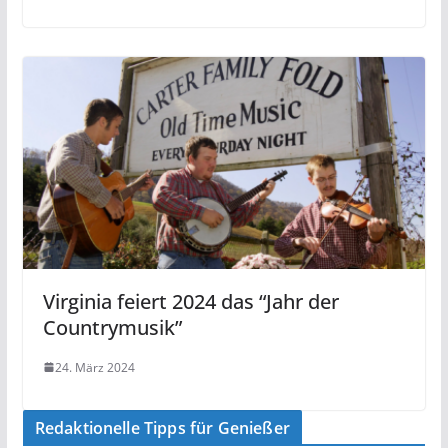
Virginia feiert 2024 das “Jahr der
Countrymusik”
24. März 2024
Redaktionelle Tipps für Genießer