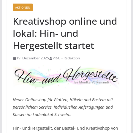
AKTIONEN
Kreativshop online und
lokal: Hin- und
Hergestellt startet
19. Dezember 2025
PR-G - Redaktion
Neuer Onlineshop für Plotten, Häkeln und Basteln mit
persönlichem Service, individuellen Anfertigungen und
Kursen im Ladenlokal Schwelm.
Hin- undHergestellt, der Bastel- und Kreativshop von