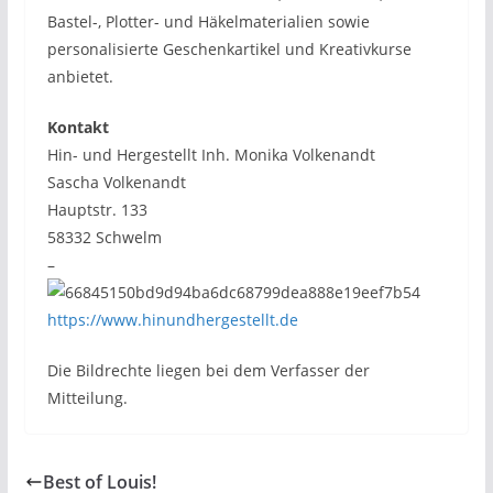
Bastel-, Plotter- und Häkelmaterialien sowie
personalisierte Geschenkartikel und Kreativkurse
anbietet.
Kontakt
Hin- und Hergestellt Inh. Monika Volkenandt
Sascha Volkenandt
Hauptstr. 133
58332 Schwelm
–
https://www.hinundhergestellt.de
Die Bildrechte liegen bei dem Verfasser der
Mitteilung.
Best of Louis!