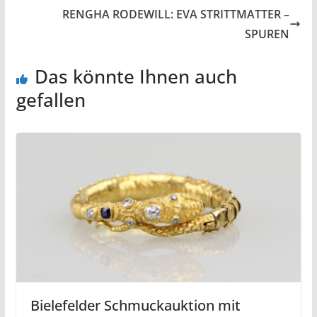
RENGHA RODEWILL: EVA STRITTMATTER –
SPUREN
Das könnte Ihnen auch
gefallen
Bielefelder Schmuckauktion mit