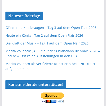
Neueste Beiträge
Glänzende Kinderaugen – Tag 3 auf dem Open Flair 2026
Heute ein König – Tag 2 auf dem Open Flair 2026
Die Kraft der Musik – Tag 1 auf dem Open Flair 2026
Marita Vollborn: „ARES“ auf der Chianciano Biennale 2026 –
und bewusst keine Ausstellungen in den USA
Marita Vollborn als verifizierte Künstlerin bei SINGULART
aufgenommen
Kunstmelder.de unterstützen!