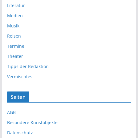
Literatur
Medien
Musik
Reisen
Termine
Theater
Tipps der Redaktion
Vermischtes
Seiten
AGB
Besondere Kunstobjekte
Datenschutz