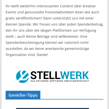
Ihr wollt weiterhin interessanten Content über kreative
Events und genussvolle Freizeitaktivitäten lesen wie auch
gratis veröffentlichen? Dann unterstützt uns mit einer
kleinen Spende. Wir freuen uns über jeden Spendenbetrag,
den ihr uns über die obigen Plattformen zur Verfügung
stellt – auch kleine Beträge sind willkommen. Eine
Spendenbescheinigung können wir natürlich nicht
ausstellen, da wir keine anerkannte gemeinnützige
Organisation sind. Danke!
Genießer-Tipps