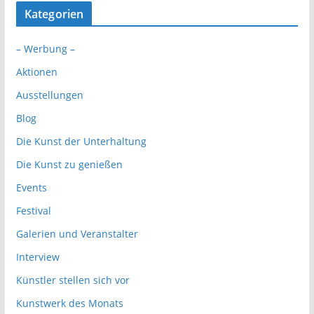
Kategorien
– Werbung –
Aktionen
Ausstellungen
Blog
Die Kunst der Unterhaltung
Die Kunst zu genießen
Events
Festival
Galerien und Veranstalter
Interview
Künstler stellen sich vor
Kunstwerk des Monats