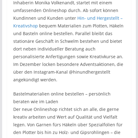
Inhaberin Monika Volkenandt, startet mit einem
umfassenden Onlineshop durch. Ab sofort können
Kundinnen und Kunden unter
Hin- und Hergestellt –
Kreativshop
bequem Materialien zum Plotten, Häkeln
und Basteln online bestellen. Parallel bleibt das
stationäre Geschäft in Schwelm bestehen und bietet
dort neben individueller Beratung auch
personalisierte Anfertigungen sowie Kreativkurse an.
Im Dezember locken besondere Adventsaktionen, die
über den Instagram-Kanal @hinundhergestellt
angekündigt werden.
Bastelmaterialien online bestellen – persönlich
beraten wie im Laden
Der neue Onlineshop richtet sich an alle, die gerne
kreativ arbeiten und Wert auf Qualität und Vielfalt
legen. Von Garnen fürs Häkeln über Spezialfolien für
den Plotter bis hin zu Holz- und Gipsrohlingen – die