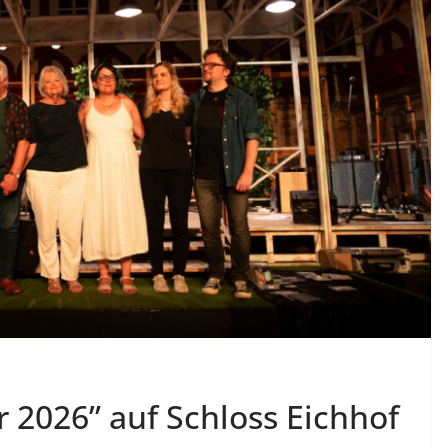
 2026” auf Schloss Eichhof