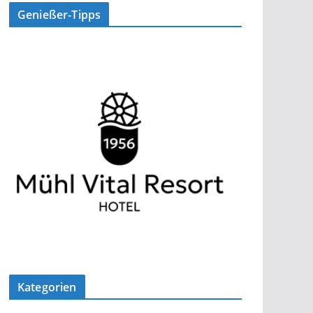
Genießer-Tipps
Kategorien