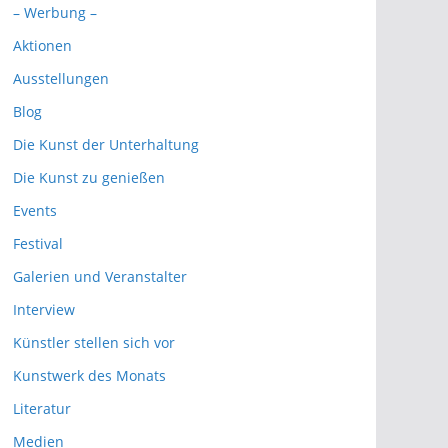
– Werbung –
Aktionen
Ausstellungen
Blog
Die Kunst der Unterhaltung
Die Kunst zu genießen
Events
Festival
Galerien und Veranstalter
Interview
Künstler stellen sich vor
Kunstwerk des Monats
Literatur
Medien