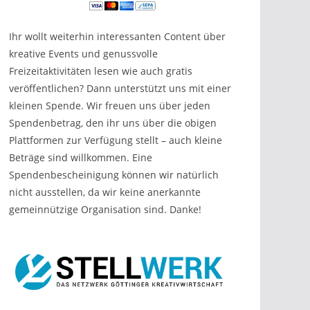
Ihr wollt weiterhin interessanten Content über
kreative Events und genussvolle
Freizeitaktivitäten lesen wie auch gratis
veröffentlichen? Dann unterstützt uns mit einer
kleinen Spende. Wir freuen uns über jeden
Spendenbetrag, den ihr uns über die obigen
Plattformen zur Verfügung stellt – auch kleine
Beträge sind willkommen. Eine
Spendenbescheinigung können wir natürlich
nicht ausstellen, da wir keine anerkannte
gemeinnützige Organisation sind. Danke!