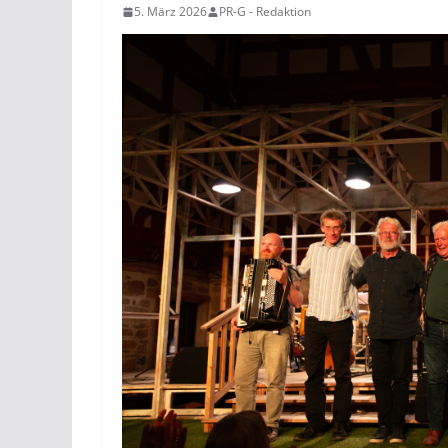
5. März 2026
PR-G - Redaktion