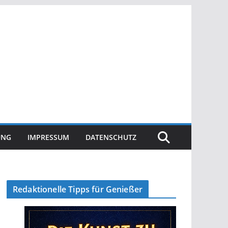
UNG
IMPRESSUM
DATENSCHUTZ
Redaktionelle Tipps für Genießer