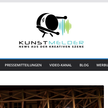
PRESSEMITTEILUNGEN
VIDEO-KANAL
BLOG
WERB