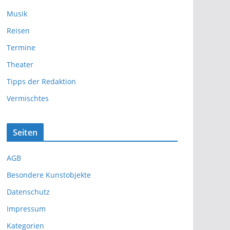
Musik
Reisen
Termine
Theater
Tipps der Redaktion
Vermischtes
Seiten
AGB
Besondere Kunstobjekte
Datenschutz
Impressum
Kategorien