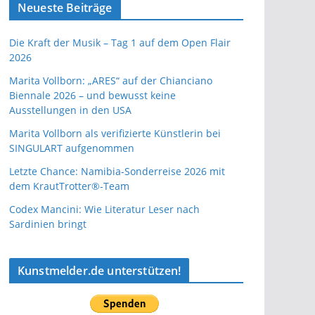
Neueste Beiträge
Die Kraft der Musik – Tag 1 auf dem Open Flair
2026
Marita Vollborn: „ARES“ auf der Chianciano
Biennale 2026 – und bewusst keine
Ausstellungen in den USA
Marita Vollborn als verifizierte Künstlerin bei
SINGULART aufgenommen
Letzte Chance: Namibia-Sonderreise 2026 mit
dem KrautTrotter®-Team
Codex Mancini: Wie Literatur Leser nach
Sardinien bringt
Kunstmelder.de unterstützen!