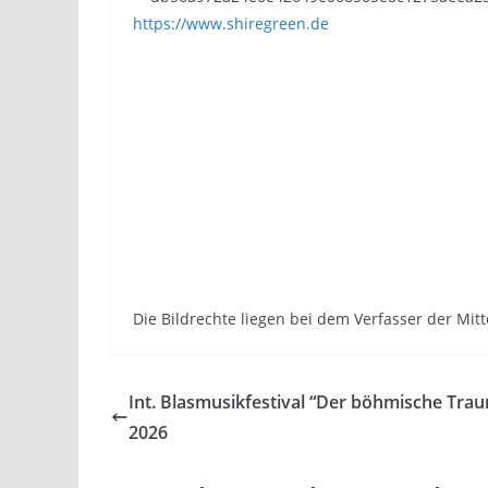
https://www.shiregreen.de
Die Bildrechte liegen bei dem Verfasser der Mitt
Int. Blasmusikfestival “Der böhmische Tra
2026