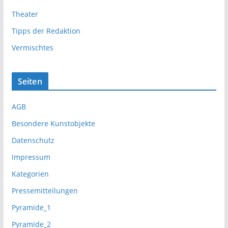
Theater
Tipps der Redaktion
Vermischtes
Seiten
AGB
Besondere Kunstobjekte
Datenschutz
Impressum
Kategorien
Pressemitteilungen
Pyramide_1
Pyramide_2