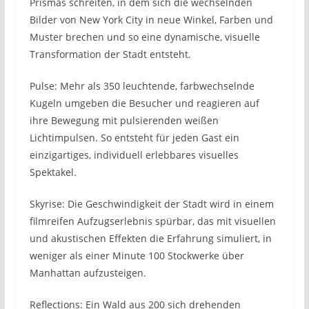
Prismas schreiten, in dem sich die wechselnden
Bilder von New York City in neue Winkel, Farben und
Muster brechen und so eine dynamische, visuelle
Transformation der Stadt entsteht.
Pulse: Mehr als 350 leuchtende, farbwechselnde
Kugeln umgeben die Besucher und reagieren auf
ihre Bewegung mit pulsierenden weißen
Lichtimpulsen. So entsteht für jeden Gast ein
einzigartiges, individuell erlebbares visuelles
Spektakel.
Skyrise: Die Geschwindigkeit der Stadt wird in einem
filmreifen Aufzugserlebnis spürbar, das mit visuellen
und akustischen Effekten die Erfahrung simuliert, in
weniger als einer Minute 100 Stockwerke über
Manhattan aufzusteigen.
Reflections: Ein Wald aus 200 sich drehenden