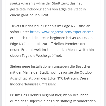
spektakulären Skyline der Stadt zeigt das neu
gestaltete Indoor-Erlebnis von Edge die Stadt in
einem ganz neuen Licht.
Tickets für das neue Erlebnis im Edge NYC sind ab
sofort unter
https://www.edgenyc.com/experiences/
erhältlich und die Preise beginnen bei 49 US-Dollar.
Edge NYC bleibt bis zur offiziellen Premiere der
neuen Erlebniswelt im kommenden Monat weiterhin
sieben Tage die Woche geöffnet.
Sieben neue Installationen umgeben die Besucher
mit der Magie der Stadt, noch bevor sie die Outdoor-
Aussichtsplattform des Edge NYC betreten. Diese
Indoor-Erlebnisse umfassen:
Prism: Das Erlebnis beginnt hier, wenn Besucher
durch das “Objektiv” eines sich ständig verändernden