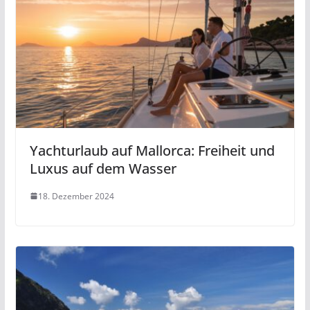
Yachturlaub auf Mallorca: Freiheit und
Luxus auf dem Wasser
18. Dezember 2024