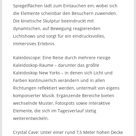
Spiegelflächen lädt zum Eintauchen ein, wobei sich
die Elemente scheinbar den Besuchern zuwenden.
Die kinetische Skulptur beeindruckt mit
dynamischen, auf Bewegung reagierenden
Lichtshows und sorgt für ein eindrucksvolles,
immersives Erlebnis.
Kaleidoscope: Eine Reise durch mehrere riesige
Kaleidoskop-Räume – darunter das größte
Kaleidoskop New Yorks – in denen sich Licht und
Farben kontinuierlich verändern und in allen
Richtungen reflektiert werden, untermalt von eigens
komponierter Musik. Ergänzende Bereiche bieten
wechselnde Muster, Fotospots sowie interaktive
Elemente, die sich im Tagesverlauf stetig
weiterentwickeln.
Crystal Cave: Unter einer rund 7,5 Meter hohen Decke