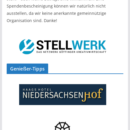
Spendenbescheinigung können wir natürlich nicht
ausstellen, da wir keine anerkannte gemeinnützige
Organisation sind. Danke!
Genießer-Tipps