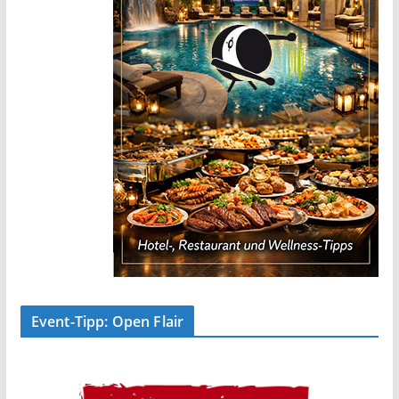
Event-Tipp: Open Flair