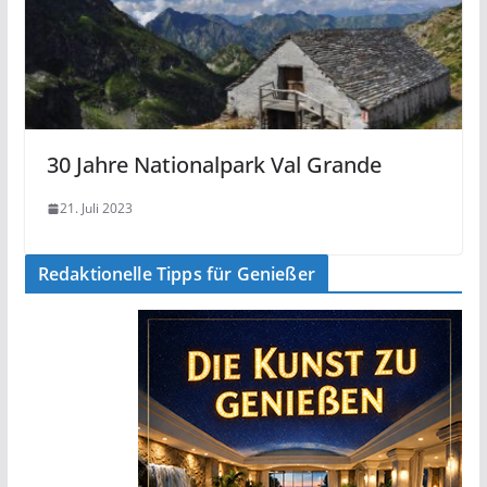
30 Jahre Nationalpark Val Grande
21. Juli 2023
Redaktionelle Tipps für Genießer