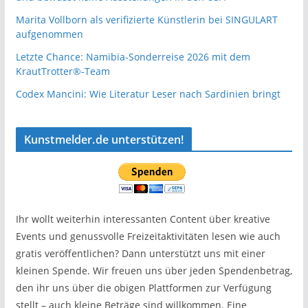
Marita Vollborn als verifizierte Künstlerin bei SINGULART
aufgenommen
Letzte Chance: Namibia-Sonderreise 2026 mit dem
KrautTrotter®-Team
Codex Mancini: Wie Literatur Leser nach Sardinien bringt
Kunstmelder.de unterstützen!
Ihr wollt weiterhin interessanten Content über kreative
Events und genussvolle Freizeitaktivitäten lesen wie auch
gratis veröffentlichen? Dann unterstützt uns mit einer
kleinen Spende. Wir freuen uns über jeden Spendenbetrag,
den ihr uns über die obigen Plattformen zur Verfügung
stellt – auch kleine Beträge sind willkommen. Eine