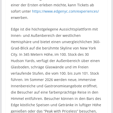
einer der Ersten erleben möchte, kann Tickets ab
sofort unter
https://www.edgenyc.com/experiences/
erwerben.
Edge ist die höchstgelegene Aussichtsplattform mit
Innen- und Außenbereich der westlichen
Hemisphäre und bietet einen unvergleichlichen 360-
Grad-Blick auf die berühmte Skyline von New York
City. In 345 Metern Höhe, im 100. Stock des 30
Hudson Yards, verfügt der Außenbereich über einen
Glasboden, schräge Glaswände und im Freien
verlaufende Stufen, die vom 100. bis zum 101. Stock
führen. Im Sommer 2026 werden neue, immersive
Innenbereiche und Gastronomieangebote eröffnet,
die Besucher auf eine farbenprächtige Reise in den
Himmel entführen. Besucher können in den Bars des
Edge köstliche Speisen und Getränke in luftiger Höhe
genießen oder das “Peak with Priceless” besuchen,