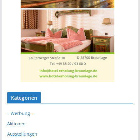
Kategorien
– Werbung –
Aktionen
Ausstellungen