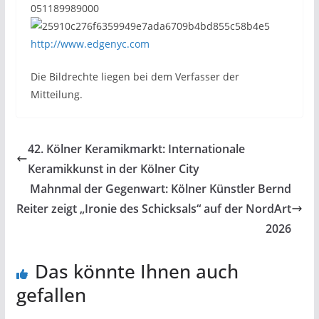
051189989000
http://www.edgenyc.com
Die Bildrechte liegen bei dem Verfasser der
Mitteilung.
42. Kölner Keramikmarkt: Internationale
Keramikkunst in der Kölner City
Mahnmal der Gegenwart: Kölner Künstler Bernd
Reiter zeigt „Ironie des Schicksals“ auf der NordArt
2026
Das könnte Ihnen auch
gefallen