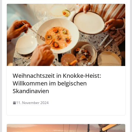
Weihnachtszeit in Knokke-Heist:
Willkommen im belgischen
Skandinavien
11. November 2024