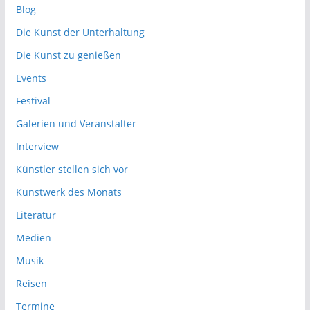
Blog
Die Kunst der Unterhaltung
Die Kunst zu genießen
Events
Festival
Galerien und Veranstalter
Interview
Künstler stellen sich vor
Kunstwerk des Monats
Literatur
Medien
Musik
Reisen
Termine