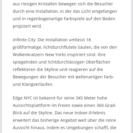
aus riesigen Kristallen bewegen sich die Besucher
durch eine Installation, in der das Licht eingefangen
und in regenbogenartige Farbspiele auf den Boden
projiziert wird.
Infinite City: Die Installation umfasst 18
großformatige, lichtdurchflutete Säulen, die von den
Wolkenkratzern New Yorks inspiriert sind. Ihre
spiegelnden und lichtdurchlässigen Oberflächen
reflektieren die Skyline und reagieren auf die
Bewegungen der Besucher mit wellenartigen Farb-
und Klangverläufen.
Edge NYC ist bekannt für seine 345 Meter hohe
Aussichtsplattform im Freien sowie einen 360-Grad-
Blick auf die Skyline. Das neue Indoor-Erlebnis
erweitert das bisherige Angebot weit über die reine
Aussicht hinaus, indem es Umgebungen schafft, die