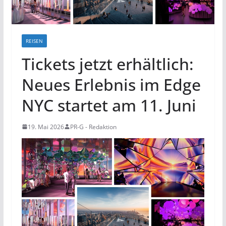
REISEN
Tickets jetzt erhältlich:
Neues Erlebnis im Edge
NYC startet am 11. Juni
19. Mai 2026
PR-G - Redaktion