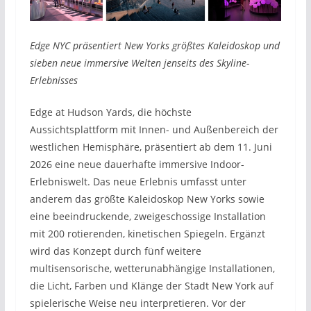
Edge NYC präsentiert New Yorks größtes Kaleidoskop und
sieben neue immersive Welten jenseits des Skyline-
Erlebnisses
Edge at Hudson Yards, die höchste
Aussichtsplattform mit Innen- und Außenbereich der
westlichen Hemisphäre, präsentiert ab dem 11. Juni
2026 eine neue dauerhafte immersive Indoor-
Erlebniswelt. Das neue Erlebnis umfasst unter
anderem das größte Kaleidoskop New Yorks sowie
eine beeindruckende, zweigeschossige Installation
mit 200 rotierenden, kinetischen Spiegeln. Ergänzt
wird das Konzept durch fünf weitere
multisensorische, wetterunabhängige Installationen,
die Licht, Farben und Klänge der Stadt New York auf
spielerische Weise neu interpretieren. Vor der