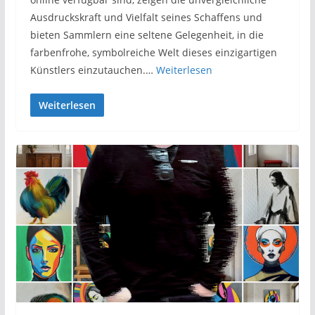
Ausdruckskraft und Vielfalt seines Schaffens und
bieten Sammlern eine seltene Gelegenheit, in die
farbenfrohe, symbolreiche Welt dieses einzigartigen
Künstlers einzutauchen.…
Weiterlesen
Weiterlesen