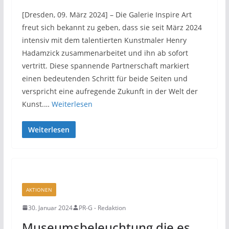
[Dresden, 09. März 2024] – Die Galerie Inspire Art
freut sich bekannt zu geben, dass sie seit März 2024
intensiv mit dem talentierten Kunstmaler Henry
Hadamzick zusammenarbeitet und ihn ab sofort
vertritt. Diese spannende Partnerschaft markiert
einen bedeutenden Schritt für beide Seiten und
verspricht eine aufregende Zukunft in der Welt der
Kunst.…
Weiterlesen
Weiterlesen
AKTIONEN
30. Januar 2024
PR-G - Redaktion
Museumsbeleuchtung die es