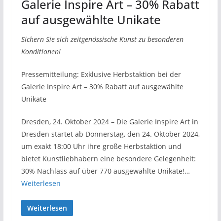
Galerie Inspire Art – 30% Rabatt
auf ausgewählte Unikate
Sichern Sie sich zeitgenössische Kunst zu besonderen
Konditionen!
Pressemitteilung: Exklusive Herbstaktion bei der
Galerie Inspire Art – 30% Rabatt auf ausgewählte
Unikate
Dresden, 24. Oktober 2024 – Die Galerie Inspire Art in
Dresden startet ab Donnerstag, den 24. Oktober 2024,
um exakt 18:00 Uhr ihre große Herbstaktion und
bietet Kunstliebhabern eine besondere Gelegenheit:
30% Nachlass auf über 770 ausgewählte Unikate!…
Weiterlesen
Weiterlesen