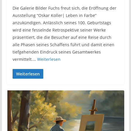
Die Galerie Bilder Fuchs freut sich, die Eröffnung der
Ausstellung “Oskar Koller| Leben in Farbe”
anzukündigen. Anlässlich seines 100. Geburtstags
wird eine fesselnde Retrospektive seiner Werke
präsentiert, die die Besucher auf eine Reise durch
alle Phasen seines Schaffens führt und damit einen
tiefgehenden Eindruck seines Gesamtwerkes
vermittelt.…
Weiterlesen
Weiterlesen