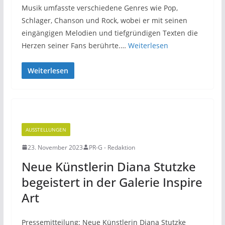
Musik umfasste verschiedene Genres wie Pop,
Schlager, Chanson und Rock, wobei er mit seinen
eingängigen Melodien und tiefgründigen Texten die
Herzen seiner Fans berührte.…
Weiterlesen
Weiterlesen
AUSSTELLUNGEN
23. November 2023
PR-G - Redaktion
Neue Künstlerin Diana Stutzke
begeistert in der Galerie Inspire
Art
Pressemitteilung: Neue Künstlerin Diana Stutzke