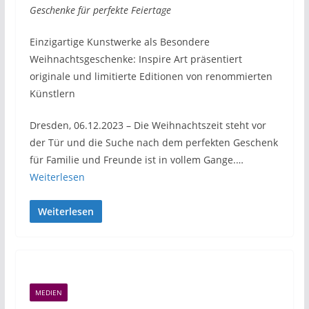
Geschenke für perfekte Feiertage
Einzigartige Kunstwerke als Besondere
Weihnachtsgeschenke: Inspire Art präsentiert
originale und limitierte Editionen von renommierten
Künstlern
Dresden, 06.12.2023 – Die Weihnachtszeit steht vor
der Tür und die Suche nach dem perfekten Geschenk
für Familie und Freunde ist in vollem Gange.…
Weiterlesen
Weiterlesen
MEDIEN