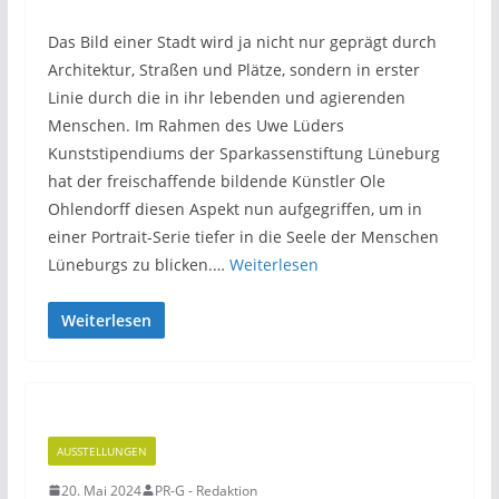
Das Bild einer Stadt wird ja nicht nur geprägt durch
Architektur, Straßen und Plätze, sondern in erster
Linie durch die in ihr lebenden und agierenden
Menschen. Im Rahmen des Uwe Lüders
Kunststipendiums der Sparkassenstiftung Lüneburg
hat der freischaffende bildende Künstler Ole
Ohlendorff diesen Aspekt nun aufgegriffen, um in
einer Portrait-Serie tiefer in die Seele der Menschen
Lüneburgs zu blicken.…
Weiterlesen
Weiterlesen
AUSSTELLUNGEN
20. Mai 2024
PR-G - Redaktion