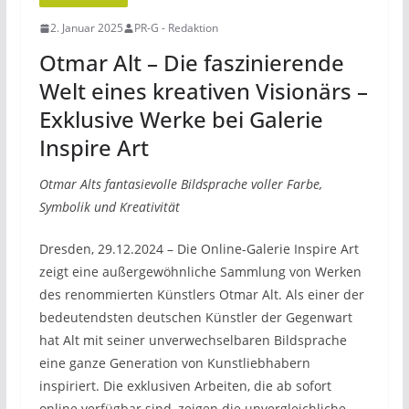
2. Januar 2025
PR-G - Redaktion
Otmar Alt – Die faszinierende
Welt eines kreativen Visionärs –
Exklusive Werke bei Galerie
Inspire Art
Otmar Alts fantasievolle Bildsprache voller Farbe,
Symbolik und Kreativität
Dresden, 29.12.2024 – Die Online-Galerie Inspire Art
zeigt eine außergewöhnliche Sammlung von Werken
des renommierten Künstlers Otmar Alt. Als einer der
bedeutendsten deutschen Künstler der Gegenwart
hat Alt mit seiner unverwechselbaren Bildsprache
eine ganze Generation von Kunstliebhabern
inspiriert. Die exklusiven Arbeiten, die ab sofort
online verfügbar sind, zeigen die unvergleichliche