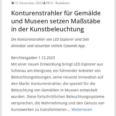
13. Dezember 2023
PR-G - Redaktion
Konturenstrahler für Gemälde
und Museen setzen Maßstäbe
in der Kunstbeleuchtung
Die Konturenstrahler von LED Explorer sind Dali
dimmbar und steuerbar mittels Casambi App.
Berchtesgaden 1.12.2023
Mit einer neuen Entwicklung bringt LED Explorer aus
Schönau am Königssee, ein führender Anbieter von
Beleuchtungslösungen, seine neueste Innovation auf
den Markt: Konturenstrahler, die speziell für die
Beleuchtung von Gemälden in Museen entwickelt
wurden. Diese fortschrittlichen Beleuchtungssysteme
versprechen, die Wahrnehmung und den Genuss von
Kunstwerken zu transformieren.…
Weiterlesen