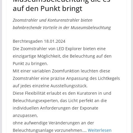
auf den Punkt bringt
Zoomstrahler und Konturenstrahler bieten
bahnbrechende Vorteile in der Museumsbeleuchtung
Berchtesgaden 18.01.2024
Die Zoomstrahler von LED Explorer bieten eine
einzigartige Möglichkeit, die Beleuchtung auf den
Punkt zu bringen.
Mit einer variablen Zoomfunktion leuchten diese
Zoomstrahler eine präzise Anpassung des Lichtkegels
auf jedes einzelne Ausstellungsstück.
Diese Flexibilität erlaubt es den Kuratoren in und
Beleuchtungsexperten, das Licht perfekt an die
individuellen Anforderungen der Exponate
anzupassen,
ohne aufwendige Veränderungen an der
Beleuchtungsanlage vorzunehmen.…
Weiterlesen