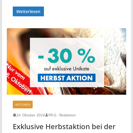
Weiterlesen
AKTIONEN
24. Oktober 2024
PR-G - Redaktion
Exklusive Herbstaktion bei der