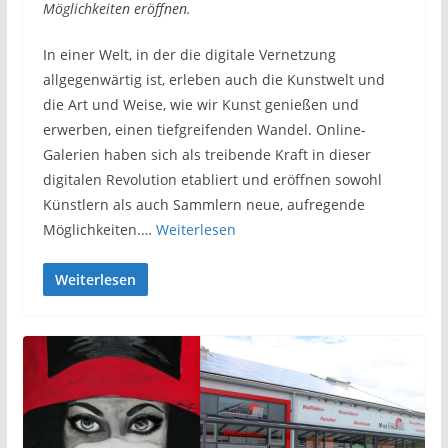
Möglichkeiten eröffnen.
In einer Welt, in der die digitale Vernetzung
allgegenwärtig ist, erleben auch die Kunstwelt und
die Art und Weise, wie wir Kunst genießen und
erwerben, einen tiefgreifenden Wandel. Online-
Galerien haben sich als treibende Kraft in dieser
digitalen Revolution etabliert und eröffnen sowohl
Künstlern als auch Sammlern neue, aufregende
Möglichkeiten.…
Weiterlesen
Weiterlesen