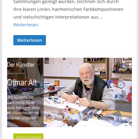
Sammlungen gezeigt wurden, zeichnen sich durch
ihre klaren Linien, harmonischen Farbkompositionen
und vielschichtigen Interpretationen aus.…
Weiterlesen
Weiterlesen
AUSSTELLUNGEN