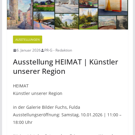
AUSSTELLUNGEN
6. Januar 2026
PR-G - Redaktion
Ausstellung HEIMAT | Künstler
unserer Region
HEIMAT
Künstler unserer Region
in der Galerie Bilder Fuchs, Fulda
Ausstellungseröffnung: Samstag, 10.01.2026 | 11:00 –
18:00 Uhr