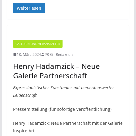
Weiterlesen
GALERIEN UND VERANSTALTER
18. März 2024
PR-G - Redaktion
Henry Hadamzick – Neue
Galerie Partnerschaft
Expressionistischer Kunstmaler mit bemerkenswerter
Leidenschaft
Pressemitteilung (für sofortige Veröffentlichung)
Henry Hadamzick: Neue Partnerschaft mit der Galerie
Inspire Art