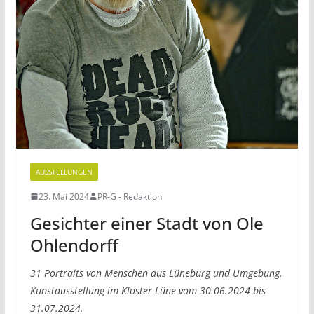
AUSSTELLUNGEN
23. Mai 2024
PR-G - Redaktion
Gesichter einer Stadt von Ole
Ohlendorff
31 Portraits von Menschen aus Lüneburg und Umgebung.
Kunstausstellung im Kloster Lüne vom 30.06.2024 bis
31.07.2024.