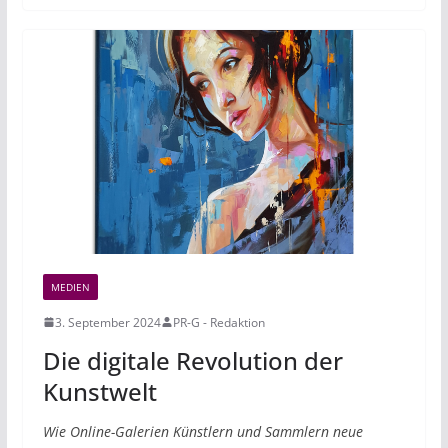
MEDIEN
3. September 2024
PR-G - Redaktion
Die digitale Revolution der
Kunstwelt
Wie Online-Galerien Künstlern und Sammlern neue