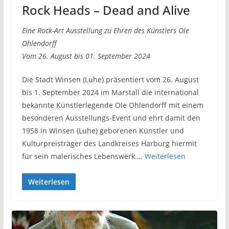
Rock Heads – Dead and Alive
Eine Rock-Art Ausstellung zu Ehren des Künstlers Ole
Ohlendorff
Vom 26. August bis 01. September 2024
Die Stadt Winsen (Luhe) präsentiert vom 26. August
bis 1. September 2024 im Marstall die international
bekannte Künstlerlegende Ole Ohlendorff mit einem
besonderen Ausstellungs-Event und ehrt damit den
1958 in Winsen (Luhe) geborenen Künstler und
Kulturpreisträger des Landkreises Harburg hiermit
für sein malerisches Lebenswerk.…
Weiterlesen
Weiterlesen