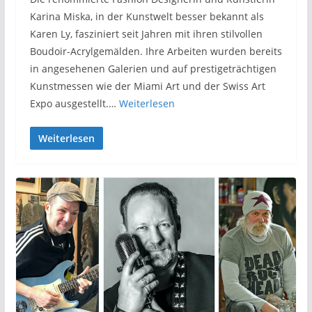
Karina Miska, in der Kunstwelt besser bekannt als
Karen Ly, fasziniert seit Jahren mit ihren stilvollen
Boudoir-Acrylgemälden. Ihre Arbeiten wurden bereits
in angesehenen Galerien und auf prestigeträchtigen
Kunstmessen wie der Miami Art und der Swiss Art
Expo ausgestellt.…
Weiterlesen
Weiterlesen