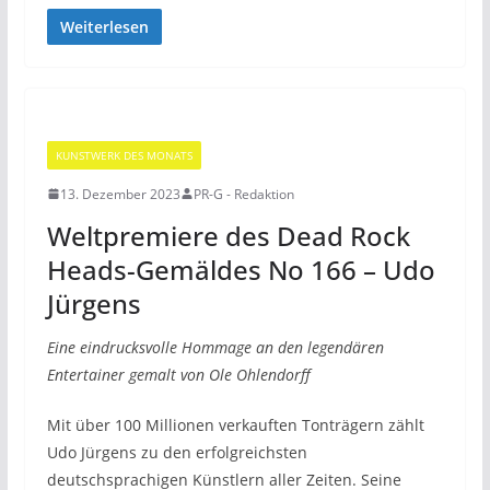
Weiterlesen
KUNSTWERK DES MONATS
13. Dezember 2023
PR-G - Redaktion
Weltpremiere des Dead Rock
Heads-Gemäldes No 166 – Udo
Jürgens
Eine eindrucksvolle Hommage an den legendären
Entertainer gemalt von Ole Ohlendorff
Mit über 100 Millionen verkauften Tonträgern zählt
Udo Jürgens zu den erfolgreichsten
deutschsprachigen Künstlern aller Zeiten. Seine