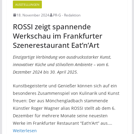
AUSSTELLUNGEN
18. November 2024
PR-G - Redaktion
ROSSI zeigt spannende
Werkschau im Frankfurter
Szenerestaurant Eat’n’Art
Einzigartige Verbindung von ausdrucksstarker Kunst,
innovativer Küche und stilvollem Ambiente – vom 6.
Dezember 2024 bis 30. April 2025.
Kunstbegeisterte und Genießer können sich auf ein
besonderes Zusammenspiel von Kulinarik und Kunst
freuen: Der aus Mönchengladbach stammende
Künstler Roger Wagner alias ROSSI stellt ab dem 6.
Dezember für mehrere Monate seine neuesten
Werke im Frankfurter Restaurant “Eat’n’Art” aus.…
Weiterlesen