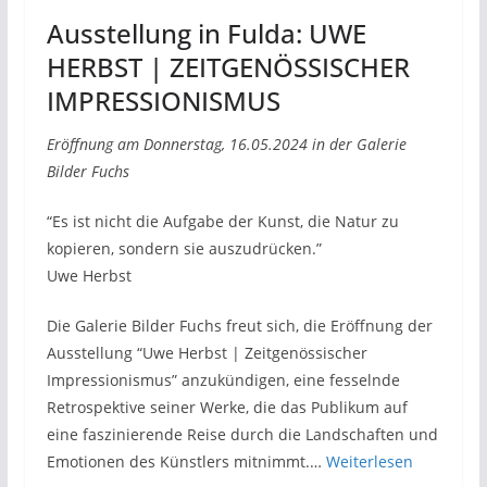
Ausstellung in Fulda: UWE
HERBST | ZEITGENÖSSISCHER
IMPRESSIONISMUS
Eröffnung am Donnerstag, 16.05.2024 in der Galerie
Bilder Fuchs
“Es ist nicht die Aufgabe der Kunst, die Natur zu
kopieren, sondern sie auszudrücken.”
Uwe Herbst
Die Galerie Bilder Fuchs freut sich, die Eröffnung der
Ausstellung “Uwe Herbst | Zeitgenössischer
Impressionismus” anzukündigen, eine fesselnde
Retrospektive seiner Werke, die das Publikum auf
eine faszinierende Reise durch die Landschaften und
Emotionen des Künstlers mitnimmt.…
Weiterlesen