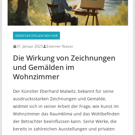
KÜNSTLER STELLEN SICH VOR
31. Januar 2025
Externer Nutzer
Die Wirkung von Zeichnungen
und Gemälden im
Wohnzimmer
Der Künstler Eberhard Malwitz, bekannt für seine
ausdrucksstarken Zeichnungen und Gemälde,
widmet sich in seiner Arbeit der Frage, wie Kunst im
Wohnzimmer das Raumklima und das Wohlbefinden
der Betrachter beeinflussen kann. Seine Werke, die
bereits in zahlreichen Ausstellungen und privaten