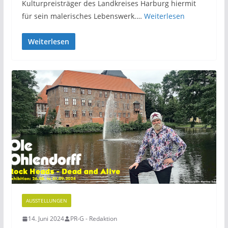
Kulturpreisträger des Landkreises Harburg hiermit
für sein malerisches Lebenswerk.…
Weiterlesen
Weiterlesen
AUSSTELLUNGEN
14. Juni 2024
PR-G - Redaktion