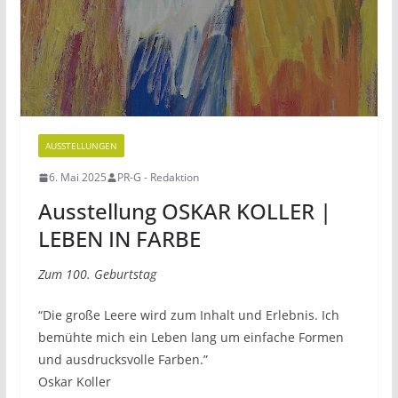
AUSSTELLUNGEN
6. Mai 2025
PR-G - Redaktion
Ausstellung OSKAR KOLLER |
LEBEN IN FARBE
Zum 100. Geburtstag
“Die große Leere wird zum Inhalt und Erlebnis. Ich
bemühte mich ein Leben lang um einfache Formen
und ausdrucksvolle Farben.”
Oskar Koller