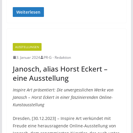
Weiterlesen
AUSSTELLUNGEN
3. Januar 2024
PR-G - Redaktion
Janosch, alias Horst Eckert –
eine Ausstellung
Inspire Art präsentiert: Die unvergesslichen Werke von
Janosch – Horst Eckert in einer faszinierenden Online-
Kunstausstellung
Dresden, [30.12.2023] – Inspire Art verkündet mit
Freude eine herausragende Online-Ausstellung von