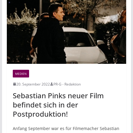
MEDIEN
20. September 2022
PR-G - Redaktion
Sebastian Pinks neuer Film
befindet sich in der
Postproduktion!
Anfang September war es für Filmemacher Sebastian