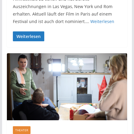
Auszeichnungen in Las Vegas, New York und Rom
erhalten. Aktuell läuft der Film in Paris auf einem
Festival und ist auch dort nominiert.…
Weiterlesen
Weiterlesen
THEATER