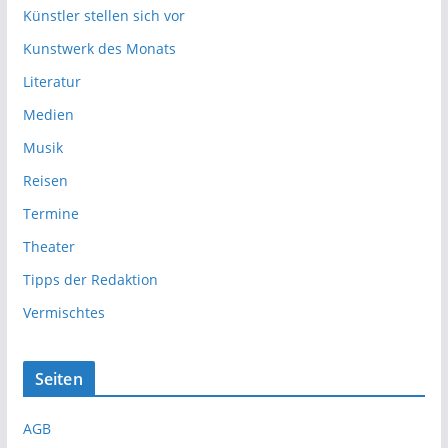
Künstler stellen sich vor
Kunstwerk des Monats
Literatur
Medien
Musik
Reisen
Termine
Theater
Tipps der Redaktion
Vermischtes
Seiten
AGB