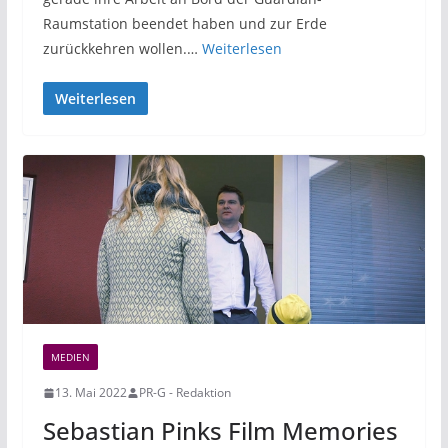
Raumstation beendet haben und zur Erde
zurückkehren wollen.…
Weiterlesen
Weiterlesen
MEDIEN
13. Mai 2022
PR-G - Redaktion
Sebastian Pinks Film Memories