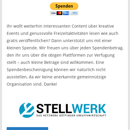
Ihr wollt weiterhin interessanten Content über kreative
Events und genussvolle Freizeitaktivitäten lesen wie auch
gratis veröffentlichen? Dann unterstützt uns mit einer
kleinen Spende. Wir freuen uns über jeden Spendenbetrag,
den ihr uns über die obigen Plattformen zur Verfügung
stellt – auch kleine Beträge sind willkommen. Eine
Spendenbescheinigung können wir natürlich nicht
ausstellen, da wir keine anerkannte gemeinnützige
Organisation sind. Danke!