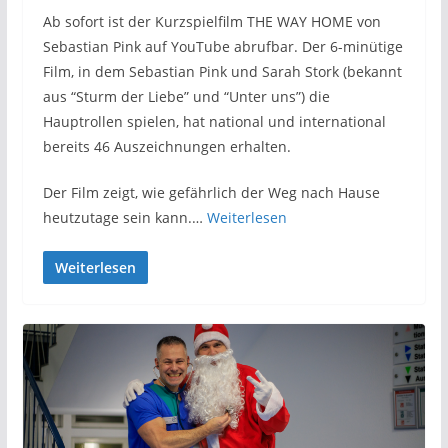
Ab sofort ist der Kurzspielfilm THE WAY HOME von
Sebastian Pink auf YouTube abrufbar. Der 6-minütige
Film, in dem Sebastian Pink und Sarah Stork (bekannt
aus “Sturm der Liebe” und “Unter uns”) die
Hauptrollen spielen, hat national und international
bereits 46 Auszeichnungen erhalten.
Der Film zeigt, wie gefährlich der Weg nach Hause
heutzutage sein kann.…
Weiterlesen
Weiterlesen