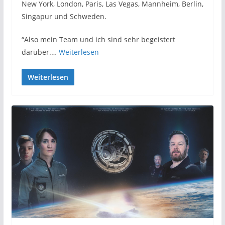
New York, London, Paris, Las Vegas, Mannheim, Berlin,
Singapur und Schweden.
“Also mein Team und ich sind sehr begeistert
darüber.…
Weiterlesen
Weiterlesen