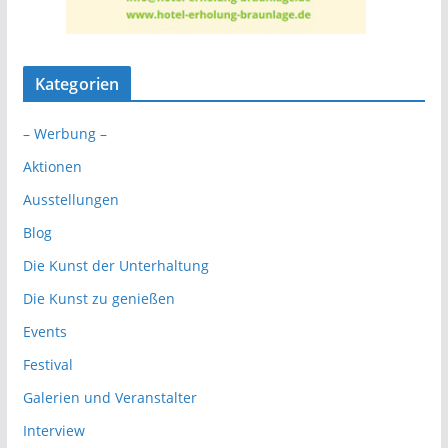
Kategorien
– Werbung –
Aktionen
Ausstellungen
Blog
Die Kunst der Unterhaltung
Die Kunst zu genießen
Events
Festival
Galerien und Veranstalter
Interview