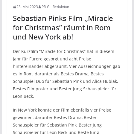
23. Mai 2023
PR-G - Redaktion
Sebastian Pinks Film ,,Miracle
for Christmas” räumt in Rom
und New York ab!
Der Kurzfilm “Miracle for Christmas” hat in diesem
Jahr für Furore gesorgt und acht Preise
hintereinander abgeräumt. Vier Auszeichnungen gab
es in Rom, darunter als Bestes Drama, Bestes
Schauspiel Duo für Sebastian Pink und Alica Hubiak,
Bestes Filmposter und Bester Jung Schauspieler für
Leon Beck.
In New York konnte der Film ebenfalls vier Preise
gewinnen, darunter Bestes Drama, Bester
Schauspieler für Sebastian Pink, Bester Jung
Schauspieler für Leon Beck und Beste Jung