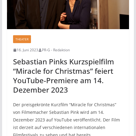
THEATER
16. Juni 2023
PR-G - Redaktion
Sebastian Pinks Kurzspielfilm
“Miracle for Christmas” feiert
YouTube-Premiere am 14.
Dezember 2023
Der preisgekrönte Kurzfilm “Miracle for Christmas”
von Filmemacher Sebastian Pink wird am 14.
Dezember 2023 auf YouTube veröffentlicht. Der Film
ist derzeit auf verschiedenen internationalen
Filmfestivals zu sehen und hat bereits