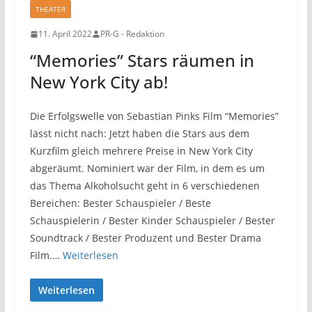
THEATER
11. April 2022
PR-G - Redaktion
“Memories” Stars räumen in
New York City ab!
Die Erfolgswelle von Sebastian Pinks Film “Memories”
lässt nicht nach: Jetzt haben die Stars aus dem
Kurzfilm gleich mehrere Preise in New York City
abgeräumt. Nominiert war der Film, in dem es um
das Thema Alkoholsucht geht in 6 verschiedenen
Bereichen: Bester Schauspieler / Beste
Schauspielerin / Bester Kinder Schauspieler / Bester
Soundtrack / Bester Produzent und Bester Drama
Film.…
Weiterlesen
Weiterlesen