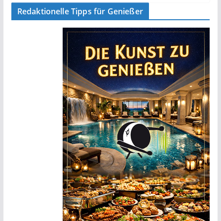
Redaktionelle Tipps für Genießer