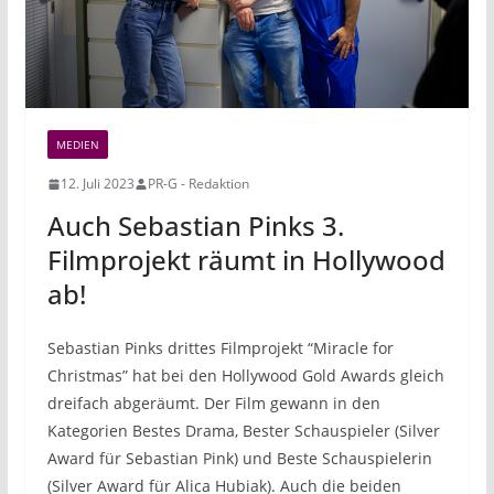
MEDIEN
12. Juli 2023
PR-G - Redaktion
Auch Sebastian Pinks 3.
Filmprojekt räumt in Hollywood
ab!
Sebastian Pinks drittes Filmprojekt “Miracle for
Christmas” hat bei den Hollywood Gold Awards gleich
dreifach abgeräumt. Der Film gewann in den
Kategorien Bestes Drama, Bester Schauspieler (Silver
Award für Sebastian Pink) und Beste Schauspielerin
(Silver Award für Alica Hubiak). Auch die beiden