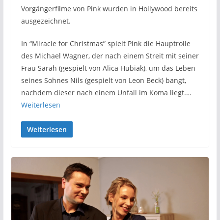
Vorgängerfilme von Pink wurden in Hollywood bereits
ausgezeichnet.
In “Miracle for Christmas” spielt Pink die Hauptrolle
des Michael Wagner, der nach einem Streit mit seiner
Frau Sarah (gespielt von Alica Hubiak), um das Leben
seines Sohnes Nils (gespielt von Leon Beck) bangt,
nachdem dieser nach einem Unfall im Koma liegt.…
Weiterlesen
Weiterlesen