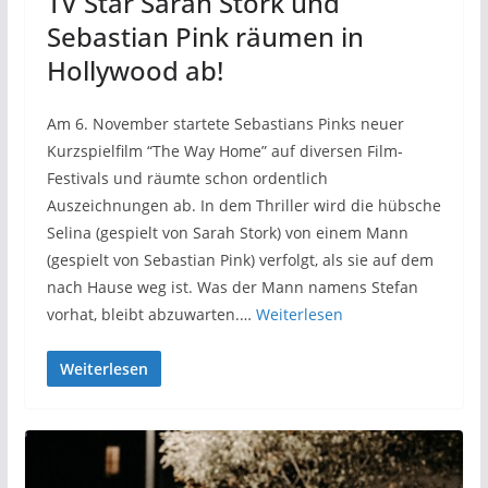
TV Star Sarah Stork und
Sebastian Pink räumen in
Hollywood ab!
Am 6. November startete Sebastians Pinks neuer
Kurzspielfilm “The Way Home” auf diversen Film-
Festivals und räumte schon ordentlich
Auszeichnungen ab. In dem Thriller wird die hübsche
Selina (gespielt von Sarah Stork) von einem Mann
(gespielt von Sebastian Pink) verfolgt, als sie auf dem
nach Hause weg ist. Was der Mann namens Stefan
vorhat, bleibt abzuwarten.…
Weiterlesen
Weiterlesen