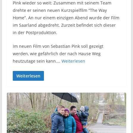
Pink wieder so weit: Zusammen mit seinem Team
drehte er seinen neuen Kurzspielfilm “The Way
Home”. An nur einem einzigen Abend wurde der Film
im Saarland abgedreht. Zurzeit befindet sich dieser
in der Postproduktion.
Im neuen Film von Sebastian Pink soll gezeigt
werden, wie gefährlich der nach Hause Weg
heutzutage sein kann.…
Weiterlesen
Weiterlesen