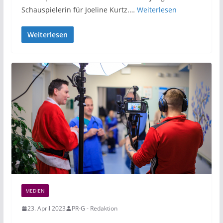
Schauspielerin für Joeline Kurtz.…
Weiterlesen
Weiterlesen
MEDIEN
23. April 2023
PR-G - Redaktion