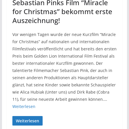
Sebastian Pinks Film “Miracle
for Christmas” bekommt erste
Auszeichnung!
Vor wenigen Tagen wurde der neue Kurzfilm “Miracle
for Christmas” auf nationalen und internationalen
Filmfestivals veröffentlicht und hat bereits den ersten
Preis beim Golden Lion International Film Festival als
bester internationaler Kurzfilm gewonnen. Der
talentierte Filmemacher Sebastian Pink, der auch in
seinen anderen Produktionen als Hauptdarsteller
glänzt, hat seine Kinder sowie bekannte Schauspieler
wie Alica Hubiak (Unter uns) und Dirk Rabe (Cobra
11), für seine neueste Arbeit gewinnen können.…
Weiterlesen
Weiterlesen