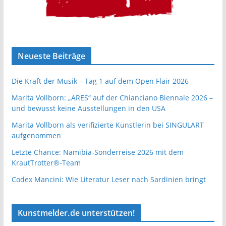
Neueste Beiträge
Die Kraft der Musik – Tag 1 auf dem Open Flair 2026
Marita Vollborn: „ARES“ auf der Chianciano Biennale 2026 –
und bewusst keine Ausstellungen in den USA
Marita Vollborn als verifizierte Künstlerin bei SINGULART
aufgenommen
Letzte Chance: Namibia-Sonderreise 2026 mit dem
KrautTrotter®-Team
Codex Mancini: Wie Literatur Leser nach Sardinien bringt
Kunstmelder.de unterstützen!