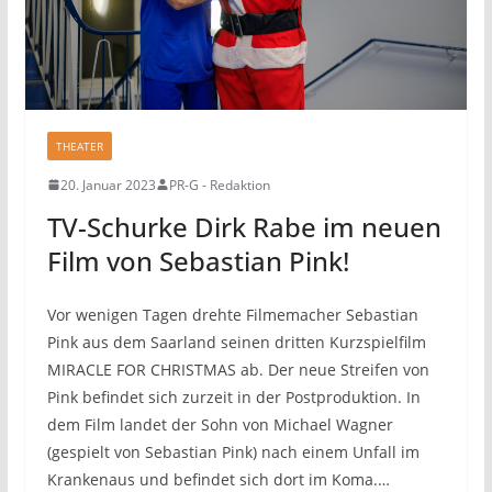
THEATER
20. Januar 2023
PR-G - Redaktion
TV-Schurke Dirk Rabe im neuen
Film von Sebastian Pink!
Vor wenigen Tagen drehte Filmemacher Sebastian
Pink aus dem Saarland seinen dritten Kurzspielfilm
MIRACLE FOR CHRISTMAS ab. Der neue Streifen von
Pink befindet sich zurzeit in der Postproduktion. In
dem Film landet der Sohn von Michael Wagner
(gespielt von Sebastian Pink) nach einem Unfall im
Krankenaus und befindet sich dort im Koma.…