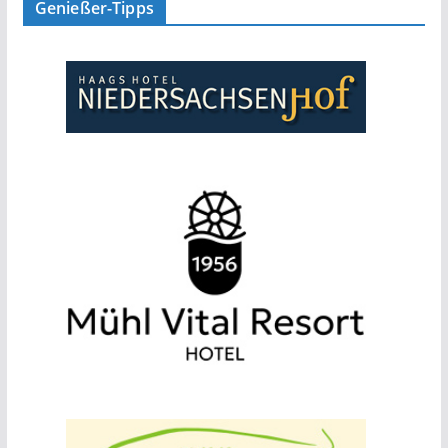
Genießer-Tipps