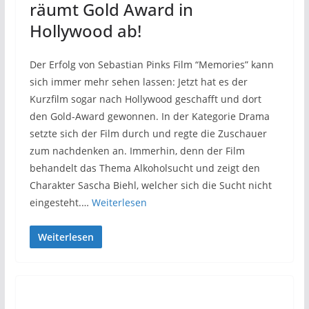
räumt Gold Award in
Hollywood ab!
Der Erfolg von Sebastian Pinks Film “Memories” kann
sich immer mehr sehen lassen: Jetzt hat es der
Kurzfilm sogar nach Hollywood geschafft und dort
den Gold-Award gewonnen. In der Kategorie Drama
setzte sich der Film durch und regte die Zuschauer
zum nachdenken an. Immerhin, denn der Film
behandelt das Thema Alkoholsucht und zeigt den
Charakter Sascha Biehl, welcher sich die Sucht nicht
eingesteht.…
Weiterlesen
Weiterlesen