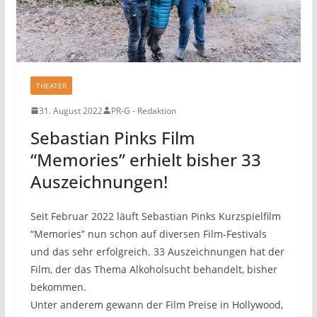
THEATER
31. August 2022
PR-G - Redaktion
Sebastian Pinks Film
“Memories” erhielt bisher 33
Auszeichnungen!
Seit Februar 2022 läuft Sebastian Pinks Kurzspielfilm
“Memories” nun schon auf diversen Film-Festivals
und das sehr erfolgreich. 33 Auszeichnungen hat der
Film, der das Thema Alkoholsucht behandelt, bisher
bekommen.
Unter anderem gewann der Film Preise in Hollywood,