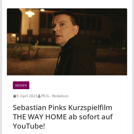
MEDIEN
9. April 2023
PR-G - Redaktion
Sebastian Pinks Kurzspielfilm
THE WAY HOME ab sofort auf
YouTube!