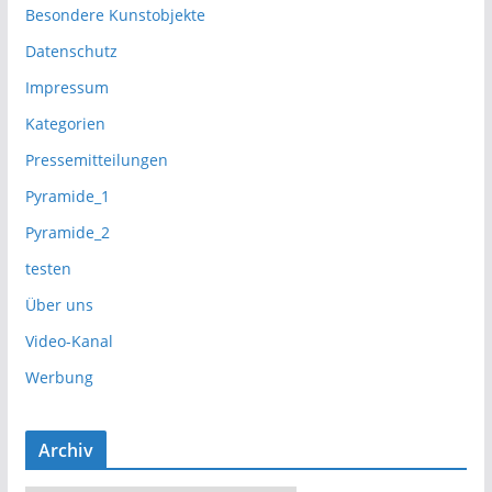
Besondere Kunstobjekte
Datenschutz
Impressum
Kategorien
Pressemitteilungen
Pyramide_1
Pyramide_2
testen
Über uns
Video-Kanal
Werbung
Archiv