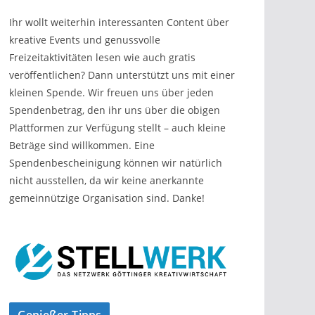
Ihr wollt weiterhin interessanten Content über
kreative Events und genussvolle
Freizeitaktivitäten lesen wie auch gratis
veröffentlichen? Dann unterstützt uns mit einer
kleinen Spende. Wir freuen uns über jeden
Spendenbetrag, den ihr uns über die obigen
Plattformen zur Verfügung stellt – auch kleine
Beträge sind willkommen. Eine
Spendenbescheinigung können wir natürlich
nicht ausstellen, da wir keine anerkannte
gemeinnützige Organisation sind. Danke!