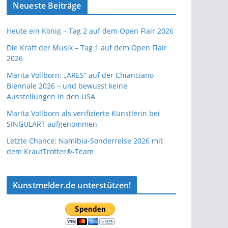
Neueste Beiträge
Heute ein König – Tag 2 auf dem Open Flair 2026
Die Kraft der Musik – Tag 1 auf dem Open Flair
2026
Marita Vollborn: „ARES“ auf der Chianciano
Biennale 2026 – und bewusst keine
Ausstellungen in den USA
Marita Vollborn als verifizierte Künstlerin bei
SINGULART aufgenommen
Letzte Chance: Namibia-Sonderreise 2026 mit
dem KrautTrotter®-Team
Kunstmelder.de unterstützen!