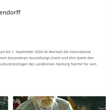
endorff
ust bis 1. September 2024 im Marstall die international
inem besonderen Ausstellungs-Event und ehrt damit den
ulturpreisträger des Landkreises Harburg hiermit für sein