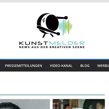
PRESSEMITTEILUNGEN
VIDEO-KANAL
BLOG
WERB