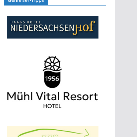
Genießer-Tipps