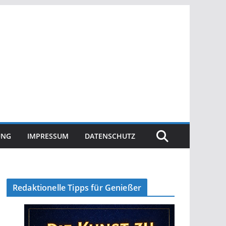
UNG
IMPRESSUM
DATENSCHUTZ
Redaktionelle Tipps für Genießer