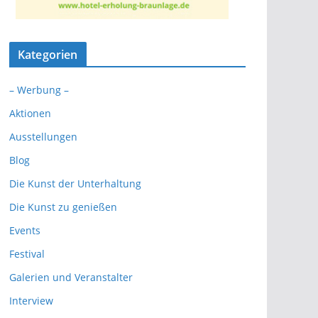
Kategorien
– Werbung –
Aktionen
Ausstellungen
Blog
Die Kunst der Unterhaltung
Die Kunst zu genießen
Events
Festival
Galerien und Veranstalter
Interview