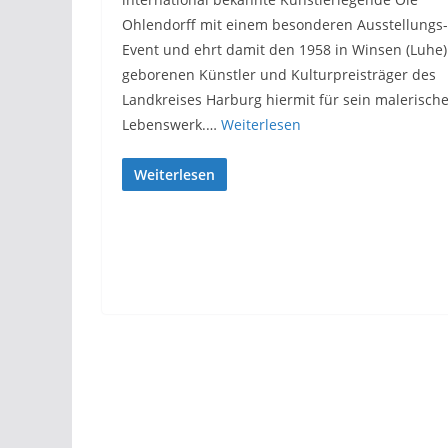
Ohlendorff mit einem besonderen Ausstellungs-
Event und ehrt damit den 1958 in Winsen (Luhe)
geborenen Künstler und Kulturpreisträger des
Landkreises Harburg hiermit für sein malerisch
Lebenswerk.…
Weiterlesen
Weiterlesen