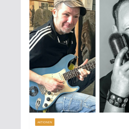
AKTIONEN