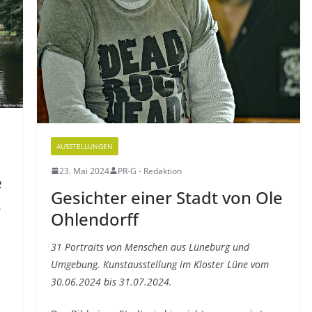
AUSSTELLUNGEN
23. Mai 2024
PR-G - Redaktion
e
Gesichter einer Stadt von Ole
e
Ohlendorff
31 Portraits von Menschen aus Lüneburg und
Umgebung. Kunstausstellung im Kloster Lüne vom
30.06.2024 bis 31.07.2024.