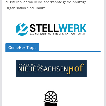
ausstellen, da wir keine anerkannte gemeinnützige
Organisation sind. Danke!
Genießer-Tipps