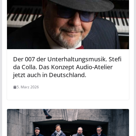
Der 007 der Unterhaltungsmusik. Stefi
da Colla. Das Konzept Audio-Atelier
jetzt auch in Deutschland.
5. März 2026