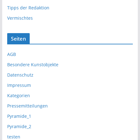
Tipps der Redaktion
Vermischtes
Seiten
AGB
Besondere Kunstobjekte
Datenschutz
Impressum
Kategorien
Pressemitteilungen
Pyramide_1
Pyramide_2
testen