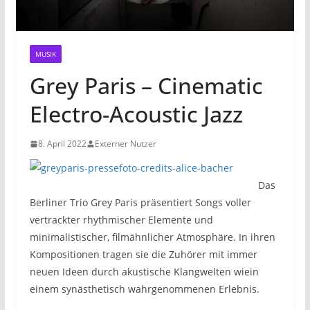
MUSIK
Grey Paris – Cinematic
Electro-Acoustic Jazz
8. April 2022
Externer Nutzer
Das
Berliner Trio Grey Paris präsentiert Songs voller
vertrackter rhythmischer Elemente und
minimalistischer, filmähnlicher Atmosphäre. In ihren
Kompositionen tragen sie die Zuhörer mit immer
neuen Ideen durch akustische Klangwelten wiein
einem synästhetisch wahrgenommenen Erlebnis.