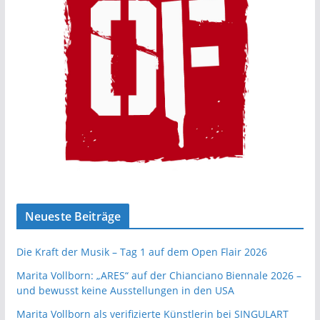
Neueste Beiträge
Die Kraft der Musik – Tag 1 auf dem Open Flair 2026
Marita Vollborn: „ARES“ auf der Chianciano Biennale 2026 –
und bewusst keine Ausstellungen in den USA
Marita Vollborn als verifizierte Künstlerin bei SINGULART