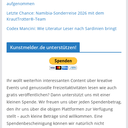
aufgenommen
Letzte Chance: Namibia-Sonderreise 2026 mit dem
KrautTrotter®-Team
Codex Mancini: Wie Literatur Leser nach Sardinien bringt
Kunstmelder.de unterstützen!
Ihr wollt weiterhin interessanten Content über kreative
Events und genussvolle Freizeitaktivitäten lesen wie auch
gratis veröffentlichen? Dann unterstützt uns mit einer
kleinen Spende. Wir freuen uns über jeden Spendenbetrag,
den ihr uns über die obigen Plattformen zur Verfügung
stellt – auch kleine Beträge sind willkommen. Eine
Spendenbescheinigung können wir natürlich nicht