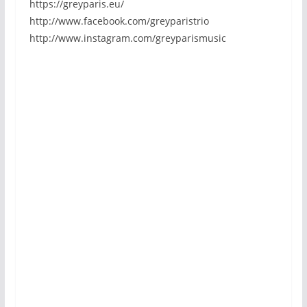
https://greyparis.eu/
http://www.facebook.com/greyparistrio
http://www.instagram.com/greyparismusic