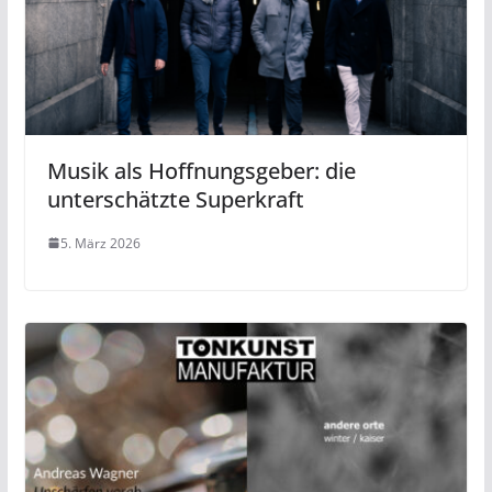
Musik als Hoffnungsgeber: die
unterschätzte Superkraft
5. März 2026