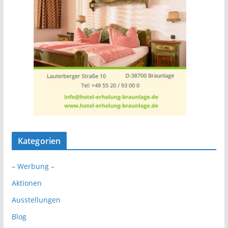
Kategorien
– Werbung –
Aktionen
Ausstellungen
Blog