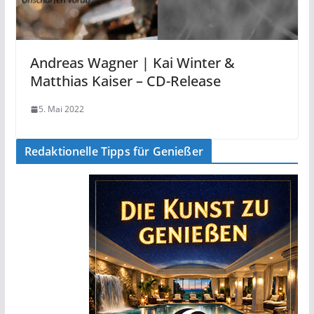
Andreas Wagner | Kai Winter &
Matthias Kaiser – CD-Release
5. Mai 2022
Redaktionelle Tipps für Genießer