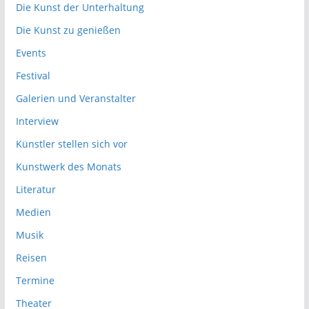
Die Kunst der Unterhaltung
Die Kunst zu genießen
Events
Festival
Galerien und Veranstalter
Interview
Künstler stellen sich vor
Kunstwerk des Monats
Literatur
Medien
Musik
Reisen
Termine
Theater