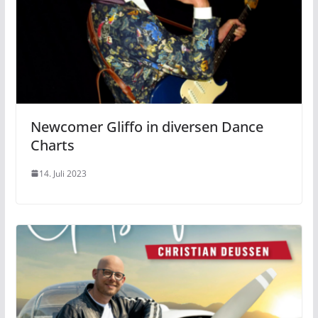
Newcomer Gliffo in diversen Dance
Charts
14. Juli 2023