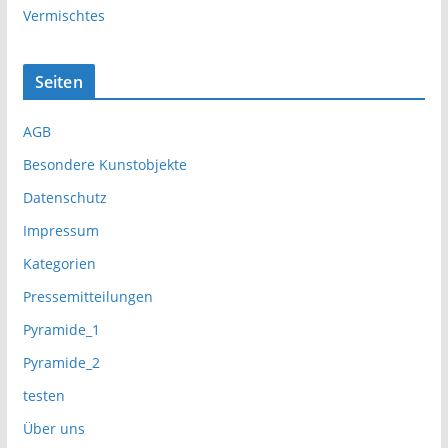
Vermischtes
Seiten
AGB
Besondere Kunstobjekte
Datenschutz
Impressum
Kategorien
Pressemitteilungen
Pyramide_1
Pyramide_2
testen
Über uns