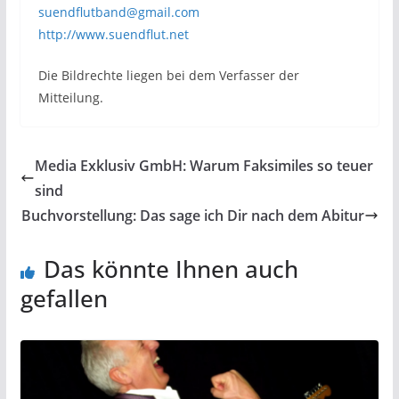
suendflutband@gmail.com
http://www.suendflut.net
Die Bildrechte liegen bei dem Verfasser der
Mitteilung.
Media Exklusiv GmbH: Warum Faksimiles so teuer
sind
Buchvorstellung: Das sage ich Dir nach dem Abitur
Das könnte Ihnen auch
gefallen