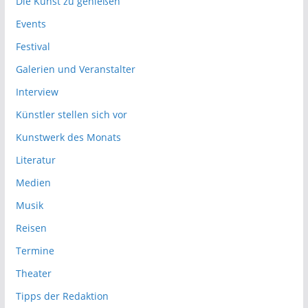
Die Kunst zu genießen
Events
Festival
Galerien und Veranstalter
Interview
Künstler stellen sich vor
Kunstwerk des Monats
Literatur
Medien
Musik
Reisen
Termine
Theater
Tipps der Redaktion