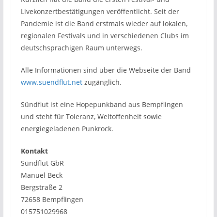
Livekonzertbestätigungen veröffentlicht. Seit der
Pandemie ist die Band erstmals wieder auf lokalen,
regionalen Festivals und in verschiedenen Clubs im
deutschsprachigen Raum unterwegs.
Alle Informationen sind über die Webseite der Band
www.suendflut.net
zugänglich.
Sündflut ist eine Hopepunkband aus Bempflingen
und steht für Toleranz, Weltoffenheit sowie
energiegeladenen Punkrock.
Kontakt
Sündflut GbR
Manuel Beck
Bergstraße 2
72658 Bempflingen
015751029968