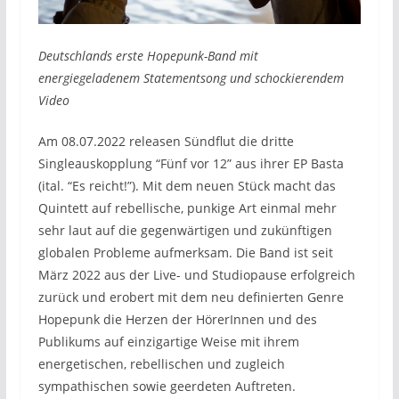
Deutschlands erste Hopepunk-Band mit
energiegeladenem Statementsong und schockierendem
Video
Am 08.07.2022 releasen Sündflut die dritte
Singleauskopplung “Fünf vor 12” aus ihrer EP Basta
(ital. “Es reicht!”). Mit dem neuen Stück macht das
Quintett auf rebellische, punkige Art einmal mehr
sehr laut auf die gegenwärtigen und zukünftigen
globalen Probleme aufmerksam. Die Band ist seit
März 2022 aus der Live- und Studiopause erfolgreich
zurück und erobert mit dem neu definierten Genre
Hopepunk die Herzen der HörerInnen und des
Publikums auf einzigartige Weise mit ihrem
energetischen, rebellischen und zugleich
sympathischen sowie geerdeten Auftreten.