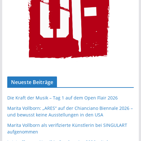
Neueste Beiträge
Die Kraft der Musik – Tag 1 auf dem Open Flair 2026
Marita Vollborn: „ARES“ auf der Chianciano Biennale 2026 –
und bewusst keine Ausstellungen in den USA
Marita Vollborn als verifizierte Künstlerin bei SINGULART
aufgenommen