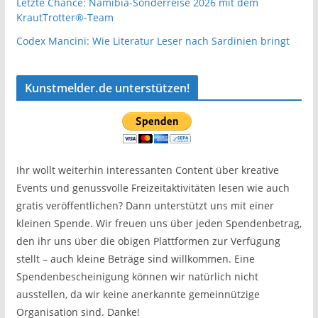
Letzte Chance: Namibia-Sonderreise 2026 mit dem
KrautTrotter®-Team
Codex Mancini: Wie Literatur Leser nach Sardinien bringt
Kunstmelder.de unterstützen!
Ihr wollt weiterhin interessanten Content über kreative
Events und genussvolle Freizeitaktivitäten lesen wie auch
gratis veröffentlichen? Dann unterstützt uns mit einer
kleinen Spende. Wir freuen uns über jeden Spendenbetrag,
den ihr uns über die obigen Plattformen zur Verfügung
stellt – auch kleine Beträge sind willkommen. Eine
Spendenbescheinigung können wir natürlich nicht
ausstellen, da wir keine anerkannte gemeinnützige
Organisation sind. Danke!