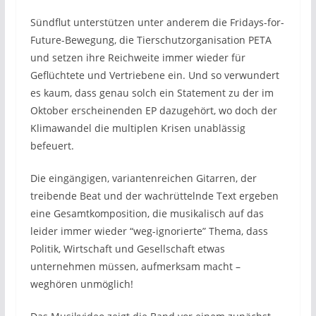
Sündflut unterstützen unter anderem die Fridays-for-
Future-Bewegung, die Tierschutzorganisation PETA
und setzen ihre Reichweite immer wieder für
Geflüchtete und Vertriebene ein. Und so verwundert
es kaum, dass genau solch ein Statement zu der im
Oktober erscheinenden EP dazugehört, wo doch der
Klimawandel die multiplen Krisen unablässig
befeuert.
Die eingängigen, variantenreichen Gitarren, der
treibende Beat und der wachrüttelnde Text ergeben
eine Gesamtkomposition, die musikalisch auf das
leider immer wieder “weg-ignorierte” Thema, dass
Politik, Wirtschaft und Gesellschaft etwas
unternehmen müssen, aufmerksam macht –
weghören unmöglich!