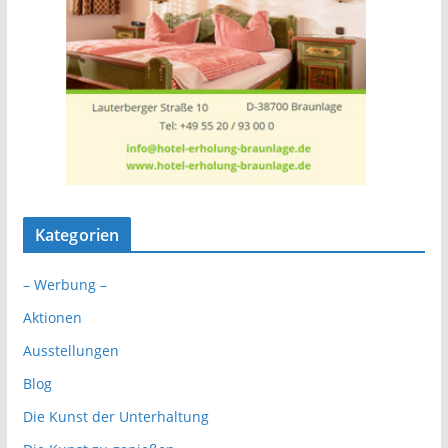
Kategorien
– Werbung –
Aktionen
Ausstellungen
Blog
Die Kunst der Unterhaltung