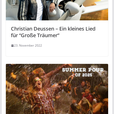
Christian Deussen – Ein kleines Lied
für “Große Träumer”
23. November 2022