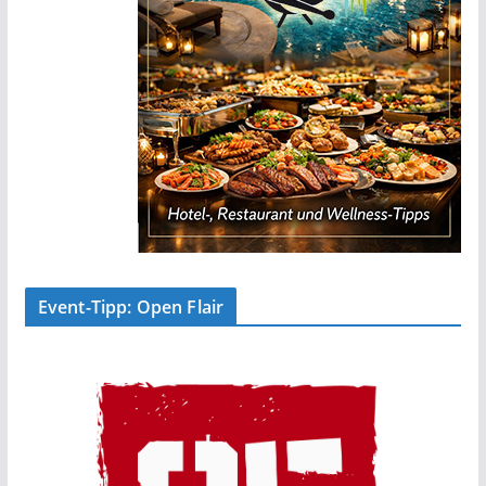
Event-Tipp: Open Flair