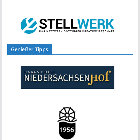
Genießer-Tipps