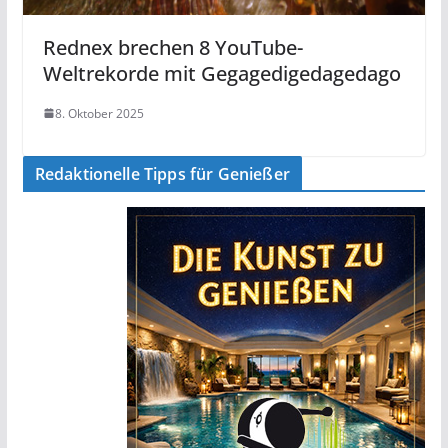
Rednex brechen 8 YouTube-
Weltrekorde mit Gegagedigedagedago
8. Oktober 2025
Redaktionelle Tipps für Genießer