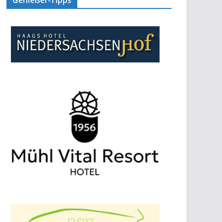
Genießer-Tipps