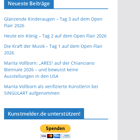
Neueste Beiträge
Glänzende Kinderaugen – Tag 3 auf dem Open
Flair 2026
Heute ein König – Tag 2 auf dem Open Flair 2026
Die Kraft der Musik – Tag 1 auf dem Open Flair
2026
Marita Vollborn: „ARES“ auf der Chianciano
Biennale 2026 – und bewusst keine
Ausstellungen in den USA
Marita Vollborn als verifizierte Künstlerin bei
SINGULART aufgenommen
Kunstmelder.de unterstützen!