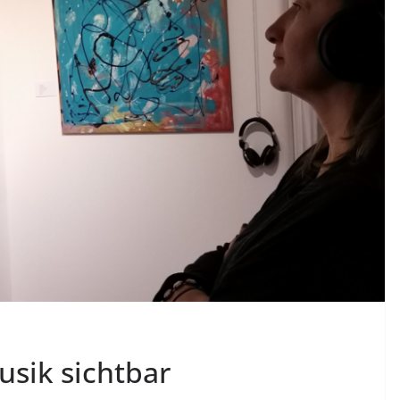
usik sichtbar