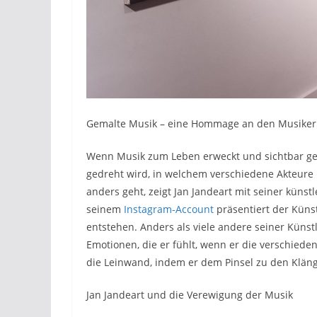
Gemalte Musik – eine Hommage an den Musiker
Wenn Musik zum Leben erweckt und sichtbar gem
gedreht wird, in welchem verschiedene Akteure
anders geht, zeigt Jan Jandeart mit seiner künst
seinem
Instagram-Account
präsentiert der Künstl
entstehen. Anders als viele andere seiner Künst
Emotionen, die er fühlt, wenn er die verschiede
die Leinwand, indem er dem Pinsel zu den Klänge
Jan Jandeart und die Verewigung der Musik