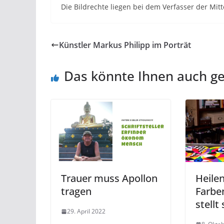
Die Bildrechte liegen bei dem Verfasser der Mitt
Künstler Markus Philipp im Porträt
Das könnte Ihnen auch ge
Trauer muss Apollon
Heile
tragen
Farbe
stellt
29. April 2022