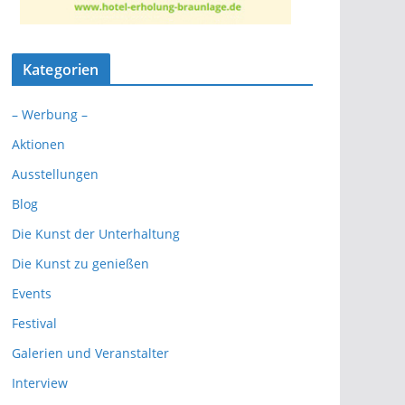
Kategorien
– Werbung –
Aktionen
Ausstellungen
Blog
Die Kunst der Unterhaltung
Die Kunst zu genießen
Events
Festival
Galerien und Veranstalter
Interview