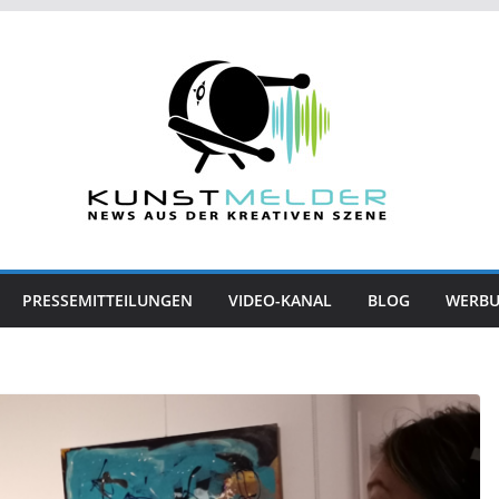
PRESSEMITTEILUNGEN
VIDEO-KANAL
BLOG
WERB