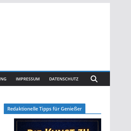
UNG
IMPRESSUM
DATENSCHUTZ
Redaktionelle Tipps für Genießer