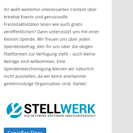
Ihr wollt weiterhin interessanten Content über
kreative Events und genussvolle
Freizeitaktivitäten lesen wie auch gratis
veröffentlichen? Dann unterstützt uns mit einer
kleinen Spende. Wir freuen uns über jeden
Spendenbetrag, den ihr uns über die obigen
Plattformen zur Verfügung stellt – auch kleine
Beträge sind willkommen. Eine
Spendenbescheinigung können wir natürlich
nicht ausstellen, da wir keine anerkannte
gemeinnützige Organisation sind. Danke!