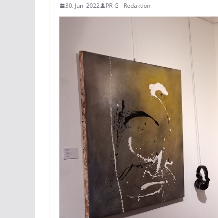
30. Juni 2022
PR-G - Redaktion