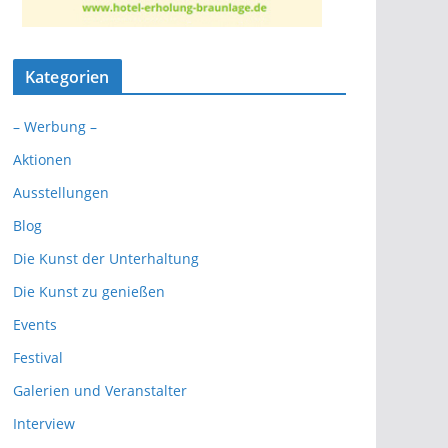
Kategorien
– Werbung –
Aktionen
Ausstellungen
Blog
Die Kunst der Unterhaltung
Die Kunst zu genießen
Events
Festival
Galerien und Veranstalter
Interview