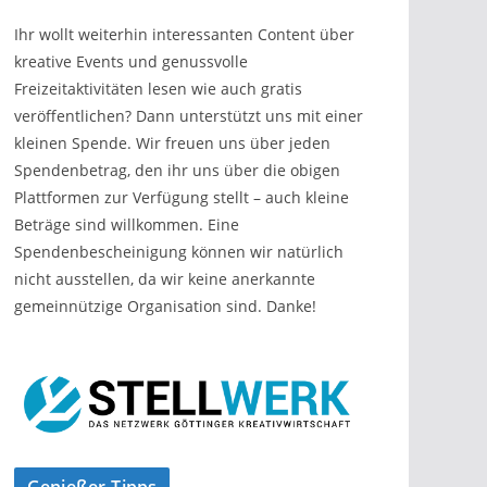
Ihr wollt weiterhin interessanten Content über
kreative Events und genussvolle
Freizeitaktivitäten lesen wie auch gratis
veröffentlichen? Dann unterstützt uns mit einer
kleinen Spende. Wir freuen uns über jeden
Spendenbetrag, den ihr uns über die obigen
Plattformen zur Verfügung stellt – auch kleine
Beträge sind willkommen. Eine
Spendenbescheinigung können wir natürlich
nicht ausstellen, da wir keine anerkannte
gemeinnützige Organisation sind. Danke!