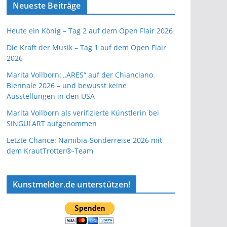
Neueste Beiträge
Heute ein König – Tag 2 auf dem Open Flair 2026
Die Kraft der Musik – Tag 1 auf dem Open Flair
2026
Marita Vollborn: „ARES“ auf der Chianciano
Biennale 2026 – und bewusst keine
Ausstellungen in den USA
Marita Vollborn als verifizierte Künstlerin bei
SINGULART aufgenommen
Letzte Chance: Namibia-Sonderreise 2026 mit
dem KrautTrotter®-Team
Kunstmelder.de unterstützen!