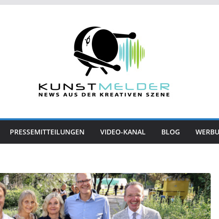
PRESSEMITTEILUNGEN
VIDEO-KANAL
BLOG
WERB