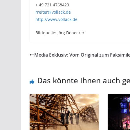
+ 49 721 4768423
rreiter@vollack.de
http://www.vollack.de
Bildquelle: Jörg Donecker
Media Exklusiv: Vom Original zum Faksimil
Das könnte Ihnen auch ge