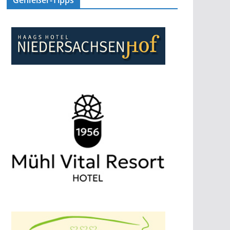
Genießer-Tipps