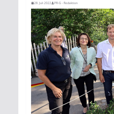
28. Juli 2022
PR-G - Redaktion