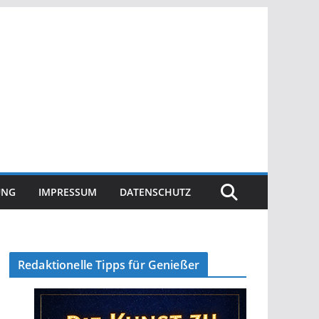
UNG
IMPRESSUM
DATENSCHUTZ
Redaktionelle Tipps für Genießer