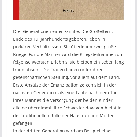
Drei Generationen einer Familie. Die Großeltern,
Ende des 19. Jahrhunderts geboren, leben in
prekären Verhältnissen. Sie überleben zwei große
Kriege. Für die Männer wird die Kriegsteilnahme zum
folgenschwersten Erlebnis, sie bleiben ein Leben lang
traumatisiert. Die Frauen leiden unter ihrer
gesellschaftlichen Stellung, vor allem auf dem Land.
Erste Ansätze der Emanzipation zeigen sich in der
nächsten Generation, als eine Tante nach dem Tod
ihres Mannes die Versorgung der beiden Kinder
alleine übernimmt. Ihre Schwester dagegen bleibt in
der traditionellen Rolle der Hausfrau und Mutter
gefangen.
In der dritten Generation wird am Beispiel eines