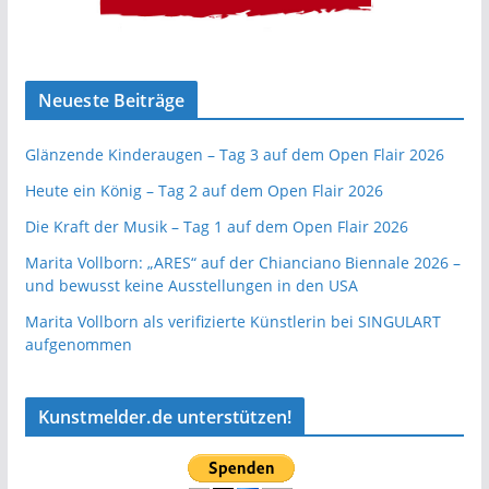
Neueste Beiträge
Glänzende Kinderaugen – Tag 3 auf dem Open Flair 2026
Heute ein König – Tag 2 auf dem Open Flair 2026
Die Kraft der Musik – Tag 1 auf dem Open Flair 2026
Marita Vollborn: „ARES“ auf der Chianciano Biennale 2026 –
und bewusst keine Ausstellungen in den USA
Marita Vollborn als verifizierte Künstlerin bei SINGULART
aufgenommen
Kunstmelder.de unterstützen!