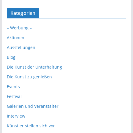
Kategorien
– Werbung –
Aktionen
Ausstellungen
Blog
Die Kunst der Unterhaltung
Die Kunst zu genießen
Events
Festival
Galerien und Veranstalter
Interview
Künstler stellen sich vor