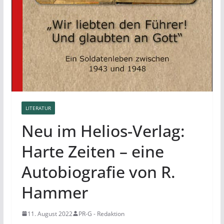
LITERATUR
Neu im Helios-Verlag:
Harte Zeiten – eine
Autobiografie von R.
Hammer
11. August 2022
PR-G - Redaktion