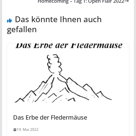
Homecoming – Tag 1: Open Flair 2022
Das könnte Ihnen auch
gefallen
Das Erbe der Fledermäuse
19. Mai 2022