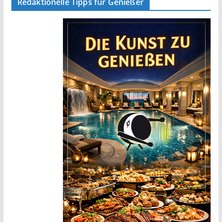
Redaktionelle Tipps für Genießer