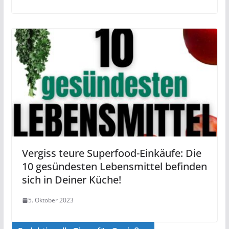
Vergiss teure Superfood-Einkäufe: Die
10 gesündesten Lebensmittel befinden
sich in Deiner Küche!
5. Oktober 2023