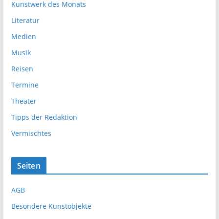
Kunstwerk des Monats
Literatur
Medien
Musik
Reisen
Termine
Theater
Tipps der Redaktion
Vermischtes
Seiten
AGB
Besondere Kunstobjekte