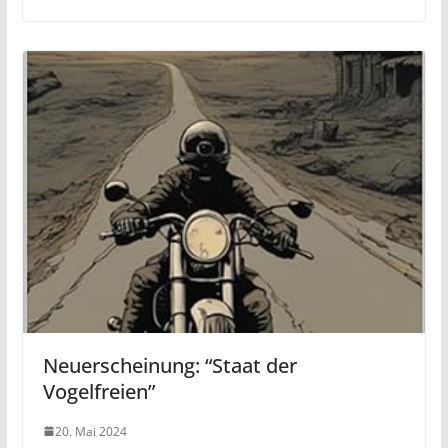
Neuerscheinung: “Staat der
Vogelfreien”
20. Mai 2024