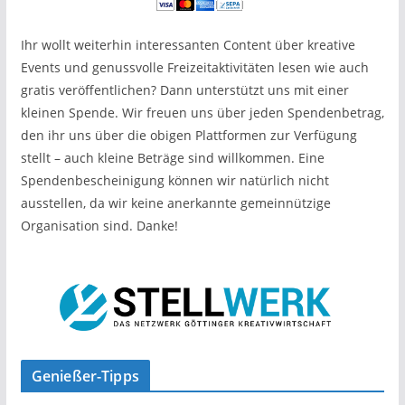
Ihr wollt weiterhin interessanten Content über kreative
Events und genussvolle Freizeitaktivitäten lesen wie auch
gratis veröffentlichen? Dann unterstützt uns mit einer
kleinen Spende. Wir freuen uns über jeden Spendenbetrag,
den ihr uns über die obigen Plattformen zur Verfügung
stellt – auch kleine Beträge sind willkommen. Eine
Spendenbescheinigung können wir natürlich nicht
ausstellen, da wir keine anerkannte gemeinnützige
Organisation sind. Danke!
Genießer-Tipps