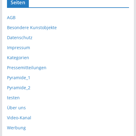
Seiten
AGB
Besondere Kunstobjekte
Datenschutz
Impressum
Kategorien
Pressemitteilungen
Pyramide_1
Pyramide_2
testen
Über uns
Video-Kanal
Werbung