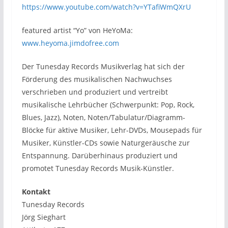
https://www.youtube.com/watch?v=YTafiWmQXrU
featured artist “Yo” von HeYoMa:
www.heyoma.jimdofree.com
Der Tunesday Records Musikverlag hat sich der
Förderung des musikalischen Nachwuchses
verschrieben und produziert und vertreibt
musikalische Lehrbücher (Schwerpunkt: Pop, Rock,
Blues, Jazz), Noten, Noten/Tabulatur/Diagramm-
Blöcke für aktive Musiker, Lehr-DVDs, Mousepads für
Musiker, Künstler-CDs sowie Naturgeräusche zur
Entspannung. Darüberhinaus produziert und
promotet Tunesday Records Musik-Künstler.
Kontakt
Tunesday Records
Jörg Sieghart