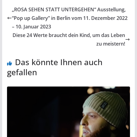
„ROSA SEHEN STATT UNTERGEHEN“ Ausstellung,
“Pop up Gallery” in Berlin vom 11. Dezember 2022
– 10. Januar 2023
Diese 24 Werte braucht dein Kind, um das Leben
zu meistern!
Das könnte Ihnen auch
gefallen