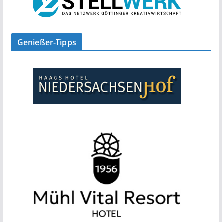
Genießer-Tipps