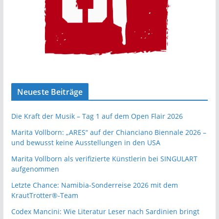
Neueste Beiträge
Die Kraft der Musik – Tag 1 auf dem Open Flair 2026
Marita Vollborn: „ARES“ auf der Chianciano Biennale 2026 –
und bewusst keine Ausstellungen in den USA
Marita Vollborn als verifizierte Künstlerin bei SINGULART
aufgenommen
Letzte Chance: Namibia-Sonderreise 2026 mit dem
KrautTrotter®-Team
Codex Mancini: Wie Literatur Leser nach Sardinien bringt