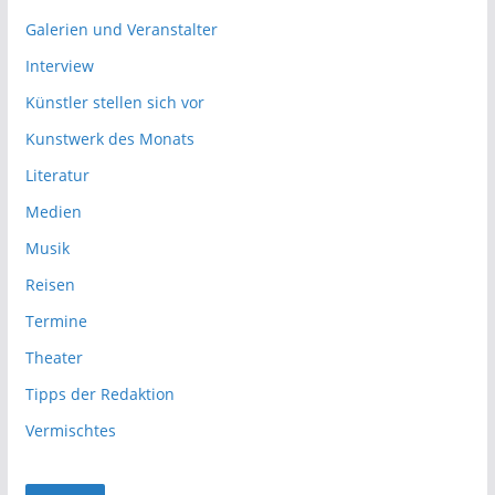
Galerien und Veranstalter
Interview
Künstler stellen sich vor
Kunstwerk des Monats
Literatur
Medien
Musik
Reisen
Termine
Theater
Tipps der Redaktion
Vermischtes