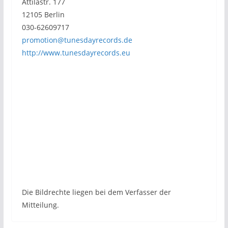
Attilastr. 177
12105 Berlin
030-62609717
promotion@tunesdayrecords.de
http://www.tunesdayrecords.eu
Die Bildrechte liegen bei dem Verfasser der
Mitteilung.