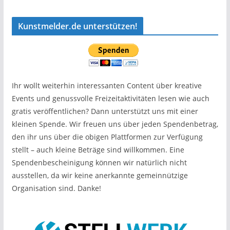
Kunstmelder.de unterstützen!
Ihr wollt weiterhin interessanten Content über kreative
Events und genussvolle Freizeitaktivitäten lesen wie auch
gratis veröffentlichen? Dann unterstützt uns mit einer
kleinen Spende. Wir freuen uns über jeden Spendenbetrag,
den ihr uns über die obigen Plattformen zur Verfügung
stellt – auch kleine Beträge sind willkommen. Eine
Spendenbescheinigung können wir natürlich nicht
ausstellen, da wir keine anerkannte gemeinnützige
Organisation sind. Danke!