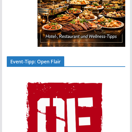
Event-Tipp: Open Flair