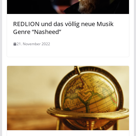
REDLION und das völlig neue Musik
Genre “Nasheed”
21. November 2022