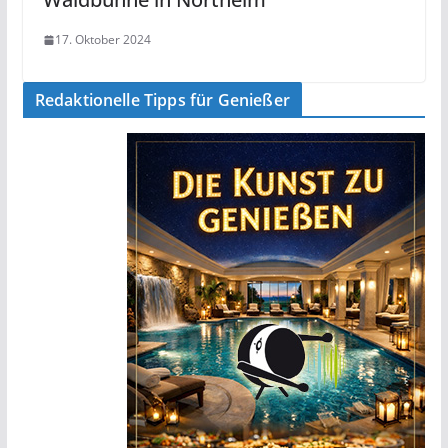
17. Oktober 2024
Redaktionelle Tipps für Genießer