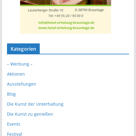
Kategorien
– Werbung –
Aktionen
Ausstellungen
Blog
Die Kunst der Unterhaltung
Die Kunst zu genießen
Events
Festival