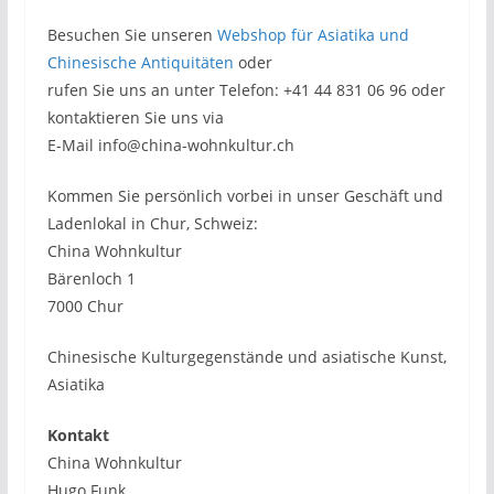
Besuchen Sie unseren
Webshop für Asiatika und
Chinesische Antiquitäten
oder
rufen Sie uns an unter Telefon: +41 44 831 06 96 oder
kontaktieren Sie uns via
E-Mail info@china-wohnkultur.ch
Kommen Sie persönlich vorbei in unser Geschäft und
Ladenlokal in Chur, Schweiz:
China Wohnkultur
Bärenloch 1
7000 Chur
Chinesische Kulturgegenstände und asiatische Kunst,
Asiatika
Kontakt
China Wohnkultur
Hugo Funk