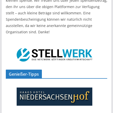
kleinen Spende. Wir freuen uns über jeden Spendenbetrag,
den ihr uns über die obigen Plattformen zur Verfügung
stellt – auch kleine Beträge sind willkommen. Eine
Spendenbescheinigung können wir natürlich nicht
ausstellen, da wir keine anerkannte gemeinnützige
Organisation sind. Danke!
Genießer-Tipps