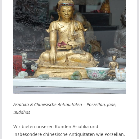
Asiatika & Chinesische Antiquitäten – Porzellan, Jade,
Buddhas
Wir bieten unseren Kunden Asiatika und
insbesondere chinesische Antiquitäten wie Porzellan,