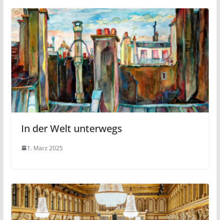
In der Welt unterwegs
1. März 2025