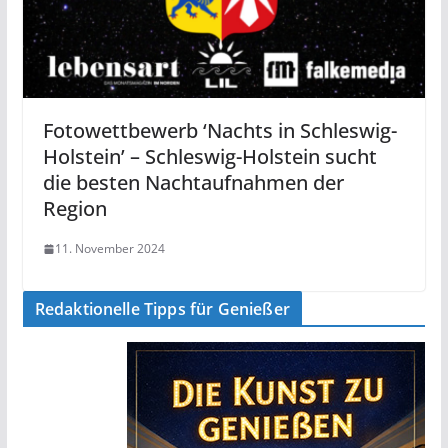
Fotowettbewerb ‘Nachts in Schleswig-
Holstein’ – Schleswig-Holstein sucht
die besten Nachtaufnahmen der
Region
11. November 2024
Redaktionelle Tipps für Genießer