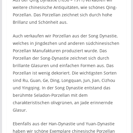
weitere chinesische Antiquitäten, wie schönes Qing-
Porzellan. Das Porzellan zeichnet sich durch hohe
Brillanz und Schönheit aus.
Auch verkaufen wir Porzellan aus der Song Dynastie,
welches in Jingdezhen und anderen südchinesischen
Porzellan Manufakturen produziert wurde. Das
Porzellan der Song-Dynastie zeichnet sich durch
brillante Glasuren und einfachen Formen aus. Das
Porzellan ist wenig dekoriert. Die wichtigsten Sorten
sind Ru, Guan, Ge, Ding, Longquan, Jun, Jian, Cizhou
und Yingqing. In der Song Dynastie entstand das
berühmte Seladon-Porzellan mit dem
charakteristischen olivgrünen, an Jade erinnernde
Glasur.
Ebenfalls aus der Han-Dynastie und Yuan-Dynastie
haben wir schöne Exemplare chinesische Porzellan