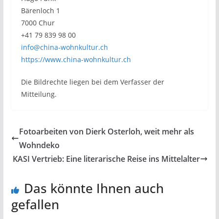
Bärenloch 1
7000 Chur
+41 79 839 98 00
info@china-wohnkultur.ch
https://www.china-wohnkultur.ch
Die Bildrechte liegen bei dem Verfasser der
Mitteilung.
Fotoarbeiten von Dierk Osterloh, weit mehr als
Wohndeko
KASI Vertrieb: Eine literarische Reise ins Mittelalter
Das könnte Ihnen auch
gefallen