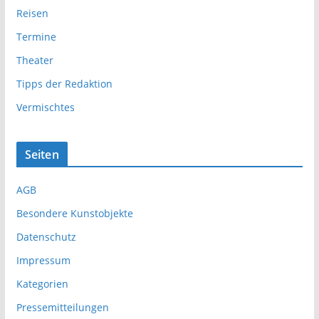
Reisen
Termine
Theater
Tipps der Redaktion
Vermischtes
Seiten
AGB
Besondere Kunstobjekte
Datenschutz
Impressum
Kategorien
Pressemitteilungen