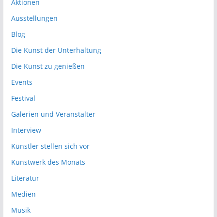
Aktionen
Ausstellungen
Blog
Die Kunst der Unterhaltung
Die Kunst zu genießen
Events
Festival
Galerien und Veranstalter
Interview
Künstler stellen sich vor
Kunstwerk des Monats
Literatur
Medien
Musik