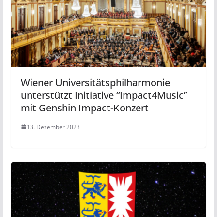
Wiener Universitätsphilharmonie
unterstützt Initiative “Impact4Music”
mit Genshin Impact-Konzert
13. Dezember 2023