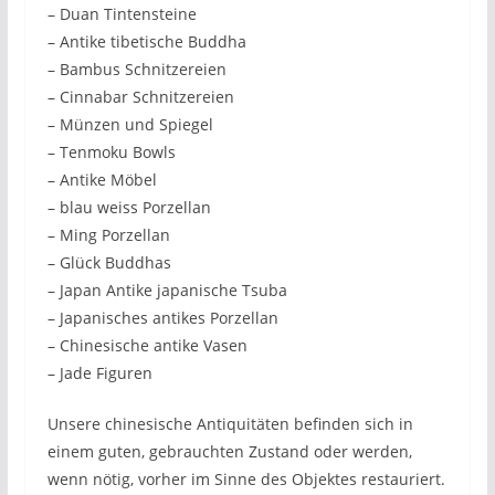
– Duan Tintensteine
– Antike tibetische Buddha
– Bambus Schnitzereien
– Cinnabar Schnitzereien
– Münzen und Spiegel
– Tenmoku Bowls
– Antike Möbel
– blau weiss Porzellan
– Ming Porzellan
– Glück Buddhas
– Japan Antike japanische Tsuba
– Japanisches antikes Porzellan
– Chinesische antike Vasen
– Jade Figuren
Unsere chinesische Antiquitäten befinden sich in
einem guten, gebrauchten Zustand oder werden,
wenn nötig, vorher im Sinne des Objektes restauriert.