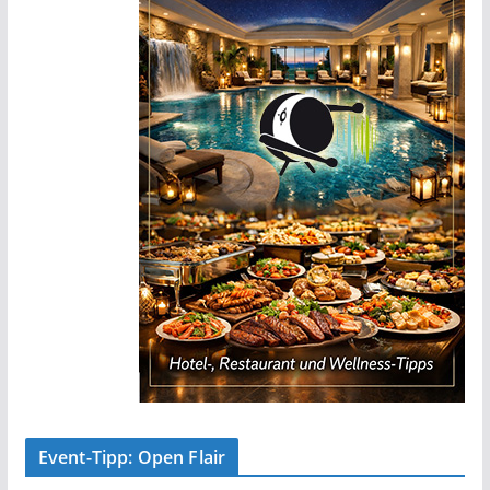
Event-Tipp: Open Flair