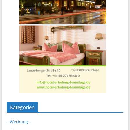
Kategorien
– Werbung –