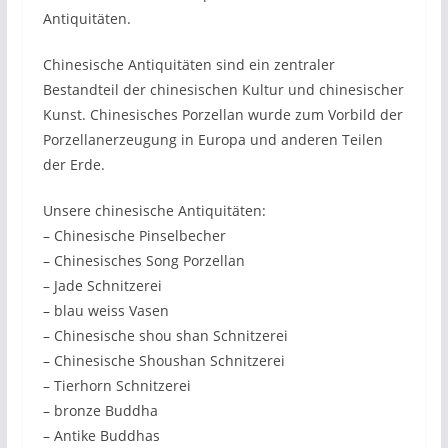
Antiquitäten.
Chinesische Antiquitäten sind ein zentraler
Bestandteil der chinesischen Kultur und chinesischer
Kunst. Chinesisches Porzellan wurde zum Vorbild der
Porzellanerzeugung in Europa und anderen Teilen
der Erde.
Unsere chinesische Antiquitäten:
– Chinesische Pinselbecher
– Chinesisches Song Porzellan
– Jade Schnitzerei
– blau weiss Vasen
– Chinesische shou shan Schnitzerei
– Chinesische Shoushan Schnitzerei
– Tierhorn Schnitzerei
– bronze Buddha
– Antike Buddhas