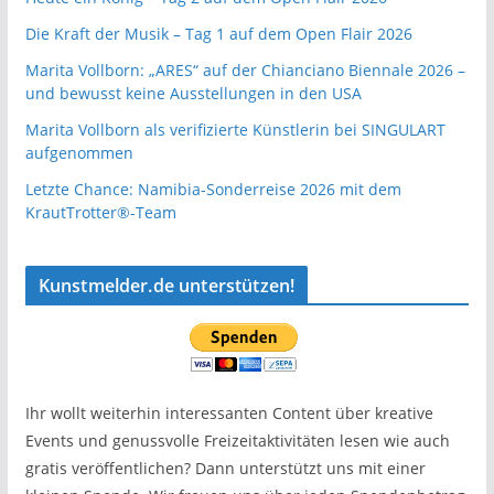
Die Kraft der Musik – Tag 1 auf dem Open Flair 2026
Marita Vollborn: „ARES“ auf der Chianciano Biennale 2026 –
und bewusst keine Ausstellungen in den USA
Marita Vollborn als verifizierte Künstlerin bei SINGULART
aufgenommen
Letzte Chance: Namibia-Sonderreise 2026 mit dem
KrautTrotter®-Team
Kunstmelder.de unterstützen!
Ihr wollt weiterhin interessanten Content über kreative
Events und genussvolle Freizeitaktivitäten lesen wie auch
gratis veröffentlichen? Dann unterstützt uns mit einer