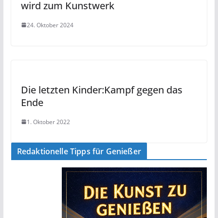
wird zum Kunstwerk
24. Oktober 2024
Die letzten Kinder:Kampf gegen das
Ende
1. Oktober 2022
Redaktionelle Tipps für Genießer