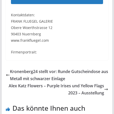
Kontaktdaten:
FRANK FLUEGEL GALERIE
Obere Woerthstrasse 12
90403 Nuernberg
www.frankfluegel.com
Firmenportrait:
Kronenberg24 stellt vor: Runde Gutscheindose aus
Metall mit schwarzer Einlage
Alex Katz Flowers – Purple Irises und Yellow Flags
2023 – Ausstellung
Das könnte Ihnen auch