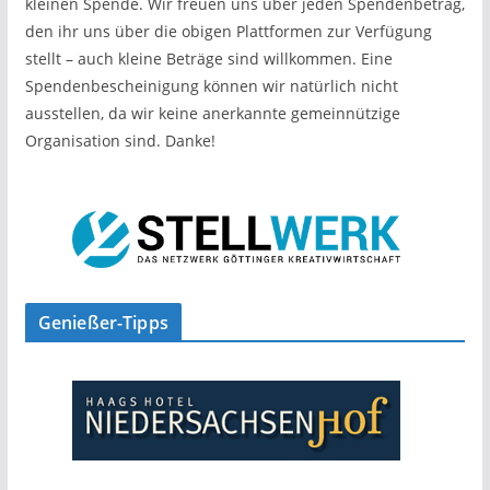
kleinen Spende. Wir freuen uns über jeden Spendenbetrag,
den ihr uns über die obigen Plattformen zur Verfügung
stellt – auch kleine Beträge sind willkommen. Eine
Spendenbescheinigung können wir natürlich nicht
ausstellen, da wir keine anerkannte gemeinnützige
Organisation sind. Danke!
Genießer-Tipps