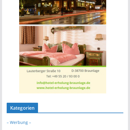
Kategorien
– Werbung –