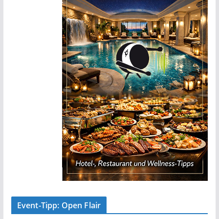
Event-Tipp: Open Flair