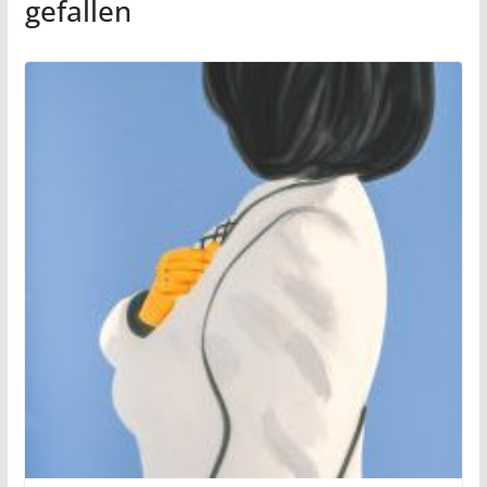
gefallen