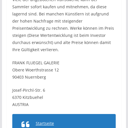
Sammler sofort kaufen und mitnehmen, da diese
lagernd sind. Bei manchen Künstlern ist aufgrund
der hohen Nachfrage mit steigender
Preisentwicklung zu rechnen. Werke können im Preis
steigen (Diese Wertentwicklung ist beim Investor
durchaus erwünscht) und alte Preise können damit
Ihre Gültigkeit verlieren.
FRANK FLUEGEL GALERIE
Obere Woerthstrasse 12
90403 Nuernberg
Josef-Pirchl-Str. 6
6370 Kitzbuehel
AUSTRIA
Startseite