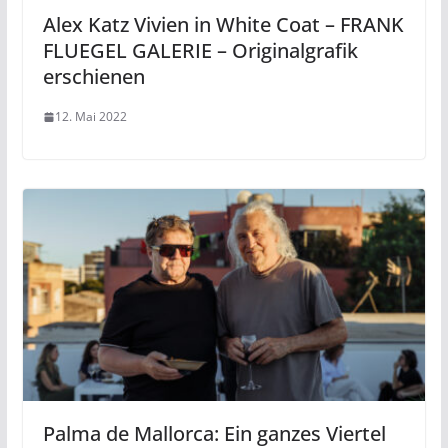
Alex Katz Vivien in White Coat – FRANK
FLUEGEL GALERIE – Originalgrafik
erschienen
12. Mai 2022
Palma de Mallorca: Ein ganzes Viertel