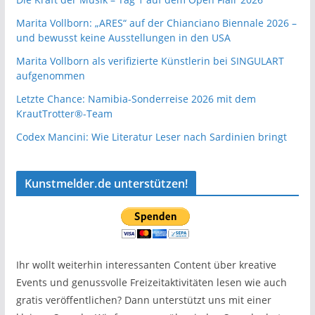
Marita Vollborn: „ARES“ auf der Chianciano Biennale 2026 –
und bewusst keine Ausstellungen in den USA
Marita Vollborn als verifizierte Künstlerin bei SINGULART
aufgenommen
Letzte Chance: Namibia-Sonderreise 2026 mit dem
KrautTrotter®-Team
Codex Mancini: Wie Literatur Leser nach Sardinien bringt
Kunstmelder.de unterstützen!
Ihr wollt weiterhin interessanten Content über kreative
Events und genussvolle Freizeitaktivitäten lesen wie auch
gratis veröffentlichen? Dann unterstützt uns mit einer