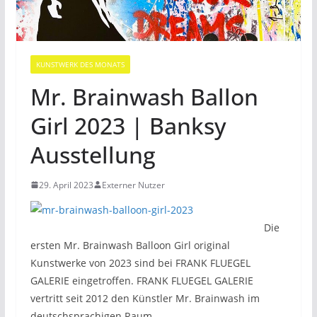
KUNSTWERK DES MONATS
Mr. Brainwash Ballon
Girl 2023 | Banksy
Ausstellung
29. April 2023
Externer Nutzer
Die
ersten Mr. Brainwash Balloon Girl original
Kunstwerke von 2023 sind bei FRANK FLUEGEL
GALERIE eingetroffen. FRANK FLUEGEL GALERIE
vertritt seit 2012 den Künstler Mr. Brainwash im
deutschsprachigen Raum.