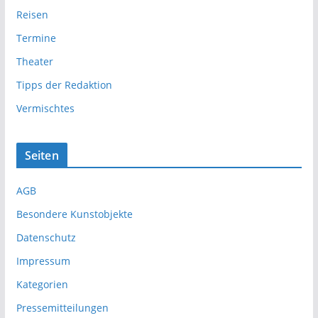
Reisen
Termine
Theater
Tipps der Redaktion
Vermischtes
Seiten
AGB
Besondere Kunstobjekte
Datenschutz
Impressum
Kategorien
Pressemitteilungen