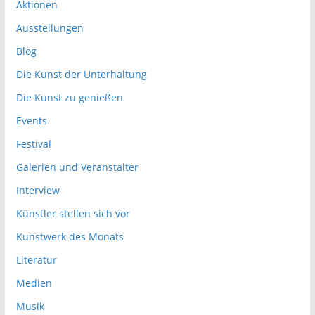
Aktionen
Ausstellungen
Blog
Die Kunst der Unterhaltung
Die Kunst zu genießen
Events
Festival
Galerien und Veranstalter
Interview
Künstler stellen sich vor
Kunstwerk des Monats
Literatur
Medien
Musik