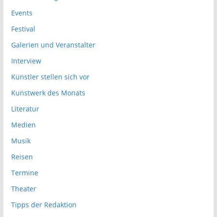
Events
Festival
Galerien und Veranstalter
Interview
Künstler stellen sich vor
Kunstwerk des Monats
Literatur
Medien
Musik
Reisen
Termine
Theater
Tipps der Redaktion