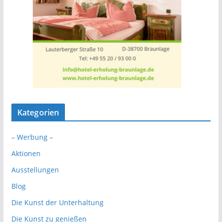
Kategorien
– Werbung –
Aktionen
Ausstellungen
Blog
Die Kunst der Unterhaltung
Die Kunst zu genießen