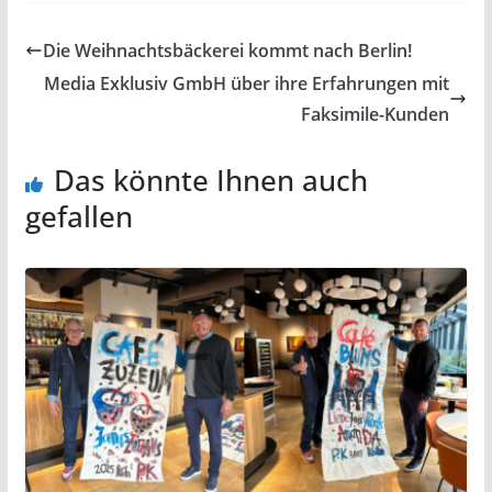
Die Weihnachtsbäckerei kommt nach Berlin!
Media Exklusiv GmbH über ihre Erfahrungen mit
Faksimile-Kunden
Das könnte Ihnen auch
gefallen