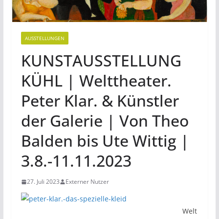
AUSSTELLUNGEN
KUNSTAUSSTELLUNG
KÜHL | Welttheater.
Peter Klar. & Künstler
der Galerie | Von Theo
Balden bis Ute Wittig |
3.8.-11.11.2023
27. Juli 2023
Externer Nutzer
Welt