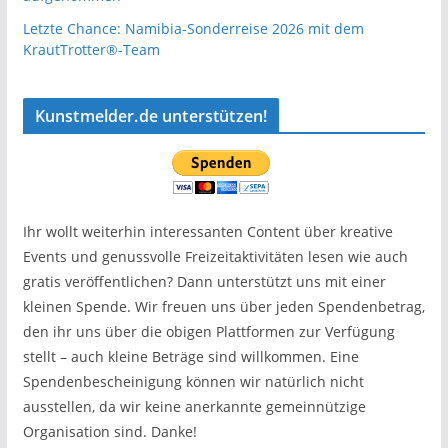
Letzte Chance: Namibia-Sonderreise 2026 mit dem
KrautTrotter®-Team
Kunstmelder.de unterstützen!
Ihr wollt weiterhin interessanten Content über kreative
Events und genussvolle Freizeitaktivitäten lesen wie auch
gratis veröffentlichen? Dann unterstützt uns mit einer
kleinen Spende. Wir freuen uns über jeden Spendenbetrag,
den ihr uns über die obigen Plattformen zur Verfügung
stellt – auch kleine Beträge sind willkommen. Eine
Spendenbescheinigung können wir natürlich nicht
ausstellen, da wir keine anerkannte gemeinnützige
Organisation sind. Danke!