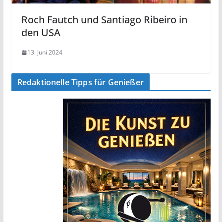
Roch Fautch und Santiago Ribeiro in
den USA
13. Juni 2024
Redaktionelle Tipps für Genießer