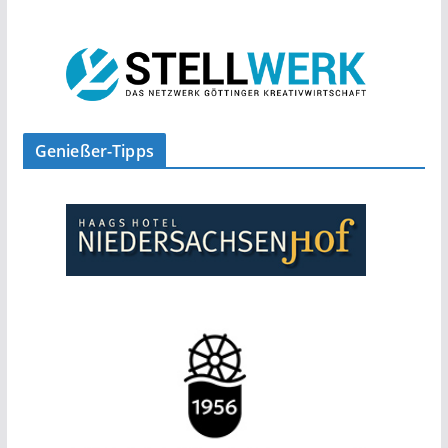
Genießer-Tipps