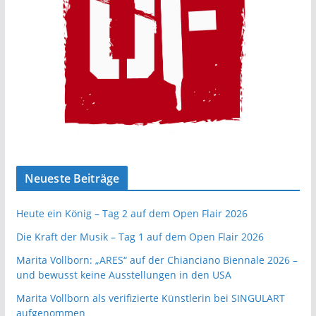
Neueste Beiträge
Heute ein König – Tag 2 auf dem Open Flair 2026
Die Kraft der Musik – Tag 1 auf dem Open Flair 2026
Marita Vollborn: „ARES“ auf der Chianciano Biennale 2026 –
und bewusst keine Ausstellungen in den USA
Marita Vollborn als verifizierte Künstlerin bei SINGULART
aufgenommen