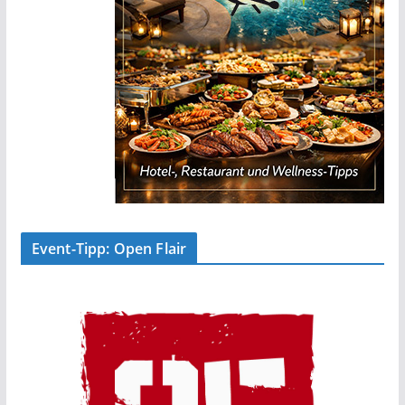
Event-Tipp: Open Flair