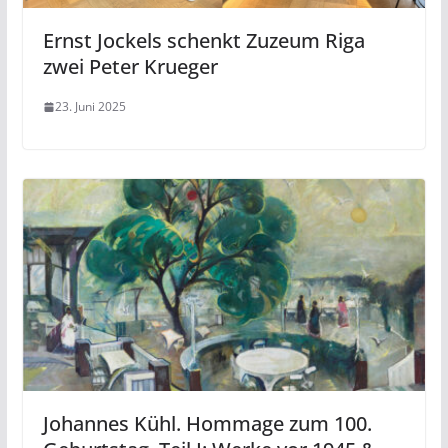
Ernst Jockels schenkt Zuzeum Riga
zwei Peter Krueger
23. Juni 2025
Johannes Kühl. Hommage zum 100.