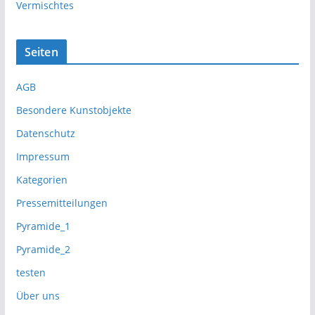
Vermischtes
Seiten
AGB
Besondere Kunstobjekte
Datenschutz
Impressum
Kategorien
Pressemitteilungen
Pyramide_1
Pyramide_2
testen
Über uns