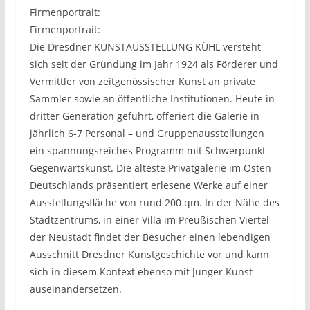
Firmenportrait:
Firmenportrait:
Die Dresdner KUNSTAUSSTELLUNG KÜHL versteht
sich seit der Gründung im Jahr 1924 als Förderer und
Vermittler von zeitgenössischer Kunst an private
Sammler sowie an öffentliche Institutionen. Heute in
dritter Generation geführt, offeriert die Galerie in
jährlich 6-7 Personal – und Gruppenausstellungen
ein spannungsreiches Programm mit Schwerpunkt
Gegenwartskunst. Die älteste Privatgalerie im Osten
Deutschlands präsentiert erlesene Werke auf einer
Ausstellungsfläche von rund 200 qm. In der Nähe des
Stadtzentrums, in einer Villa im Preußischen Viertel
der Neustadt findet der Besucher einen lebendigen
Ausschnitt Dresdner Kunstgeschichte vor und kann
sich in diesem Kontext ebenso mit Junger Kunst
auseinandersetzen.