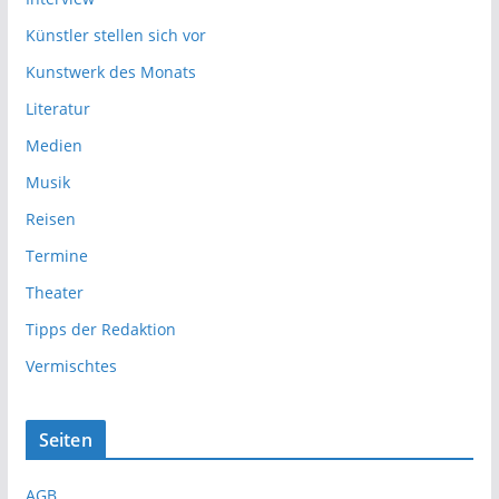
Künstler stellen sich vor
Kunstwerk des Monats
Literatur
Medien
Musik
Reisen
Termine
Theater
Tipps der Redaktion
Vermischtes
Seiten
AGB