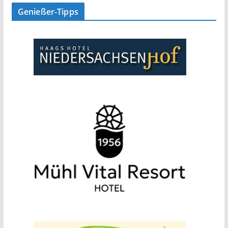
Genießer-Tipps