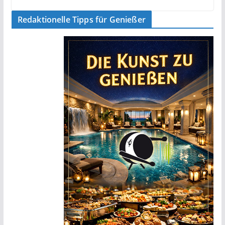
Redaktionelle Tipps für Genießer