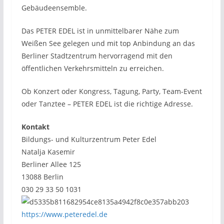
Gebäudeensemble.
Das PETER EDEL ist in unmittelbarer Nähe zum
Weißen See gelegen und mit top Anbindung an das
Berliner Stadtzentrum hervorragend mit den
öffentlichen Verkehrsmitteln zu erreichen.
Ob Konzert oder Kongress, Tagung, Party, Team-Event
oder Tanztee – PETER EDEL ist die richtige Adresse.
Kontakt
Bildungs- und Kulturzentrum Peter Edel
Natalja Kasemir
Berliner Allee 125
13088 Berlin
030 29 33 50 1031
https://www.peteredel.de