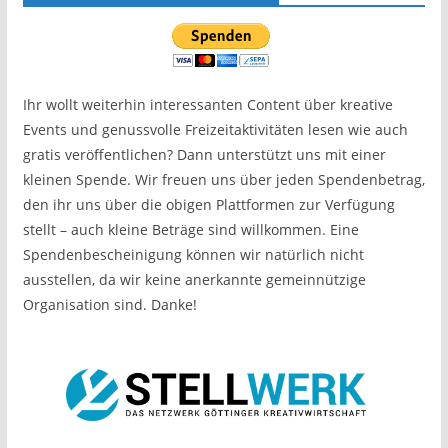
Ihr wollt weiterhin interessanten Content über kreative
Events und genussvolle Freizeitaktivitäten lesen wie auch
gratis veröffentlichen? Dann unterstützt uns mit einer
kleinen Spende. Wir freuen uns über jeden Spendenbetrag,
den ihr uns über die obigen Plattformen zur Verfügung
stellt – auch kleine Beträge sind willkommen. Eine
Spendenbescheinigung können wir natürlich nicht
ausstellen, da wir keine anerkannte gemeinnützige
Organisation sind. Danke!