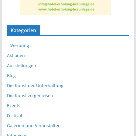
Kategorien
– Werbung –
Aktionen
Ausstellungen
Blog
Die Kunst der Unterhaltung
Die Kunst zu genießen
Events
Festival
Galerien und Veranstalter
Interview