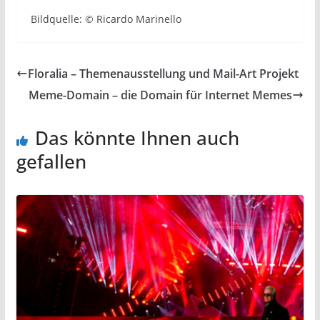
Bildquelle: © Ricardo Marinello
Floralia – Themenausstellung und Mail-Art Projekt
Meme-Domain – die Domain für Internet Memes
Das könnte Ihnen auch
gefallen