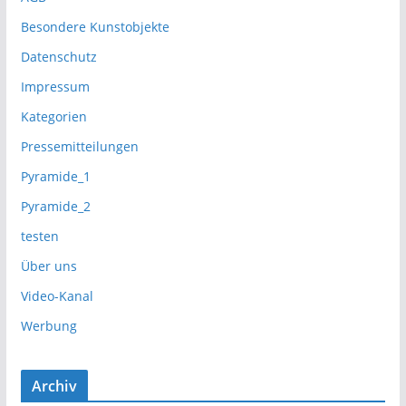
Besondere Kunstobjekte
Datenschutz
Impressum
Kategorien
Pressemitteilungen
Pyramide_1
Pyramide_2
testen
Über uns
Video-Kanal
Werbung
Archiv