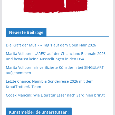
Neueste Beiträge
Die Kraft der Musik – Tag 1 auf dem Open Flair 2026
Marita Vollborn: „ARES“ auf der Chianciano Biennale 2026 –
und bewusst keine Ausstellungen in den USA
Marita Vollborn als verifizierte Künstlerin bei SINGULART
aufgenommen
Letzte Chance: Namibia-Sonderreise 2026 mit dem
KrautTrotter®-Team
Codex Mancini: Wie Literatur Leser nach Sardinien bringt
Kunstmelder.de unterstützen!