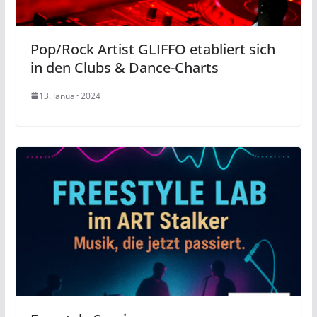
Pop/Rock Artist GLIFFO etabliert sich
in den Clubs & Dance-Charts
13. Januar 2024