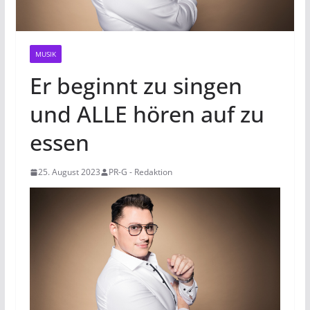
MUSIK
Er beginnt zu singen
und ALLE hören auf zu
essen
25. August 2023
PR-G - Redaktion