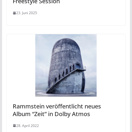
Freestyle Session
23. Juni 2025
Rammstein veröffentlicht neues
Album “Zeit” in Dolby Atmos
28. April 2022