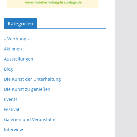
Kategorien
– Werbung –
Aktionen
Ausstellungen
Blog
Die Kunst der Unterhaltung
Die Kunst zu genießen
Events
Festival
Galerien und Veranstalter
Interview