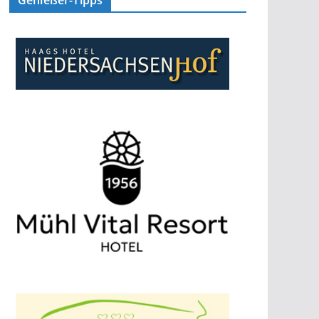
Genießer-Tipps