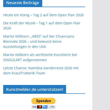
Neueste Beiträge
Heute ein König – Tag 2 auf dem Open Flair 2026
Die Kraft der Musik – Tag 1 auf dem Open Flair
2026
Marita Vollborn: „ARES“ auf der Chianciano
Biennale 2026 – und bewusst keine
Ausstellungen in den USA
Marita Vollborn als verifizierte Künstlerin bei
SINGULART aufgenommen
Letzte Chance: Namibia-Sonderreise 2026 mit
dem KrautTrotter®-Team
Kunstmelder.de unterstützen!