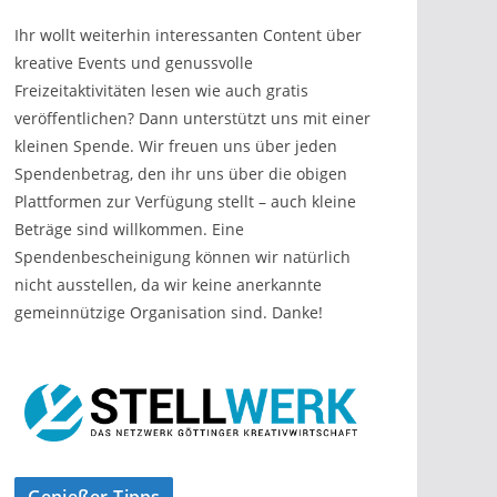
Ihr wollt weiterhin interessanten Content über
kreative Events und genussvolle
Freizeitaktivitäten lesen wie auch gratis
veröffentlichen? Dann unterstützt uns mit einer
kleinen Spende. Wir freuen uns über jeden
Spendenbetrag, den ihr uns über die obigen
Plattformen zur Verfügung stellt – auch kleine
Beträge sind willkommen. Eine
Spendenbescheinigung können wir natürlich
nicht ausstellen, da wir keine anerkannte
gemeinnützige Organisation sind. Danke!