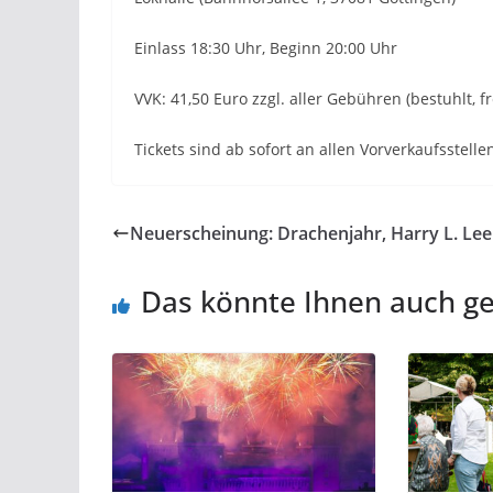
Einlass 18:30 Uhr, Beginn 20:00 Uhr
VVK: 41,50 Euro zzgl. aller Gebühren (bestuhlt, fr
Tickets sind ab sofort an allen Vorverkaufsstell
Neuerscheinung: Drachenjahr, Harry L. Lee
Das könnte Ihnen auch ge