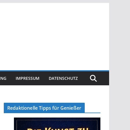
UNG
IMPRESSUM
DATENSCHUTZ
Redaktionelle Tipps für Genießer