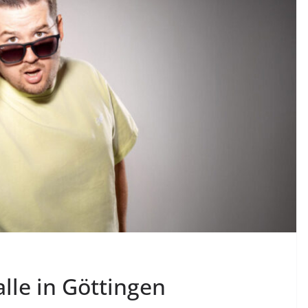
alle in Göttingen