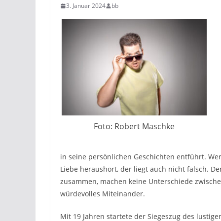
3. Januar 2024
bb
Foto: Robert Maschke
in seine persönlichen Geschichten entführt. Wer
Liebe heraushört, der liegt auch nicht falsch. D
zusammen, machen keine Unterschiede zwischen
würdevolles Miteinander.
Mit 19 Jahren startete der Siegeszug des lust