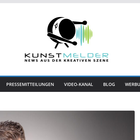
PRESSEMITTEILUNGEN
VIDEO-KANAL
BLOG
WERB