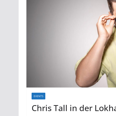
EVENTS
Chris Tall in der Lokh