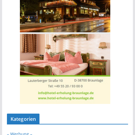
Kategorien
– Werbung –