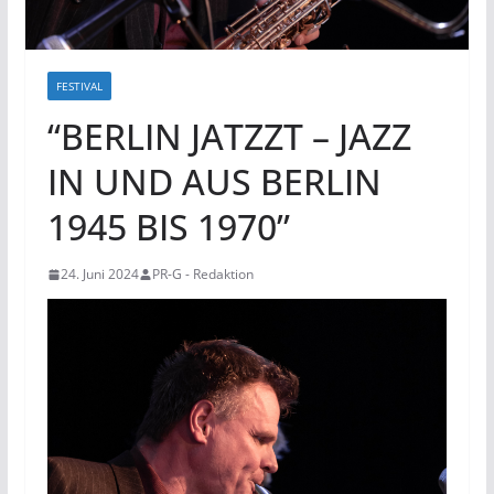
FESTIVAL
“BERLIN JATZZT – JAZZ
IN UND AUS BERLIN
1945 BIS 1970”
24. Juni 2024
PR-G - Redaktion