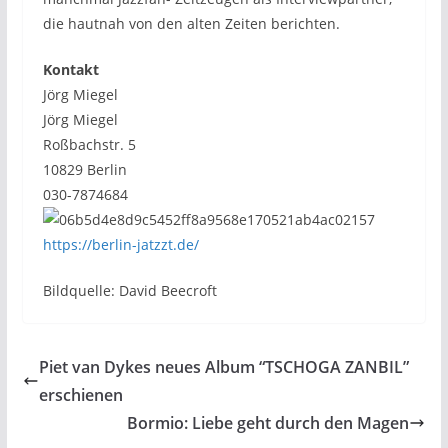
die hautnah von den alten Zeiten berichten.
Kontakt
Jörg Miegel
Jörg Miegel
Roßbachstr. 5
10829 Berlin
030-7874684
https://berlin-jatzzt.de/
Bildquelle: David Beecroft
Piet van Dykes neues Album “TSCHOGA ZANBIL”
erschienen
Bormio: Liebe geht durch den Magen