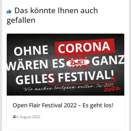
Das könnte Ihnen auch
gefallen
Open Flair Festival 2022 – Es geht los!
4. August 2022