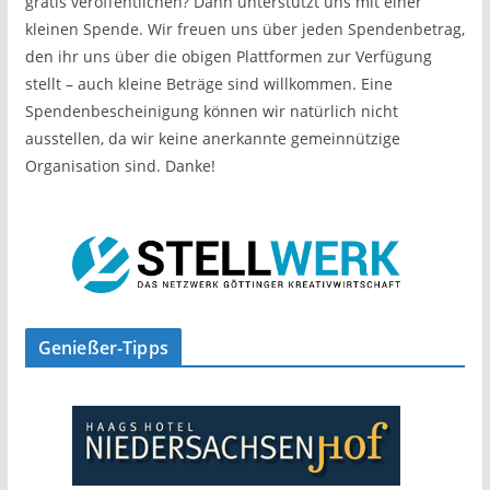
gratis veröffentlichen? Dann unterstützt uns mit einer
kleinen Spende. Wir freuen uns über jeden Spendenbetrag,
den ihr uns über die obigen Plattformen zur Verfügung
stellt – auch kleine Beträge sind willkommen. Eine
Spendenbescheinigung können wir natürlich nicht
ausstellen, da wir keine anerkannte gemeinnützige
Organisation sind. Danke!
Genießer-Tipps