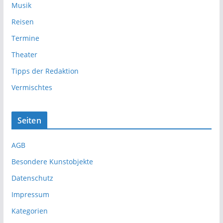
Musik
Reisen
Termine
Theater
Tipps der Redaktion
Vermischtes
Seiten
AGB
Besondere Kunstobjekte
Datenschutz
Impressum
Kategorien