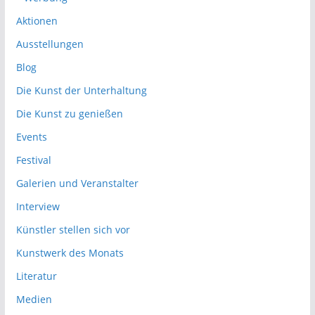
Aktionen
Ausstellungen
Blog
Die Kunst der Unterhaltung
Die Kunst zu genießen
Events
Festival
Galerien und Veranstalter
Interview
Künstler stellen sich vor
Kunstwerk des Monats
Literatur
Medien