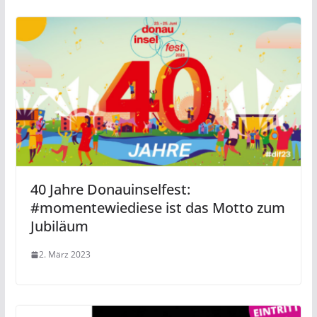
40 Jahre Donauinselfest:
#momentewiediese ist das Motto zum
Jubiläum
2. März 2023