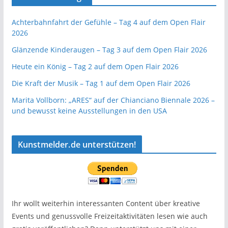
Achterbahnfahrt der Gefühle – Tag 4 auf dem Open Flair
2026
Glänzende Kinderaugen – Tag 3 auf dem Open Flair 2026
Heute ein König – Tag 2 auf dem Open Flair 2026
Die Kraft der Musik – Tag 1 auf dem Open Flair 2026
Marita Vollborn: „ARES“ auf der Chianciano Biennale 2026 –
und bewusst keine Ausstellungen in den USA
Kunstmelder.de unterstützen!
Ihr wollt weiterhin interessanten Content über kreative
Events und genussvolle Freizeitaktivitäten lesen wie auch