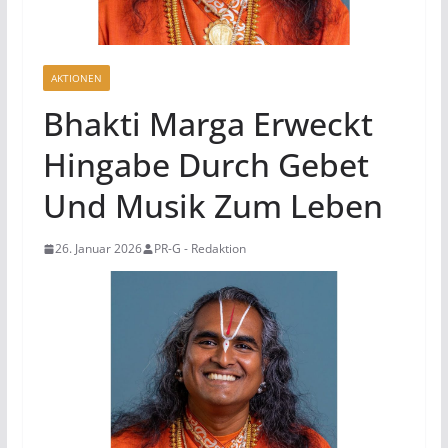
AKTIONEN
Bhakti Marga Erweckt
Hingabe Durch Gebet
Und Musik Zum Leben
26. Januar 2026
PR-G - Redaktion