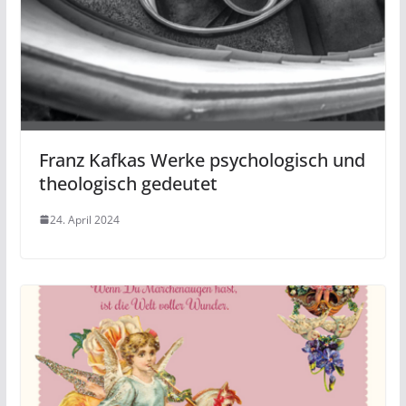
Franz Kafkas Werke psychologisch und
theologisch gedeutet
24. April 2024