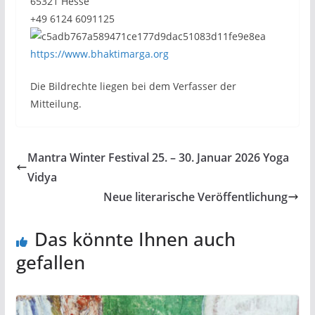
65321 Hesse
+49 6124 6091125
https://www.bhaktimarga.org
Die Bildrechte liegen bei dem Verfasser der
Mitteilung.
Mantra Winter Festival 25. – 30. Januar 2026 Yoga
Vidya
Neue literarische Veröffentlichung
Das könnte Ihnen auch
gefallen