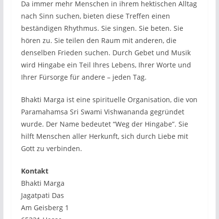
Da immer mehr Menschen in ihrem hektischen Alltag
nach Sinn suchen, bieten diese Treffen einen
beständigen Rhythmus. Sie singen. Sie beten. Sie
hören zu. Sie teilen den Raum mit anderen, die
denselben Frieden suchen. Durch Gebet und Musik
wird Hingabe ein Teil Ihres Lebens, Ihrer Worte und
Ihrer Fürsorge für andere – jeden Tag.
Bhakti Marga ist eine spirituelle Organisation, die von
Paramahamsa Sri Swami Vishwananda gegründet
wurde. Der Name bedeutet “Weg der Hingabe”. Sie
hilft Menschen aller Herkunft, sich durch Liebe mit
Gott zu verbinden.
Kontakt
Bhakti Marga
Jagatpati Das
Am Geisberg 1