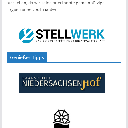
ausstellen, da wir keine anerkannte gemeinnützige
Organisation sind. Danke!
Genießer-Tipps