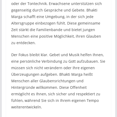
oder der Tontechnik. Erwachsene unterstützen sich
gegenseitig durch Gespräche und Gebete. Bhakti
Marga schafft eine Umgebung, in der sich jede
Altersgruppe einbezogen fühlt. Diese gemeinsame
Zeit stärkt die Familienbande und bietet jungen
Menschen eine positive Möglichkeit, ihren Glauben
zu entdecken.
Der Fokus bleibt klar. Gebet und Musik helfen Ihnen,
eine persönliche Verbindung zu Gott aufzubauen. Sie
müssen sich nicht verändern oder Ihre eigenen
Überzeugungen aufgeben. Bhakti Marga heißt
Menschen aller Glaubensrichtungen und
Hintergründe willkommen. Diese Offenheit
ermöglicht es Ihnen, sich sicher und respektiert zu
fühlen, während Sie sich in Ihrem eigenen Tempo
weiterentwickeln.