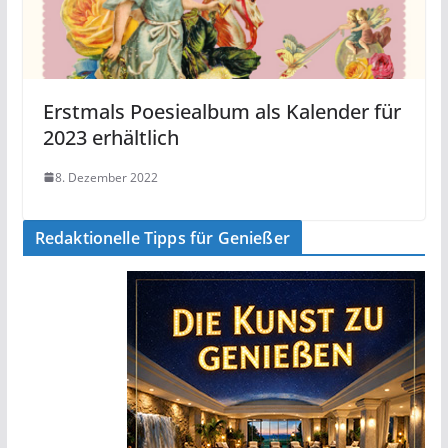
Erstmals Poesiealbum als Kalender für
2023 erhältlich
8. Dezember 2022
Redaktionelle Tipps für Genießer