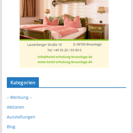
Kategorien
– Werbung –
Aktionen
Ausstellungen
Blog