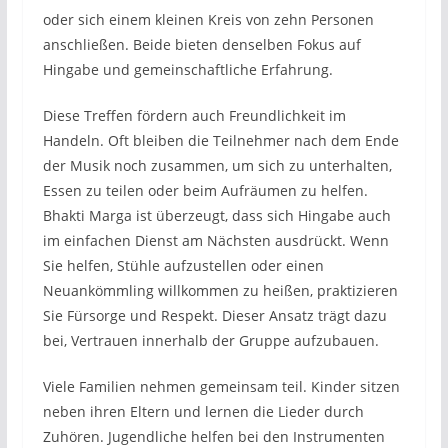
oder sich einem kleinen Kreis von zehn Personen
anschließen. Beide bieten denselben Fokus auf
Hingabe und gemeinschaftliche Erfahrung.
Diese Treffen fördern auch Freundlichkeit im
Handeln. Oft bleiben die Teilnehmer nach dem Ende
der Musik noch zusammen, um sich zu unterhalten,
Essen zu teilen oder beim Aufräumen zu helfen.
Bhakti Marga ist überzeugt, dass sich Hingabe auch
im einfachen Dienst am Nächsten ausdrückt. Wenn
Sie helfen, Stühle aufzustellen oder einen
Neuankömmling willkommen zu heißen, praktizieren
Sie Fürsorge und Respekt. Dieser Ansatz trägt dazu
bei, Vertrauen innerhalb der Gruppe aufzubauen.
Viele Familien nehmen gemeinsam teil. Kinder sitzen
neben ihren Eltern und lernen die Lieder durch
Zuhören. Jugendliche helfen bei den Instrumenten