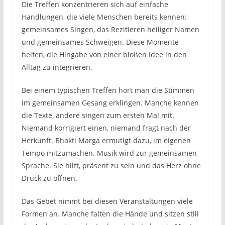
Die Treffen konzentrieren sich auf einfache
Handlungen, die viele Menschen bereits kennen:
gemeinsames Singen, das Rezitieren heiliger Namen
und gemeinsames Schweigen. Diese Momente
helfen, die Hingabe von einer bloßen Idee in den
Alltag zu integrieren.
Bei einem typischen Treffen hört man die Stimmen
im gemeinsamen Gesang erklingen. Manche kennen
die Texte, andere singen zum ersten Mal mit.
Niemand korrigiert einen, niemand fragt nach der
Herkunft. Bhakti Marga ermutigt dazu, im eigenen
Tempo mitzumachen. Musik wird zur gemeinsamen
Sprache. Sie hilft, präsent zu sein und das Herz ohne
Druck zu öffnen.
Das Gebet nimmt bei diesen Veranstaltungen viele
Formen an. Manche falten die Hände und sitzen still