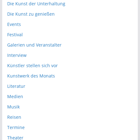
Die Kunst der Unterhaltung
Die Kunst zu genießen
Events
Festival
Galerien und Veranstalter
Interview
Künstler stellen sich vor
Kunstwerk des Monats
Literatur
Medien
Musik
Reisen
Termine
Theater