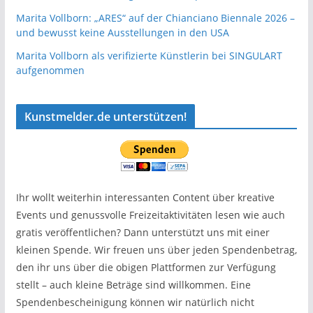
Marita Vollborn: „ARES“ auf der Chianciano Biennale 2026 –
und bewusst keine Ausstellungen in den USA
Marita Vollborn als verifizierte Künstlerin bei SINGULART
aufgenommen
Kunstmelder.de unterstützen!
Ihr wollt weiterhin interessanten Content über kreative
Events und genussvolle Freizeitaktivitäten lesen wie auch
gratis veröffentlichen? Dann unterstützt uns mit einer
kleinen Spende. Wir freuen uns über jeden Spendenbetrag,
den ihr uns über die obigen Plattformen zur Verfügung
stellt – auch kleine Beträge sind willkommen. Eine
Spendenbescheinigung können wir natürlich nicht