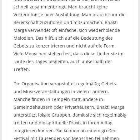
schnell zusammenbringt. Man braucht keine
Vorkenntnisse oder Ausbildung. Man braucht nur die
Bereitschaft zuzuhören und mitzumachen. Bhakti
Marga verwendet oft einfache, sich wiederholende
Melodien. Das hilft, sich auf die Bedeutung des
Gebets zu konzentrieren und nicht auf die Form.
Viele Menschen stellen fest, dass diese Lieder sie im
Laufe des Tages begleiten, auch außerhalb der
Treffen.
Die Organisation veranstaltet regelmäßig Gebets-
und Musikveranstaltungen in vielen Ländern.
Manche finden in Tempeln statt, andere in
Gemeindehäusern oder Privathäusern. Bhakti Marga
unterstützt lokale Gruppen, damit sie sich regelmäßig
treffen und die spirituelle Praxis in ihren Alltag
integrieren können. Sie können an einem großen
Festival mit Tausenden von Menschen teilnehmen