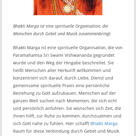
Bhakti Marga ist eine spirituelle Organisation, die
Menschen durch Gebet und Musik zusammenbringt.
Bhakti Marga ist eine spirituelle Organisation, die von
Paramahamsa Sri Swami Vishwananda gegründet
wurde und den Weg der Hingabe beschreitet. Sie
heißt Menschen aller Herkunft willkommen und
konzentriert sich darauf, durch Liebe, Dienst und
gemeinsame spirituelle Praxis eine persönliche
Beziehung zu Gott aufzubauen. Menschen auf der
ganzen Welt suchen nach Momenten, die sich echt
und persönlich anfühlen. Sie wünschen sich Zeit, die
ihnen hilft, zur Ruhe zu kommen, durchzuatmen und
sich Gott nahe zu fühlen. Hier schafft
Bhakti Marga
Raum für diese Verbindung durch Gebet und Musik.