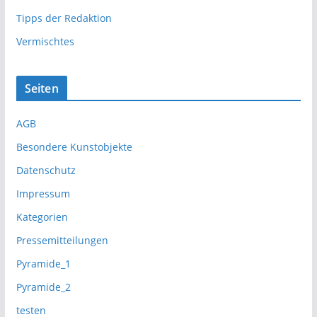
Tipps der Redaktion
Vermischtes
Seiten
AGB
Besondere Kunstobjekte
Datenschutz
Impressum
Kategorien
Pressemitteilungen
Pyramide_1
Pyramide_2
testen