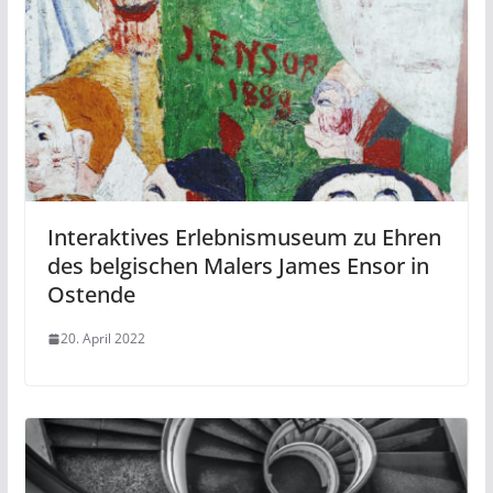
Interaktives Erlebnismuseum zu Ehren
des belgischen Malers James Ensor in
Ostende
20. April 2022