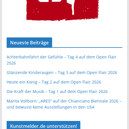
Neueste Beiträge
Achterbahnfahrt der Gefühle – Tag 4 auf dem Open Flair
2026
Glänzende Kinderaugen – Tag 3 auf dem Open Flair 2026
Heute ein König – Tag 2 auf dem Open Flair 2026
Die Kraft der Musik – Tag 1 auf dem Open Flair 2026
Marita Vollborn: „ARES“ auf der Chianciano Biennale 2026 –
und bewusst keine Ausstellungen in den USA
Kunstmelder.de unterstützen!