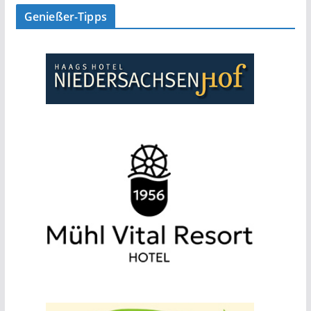
Genießer-Tipps