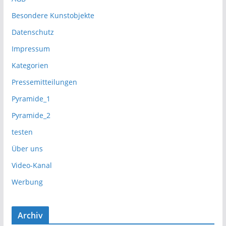
Besondere Kunstobjekte
Datenschutz
Impressum
Kategorien
Pressemitteilungen
Pyramide_1
Pyramide_2
testen
Über uns
Video-Kanal
Werbung
Archiv