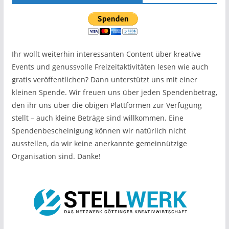
Ihr wollt weiterhin interessanten Content über kreative
Events und genussvolle Freizeitaktivitäten lesen wie auch
gratis veröffentlichen? Dann unterstützt uns mit einer
kleinen Spende. Wir freuen uns über jeden Spendenbetrag,
den ihr uns über die obigen Plattformen zur Verfügung
stellt – auch kleine Beträge sind willkommen. Eine
Spendenbescheinigung können wir natürlich nicht
ausstellen, da wir keine anerkannte gemeinnützige
Organisation sind. Danke!