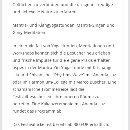
Göttlichen zu verbinden und die ureigene, freudige
und liebevolle Natur zu erfahren.
Mantra- und Klangyogastunden, Mantra-Singen und
Gong-Meditation
In einer Vielfalt von Yogastunden, Meditationen und
Workshops können sich die Besucher neu erleben
und frische Impulse für die eigene Praxis erhalten,
bspw. in der Mantra-Yin-Yogastunde mit Krishangi
Lila und Shivani, bei “Rhythms Wave” mit Ananda Luz
oder im Harmonium-College mit Marco Büscher. Eine
schamanische Trommelreise lädt die
Festivalbesucher ein, ihre inneren Räume zu
betreten. Eine Kakaozeremonie mit Ananda Luz
rundet das Programm ab.
Das Festivalticket ist bereits ab 386EUR erhältlich,