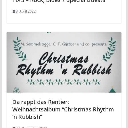
8. April 2022
Da rappt das Rentier:
Weihnachtsalbum “Christmas Rhythm
‘n Rubbish”