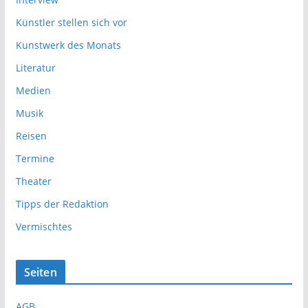
Künstler stellen sich vor
Kunstwerk des Monats
Literatur
Medien
Musik
Reisen
Termine
Theater
Tipps der Redaktion
Vermischtes
Seiten
AGB