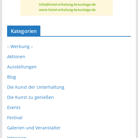
Kategorien
– Werbung –
Aktionen
Ausstellungen
Blog
Die Kunst der Unterhaltung
Die Kunst zu genießen
Events
Festival
Galerien und Veranstalter
Interview