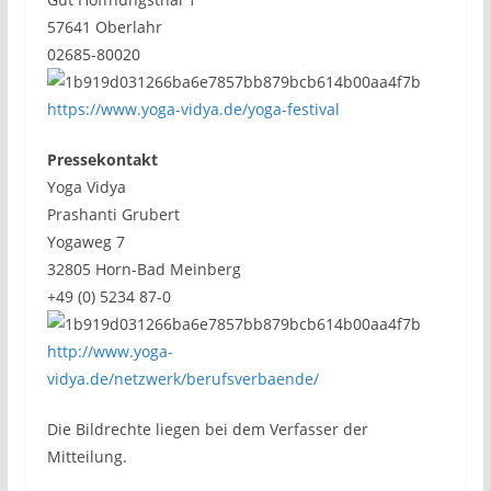
57641 Oberlahr
02685-80020
https://www.yoga-vidya.de/yoga-festival
Pressekontakt
Yoga Vidya
Prashanti Grubert
Yogaweg 7
32805 Horn-Bad Meinberg
+49 (0) 5234 87-0
http://www.yoga-
vidya.de/netzwerk/berufsverbaende/
Die Bildrechte liegen bei dem Verfasser der
Mitteilung.