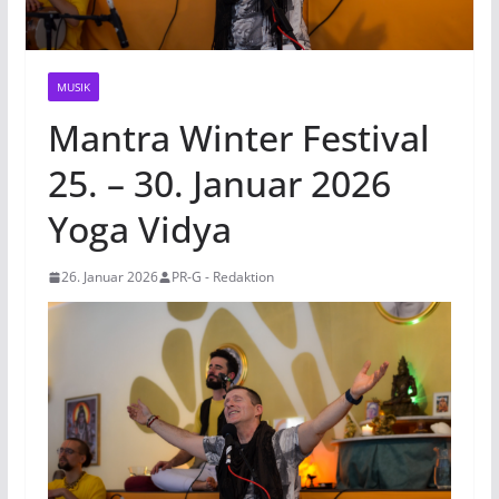
MUSIK
Mantra Winter Festival
25. – 30. Januar 2026
Yoga Vidya
26. Januar 2026
PR-G - Redaktion