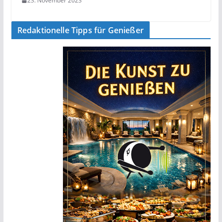
23. November 2023
Redaktionelle Tipps für Genießer