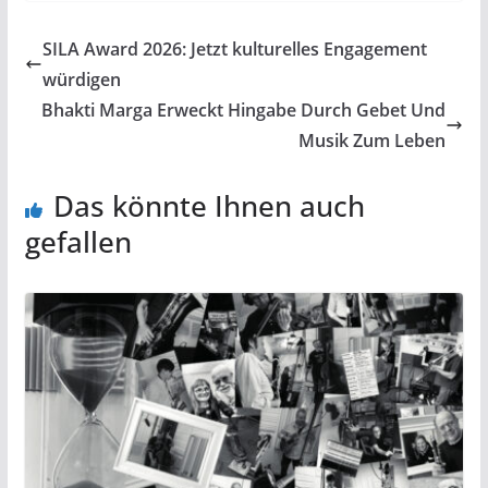
SILA Award 2026: Jetzt kulturelles Engagement
würdigen
Bhakti Marga Erweckt Hingabe Durch Gebet Und
Musik Zum Leben
Das könnte Ihnen auch
gefallen