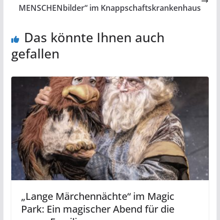
MENSCHENbilder“ im Knappschaftskrankenhaus
Das könnte Ihnen auch
gefallen
„Lange Märchennächte“ im Magic
Park: Ein magischer Abend für die