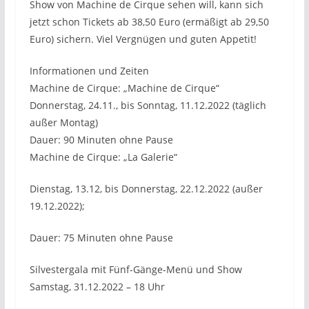
Show von Machine de Cirque sehen will, kann sich
jetzt schon Tickets ab 38,50 Euro (ermäßigt ab 29,50
Euro) sichern. Viel Vergnügen und guten Appetit!
Informationen und Zeiten
Machine de Cirque: „Machine de Cirque“
Donnerstag, 24.11., bis Sonntag, 11.12.2022 (täglich
außer Montag)
Dauer: 90 Minuten ohne Pause
Machine de Cirque: „La Galerie“
Dienstag, 13.12, bis Donnerstag, 22.12.2022 (außer
19.12.2022);
Dauer: 75 Minuten ohne Pause
Silvestergala mit Fünf-Gänge-Menü und Show
Samstag, 31.12.2022 – 18 Uhr