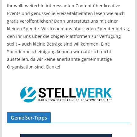
Ihr wollt weiterhin interessanten Content über kreative
Events und genussvolle Freizeitaktivitäten lesen wie auch
gratis veröffentlichen? Dann unterstützt uns mit einer
kleinen Spende. Wir freuen uns über jeden Spendenbetrag,
den ihr uns über die obigen Plattformen zur Verfügung
stellt – auch kleine Beträge sind willkommen. Eine
Spendenbescheinigung können wir natürlich nicht
ausstellen, da wir keine anerkannte gemeinnützige
Organisation sind. Danke!
Genießer-Tipps