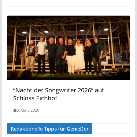
“Nacht der Songwriter 2026” auf
Schloss Eichhof
5. März 2026
Redaktionelle Tipps für Genießer