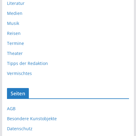
Literatur
Medien
Musik
Reisen
Termine
Theater
Tipps der Redaktion
Vermischtes
Seiten
AGB
Besondere Kunstobjekte
Datenschutz