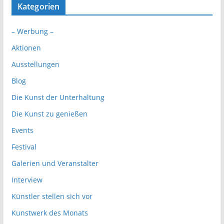
Kategorien
– Werbung –
Aktionen
Ausstellungen
Blog
Die Kunst der Unterhaltung
Die Kunst zu genießen
Events
Festival
Galerien und Veranstalter
Interview
Künstler stellen sich vor
Kunstwerk des Monats