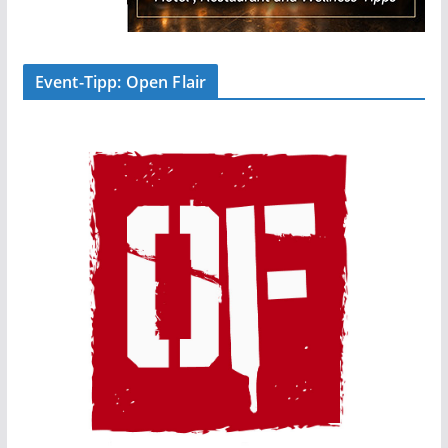
Event-Tipp: Open Flair