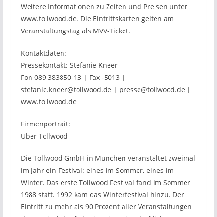
Weitere Informationen zu Zeiten und Preisen unter
www.tollwood.de. Die Eintrittskarten gelten am
Veranstaltungstag als MVV-Ticket.
Kontaktdaten:
Pressekontakt: Stefanie Kneer
Fon 089 383850-13 | Fax -5013 |
stefanie.kneer@tollwood.de | presse@tollwood.de |
www.tollwood.de
Firmenportrait:
Über Tollwood
Die Tollwood GmbH in München veranstaltet zweimal
im Jahr ein Festival: eines im Sommer, eines im
Winter. Das erste Tollwood Festival fand im Sommer
1988 statt. 1992 kam das Winterfestival hinzu. Der
Eintritt zu mehr als 90 Prozent aller Veranstaltungen