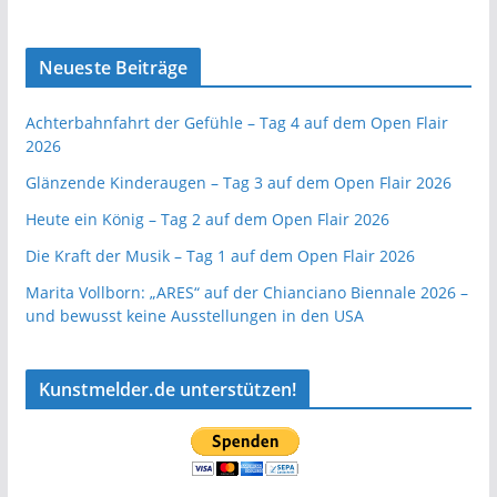
Neueste Beiträge
Achterbahnfahrt der Gefühle – Tag 4 auf dem Open Flair
2026
Glänzende Kinderaugen – Tag 3 auf dem Open Flair 2026
Heute ein König – Tag 2 auf dem Open Flair 2026
Die Kraft der Musik – Tag 1 auf dem Open Flair 2026
Marita Vollborn: „ARES“ auf der Chianciano Biennale 2026 –
und bewusst keine Ausstellungen in den USA
Kunstmelder.de unterstützen!