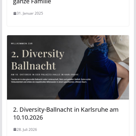
ganze Familie
31. Januar 2025
2. Diversity-Ballnacht in Karlsruhe am
10.10.2026
28. Juli 2026