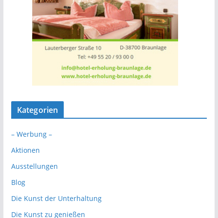
Kategorien
– Werbung –
Aktionen
Ausstellungen
Blog
Die Kunst der Unterhaltung
Die Kunst zu genießen