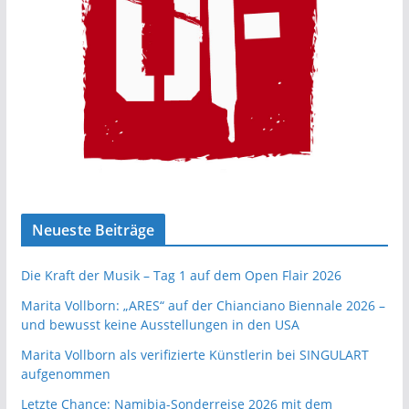
Neueste Beiträge
Die Kraft der Musik – Tag 1 auf dem Open Flair 2026
Marita Vollborn: „ARES“ auf der Chianciano Biennale 2026 –
und bewusst keine Ausstellungen in den USA
Marita Vollborn als verifizierte Künstlerin bei SINGULART
aufgenommen
Letzte Chance: Namibia-Sonderreise 2026 mit dem