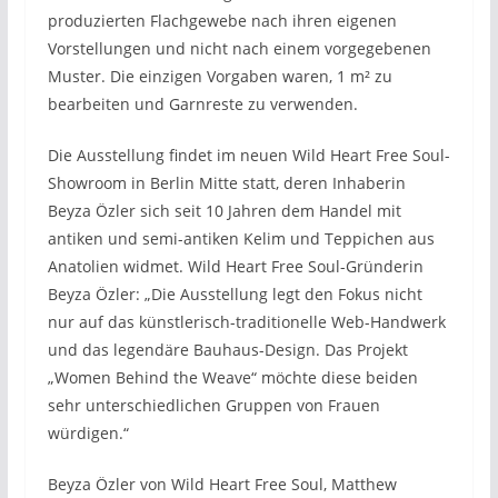
produzierten Flachgewebe nach ihren eigenen
Vorstellungen und nicht nach einem vorgegebenen
Muster. Die einzigen Vorgaben waren, 1 m² zu
bearbeiten und Garnreste zu verwenden.
Die Ausstellung findet im neuen Wild Heart Free Soul-
Showroom in Berlin Mitte statt, deren Inhaberin
Beyza Özler sich seit 10 Jahren dem Handel mit
antiken und semi-antiken Kelim und Teppichen aus
Anatolien widmet. Wild Heart Free Soul-Gründerin
Beyza Özler: „Die Ausstellung legt den Fokus nicht
nur auf das künstlerisch-traditionelle Web-Handwerk
und das legendäre Bauhaus-Design. Das Projekt
„Women Behind the Weave“ möchte diese beiden
sehr unterschiedlichen Gruppen von Frauen
würdigen.“
Beyza Özler von Wild Heart Free Soul, Matthew