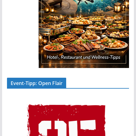
Event-Tipp: Open Flair