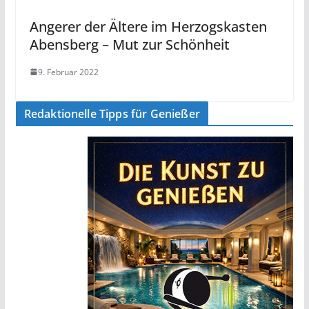
Angerer der Ältere im Herzogskasten
Abensberg – Mut zur Schönheit
9. Februar 2022
Redaktionelle Tipps für Genießer