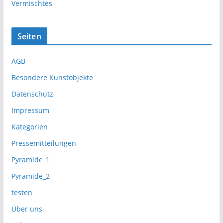
Vermischtes
Seiten
AGB
Besondere Kunstobjekte
Datenschutz
Impressum
Kategorien
Pressemitteilungen
Pyramide_1
Pyramide_2
testen
Über uns