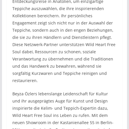
Entdeckungsreise in Anatolien, um einzigartige
Teppiche auszuwählen, die ihre inspirierenden
Kollektionen bereichern. Ihr persönliches
Engagement zeigt sich nicht nur in der Auswahl der
Teppiche, sondern auch in den engen Beziehungen,
die sie zu ihren Händlern und Dienstleistern pflegt.
Diese Netzwerk-Partner unterstützen Wild Heart Free
Soul dabei, Ressourcen zu schonen, soziale
Verantwortung zu übernehmen und die Traditionen
und das Handwerk zu bewahren, während sie
sorgfältig Kurzwaren und Teppiche reinigen und
restaurieren.
Beyza Özlers lebenslange Leidenschaft für Kultur
und ihr ausgeprägtes Auge für Kunst und Design
inspirierte die Kelim- und Teppich-Expertin dazu,
Wild Heart Free Soul ins Leben zu rufen. Mit dem
neuen Showroom in der Kastanienallee 55 in Berlin-