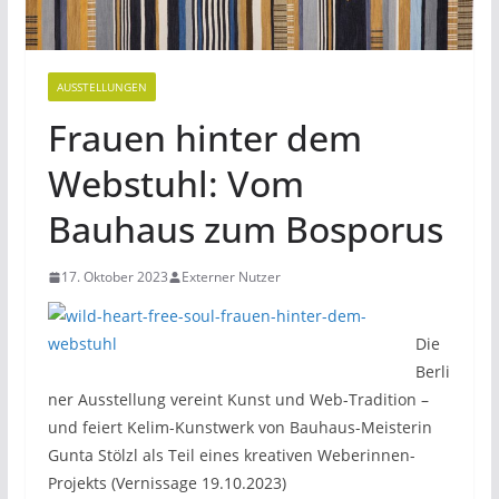
AUSSTELLUNGEN
Frauen hinter dem
Webstuhl: Vom
Bauhaus zum Bosporus
17. Oktober 2023
Externer Nutzer
Die
Berli
ner Ausstellung vereint Kunst und Web-Tradition –
und feiert Kelim-Kunstwerk von Bauhaus-Meisterin
Gunta Stölzl als Teil eines kreativen Weberinnen-
Projekts (Vernissage 19.10.2023)