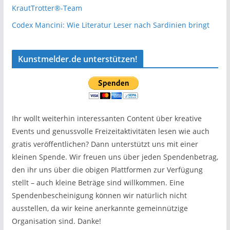
KrautTrotter®-Team
Codex Mancini: Wie Literatur Leser nach Sardinien bringt
Kunstmelder.de unterstützen!
Ihr wollt weiterhin interessanten Content über kreative
Events und genussvolle Freizeitaktivitäten lesen wie auch
gratis veröffentlichen? Dann unterstützt uns mit einer
kleinen Spende. Wir freuen uns über jeden Spendenbetrag,
den ihr uns über die obigen Plattformen zur Verfügung
stellt – auch kleine Beträge sind willkommen. Eine
Spendenbescheinigung können wir natürlich nicht
ausstellen, da wir keine anerkannte gemeinnützige
Organisation sind. Danke!