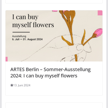
ARTES Berlin – Sommer-Ausstellung
2024: I can buy myself flowers
13. Juni 2024