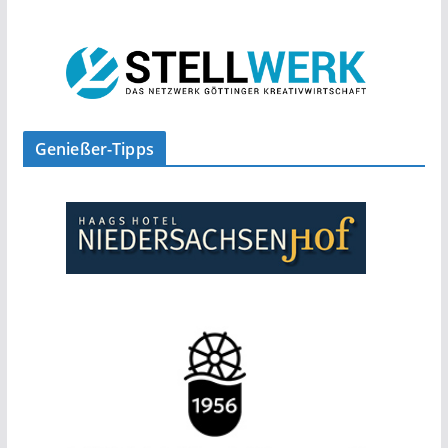
Genießer-Tipps