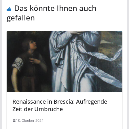
Das könnte Ihnen auch
gefallen
Renaissance in Brescia: Aufregende
Zeit der Umbrüche
18. Oktober 2024