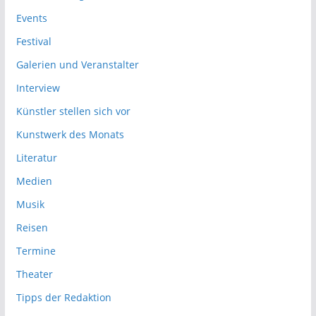
Events
Festival
Galerien und Veranstalter
Interview
Künstler stellen sich vor
Kunstwerk des Monats
Literatur
Medien
Musik
Reisen
Termine
Theater
Tipps der Redaktion