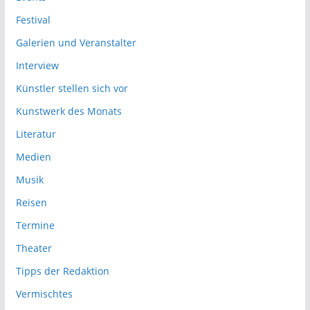
Festival
Galerien und Veranstalter
Interview
Künstler stellen sich vor
Kunstwerk des Monats
Literatur
Medien
Musik
Reisen
Termine
Theater
Tipps der Redaktion
Vermischtes