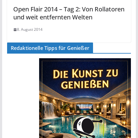
Open Flair 2014 – Tag 2: Von Rollatoren
und weit entfernten Welten
8. August 2014
Redaktionelle Tipps für Genießer