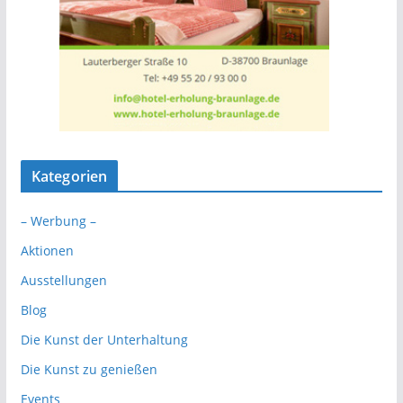
Kategorien
– Werbung –
Aktionen
Ausstellungen
Blog
Die Kunst der Unterhaltung
Die Kunst zu genießen
Events