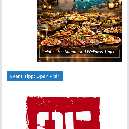
Event-Tipp: Open Flair