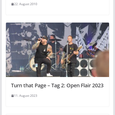
22. August 2010
Turn that Page – Tag 2: Open Flair 2023
11. August 2023