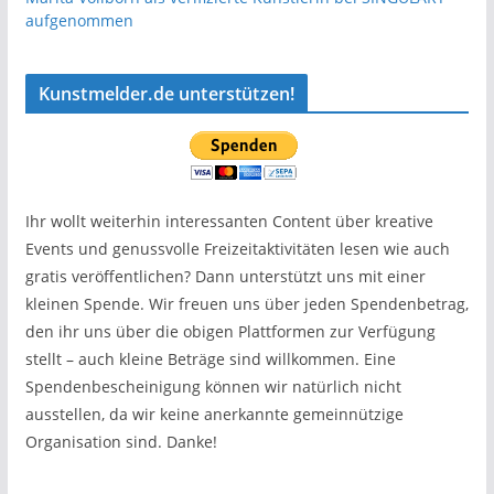
aufgenommen
Kunstmelder.de unterstützen!
Ihr wollt weiterhin interessanten Content über kreative
Events und genussvolle Freizeitaktivitäten lesen wie auch
gratis veröffentlichen? Dann unterstützt uns mit einer
kleinen Spende. Wir freuen uns über jeden Spendenbetrag,
den ihr uns über die obigen Plattformen zur Verfügung
stellt – auch kleine Beträge sind willkommen. Eine
Spendenbescheinigung können wir natürlich nicht
ausstellen, da wir keine anerkannte gemeinnützige
Organisation sind. Danke!