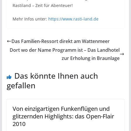
Rastiland – Zeit für Abenteuer!
Mehr Infos unter:
https://www.rasti-land.de
Das Familien-Ressort direkt am Wattenmeer
Dort wo der Name Programm ist – Das Landhotel
zur Erholung in Braunlage
Das könnte Ihnen auch
gefallen
Von einzigartigen Funkenflügen und
glitzernden Highlights: das Open-Flair
2010