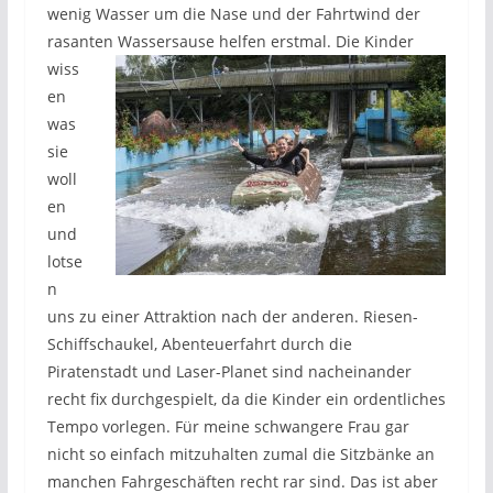
wenig Wasser um die Nase und der Fahrtwind der
rasanten
Wassersause helfen erstmal. Die Kinder
wiss
en
was
sie
woll
en
und
lotse
n
uns zu einer Attraktion nach der anderen. Riesen-
Schiffschaukel, Abenteuerfahrt durch die
Piratenstadt und Laser-Planet sind nacheinander
recht fix durchgespielt, da die Kinder ein ordentliches
Tempo vorlegen. Für meine schwangere Frau gar
nicht so einfach mitzuhalten zumal die Sitzbänke an
manchen Fahrgeschäften recht rar sind. Das ist aber