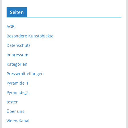
Seiten
AGB
Besondere Kunstobjekte
Datenschutz
Impressum
Kategorien
Pressemitteilungen
Pyramide_1
Pyramide_2
testen
Über uns
Video-Kanal