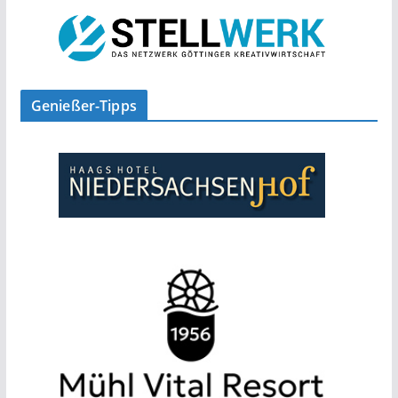
Genießer-Tipps