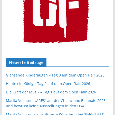
Neueste Beiträge
Glänzende Kinderaugen – Tag 3 auf dem Open Flair 2026
Heute ein König – Tag 2 auf dem Open Flair 2026
Die Kraft der Musik – Tag 1 auf dem Open Flair 2026
Marita Vollborn: „ARES“ auf der Chianciano Biennale 2026 –
und bewusst keine Ausstellungen in den USA
Marita Vollborn als verifizierte Künstlerin bei SINGULART