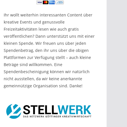
Ihr wollt weiterhin interessanten Content über
kreative Events und genussvolle
Freizeitaktivitäten lesen wie auch gratis
veröffentlichen? Dann unterstützt uns mit einer
kleinen Spende. Wir freuen uns über jeden
Spendenbetrag, den ihr uns über die obigen
Plattformen zur Verfügung stellt – auch kleine
Beträge sind willkommen. Eine
Spendenbescheinigung können wir natürlich
nicht ausstellen, da wir keine anerkannte
gemeinnützige Organisation sind. Danke!