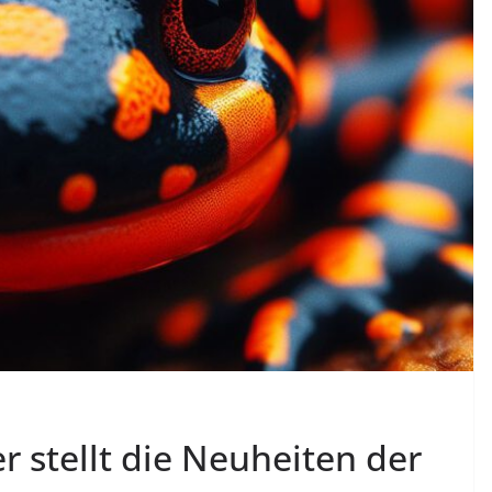
 stellt die Neuheiten der