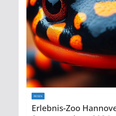
REISEN
Erlebnis-Zoo Hannover