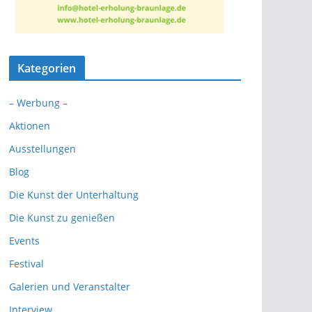
Kategorien
– Werbung –
Aktionen
Ausstellungen
Blog
Die Kunst der Unterhaltung
Die Kunst zu genießen
Events
Festival
Galerien und Veranstalter
Interview