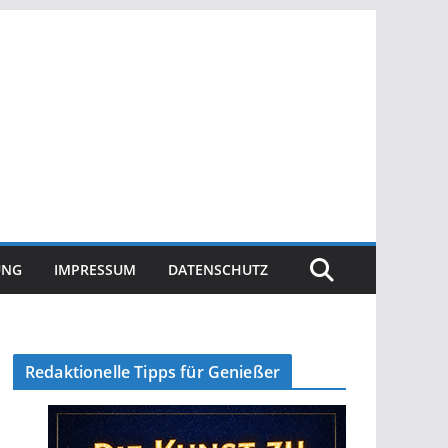
UNG
IMPRESSUM
DATENSCHUTZ
Redaktionelle Tipps für Genießer