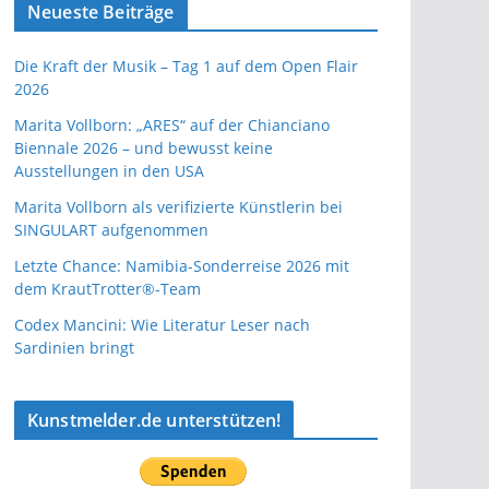
Neueste Beiträge
Die Kraft der Musik – Tag 1 auf dem Open Flair
2026
Marita Vollborn: „ARES“ auf der Chianciano
Biennale 2026 – und bewusst keine
Ausstellungen in den USA
Marita Vollborn als verifizierte Künstlerin bei
SINGULART aufgenommen
Letzte Chance: Namibia-Sonderreise 2026 mit
dem KrautTrotter®-Team
Codex Mancini: Wie Literatur Leser nach
Sardinien bringt
Kunstmelder.de unterstützen!