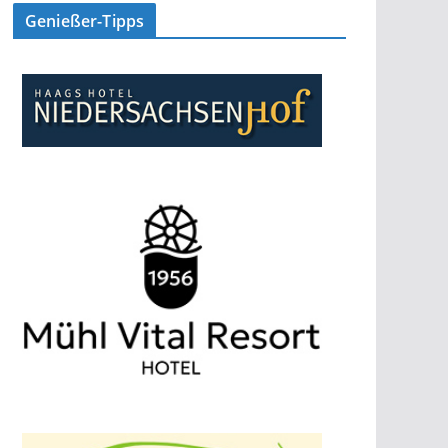
Genießer-Tipps