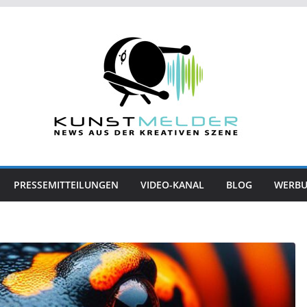
PRESSEMITTEILUNGEN
VIDEO-KANAL
BLOG
WERB